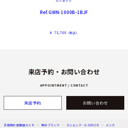
Gショック
Ref.GWN-1000B-1BJF
￥ 73,700
（税込）
来店予約・お問い合わせ
APPOINTMENT / CONTACT
来店予約
お問い合わせ
正規時計宝飾店カミネ
時計ブランド
Gショック - G-SHOCK
メンズ