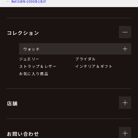
Ref.GWN-1000B-1BJF
コレクション
ウォッチ
ジュエリー
ブライダル
ストラップ＆レザー
インテリア＆ギフト
お気に入り商品
店舗
お問い合わせ