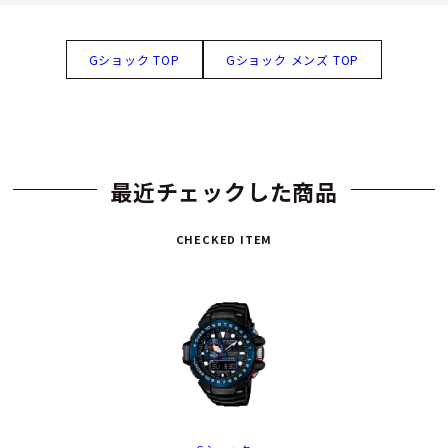
Gショック TOP
Gショック メンズ TOP
最近チェックした商品
CHECKED ITEM