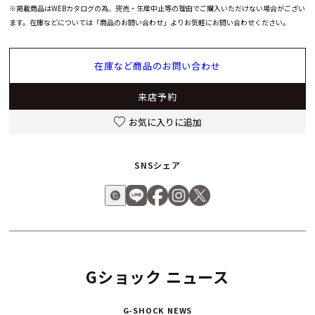
※掲載商品はWEBカタログの為、完売・生産中止等の理由でご購入いただけない場合がござい
ます。在庫などについては「商品のお問い合わせ」よりお気軽にお問い合わせください。
在庫など商品のお問い合わせ
来店予約
お気に入りに追加
SNSシェア
Gショック ニュース
G-SHOCK NEWS