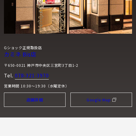
Gショック正規取扱店
カミネ Bis店
〒650-0021 神戸市中央区三宮町3丁目1-2
Tel.
078-321-3970
営業時間 10:30～19:30（水曜定休）
店舗詳細
Google Map