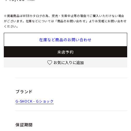
※掲載商品はWEBカタログの為、完売・生産中止等の理由でご購入いただけない場合
がございます。在庫などについては「商品のお問い合わせ」よりお気軽にお問い合わせ
ください。
在庫など商品のお問い合わせ
来店予約
お気に入りに追加
ブランド
G-SHOCK - Gショック
保証期間