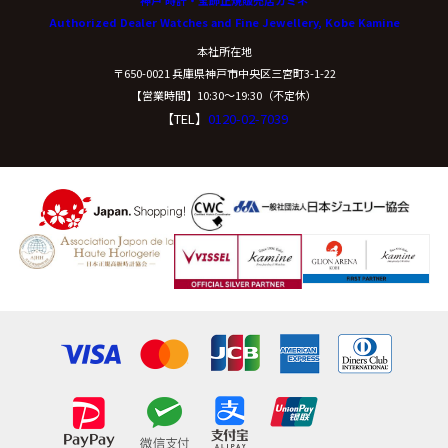
Authorized Dealer Watches and Fine Jewellery, Kobe Kamine
本社所在地
〒650-0021 兵庫県神戸市中央区三宮町3-1-22
【営業時間】10:30〜19:30（不定休）
【TEL】
0120-02-7039