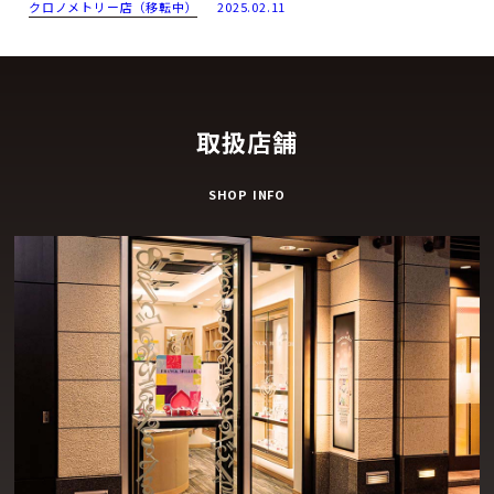
クロノメトリー店（移転中）
2025.02.11
取扱店舗
SHOP INFO