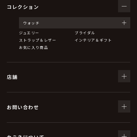
コレクション
ウォッチ
ジュエリー
ブライダル
ストラップ＆レザー
インテリア＆ギフト
お気に入り商品
店舗
お問い合わせ
カミネについて