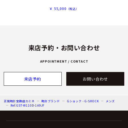
￥ 55,000
（税込）
来店予約・お問い合わせ
APPOINTMENT / CONTACT
来店予約
お問い合わせ
正規時計宝飾店カミネ
時計ブランド
Gショック - G-SHOCK
メンズ
Ref.GST-W110D-1A9JF