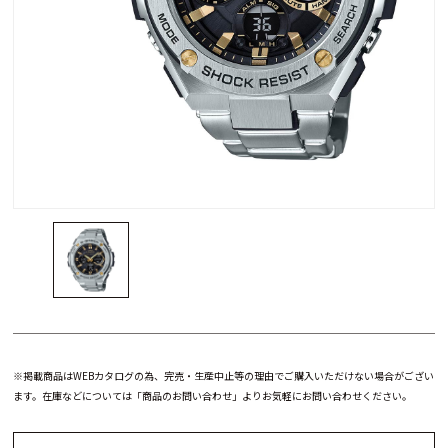
※掲載商品はWEBカタログの為、完売・生産中止等の理由でご購入いただけない場合がござい
ます。在庫などについては「商品のお問い合わせ」よりお気軽にお問い合わせください。