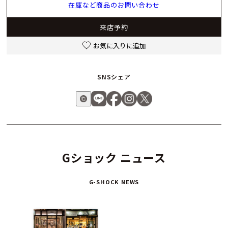
在庫など商品のお問い合わせ
来店予約
お気に入りに追加
SNSシェア
Gショック ニュース
G-SHOCK NEWS