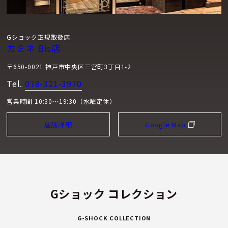
Gショック正規取扱店
カミネ Bis店
〒650-0021 神戸市中央区三宮町3丁目1-2
Tel.
078-321-3970
営業時間 10:30～19:30（水曜定休）
店舗詳細
Google Map
Gショック コレクション
G-SHOCK COLLECTION