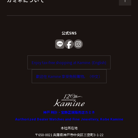
公式SNS
Enjoy tax-free shopping at Kamine. (English)
歡迎在 Kamine 享受免稅購物。（中文）
神戸 時計・宝飾正規販売店カミネ
Authorized Dealer Watches and Fine Jewellery, Kobe Kamine
本社所在地
〒650-0021 兵庫県神戸市中央区三宮町3-1-22