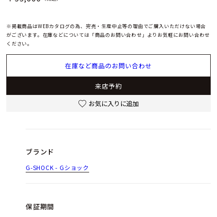
※掲載商品はWEBカタログの為、完売・生産中止等の理由でご購入いただけない場合
がございます。在庫などについては「商品のお問い合わせ」よりお気軽にお問い合わせ
ください。
在庫など商品のお問い合わせ
来店予約
お気に入りに追加
ブランド
G-SHOCK - Gショック
保証期間