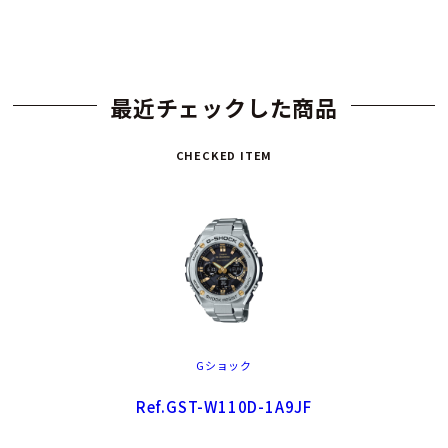
最近チェックした商品
CHECKED ITEM
Gショック
Ref.GST-W110D-1A9JF