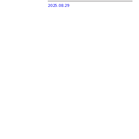
2025.08.29