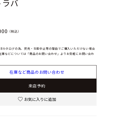
トラバ
000
（税込）
EBカタログの為、完売・生産中止等の理由でご購入いただけない場合
在庫などについては「商品のお問い合わせ」よりお気軽にお問い合わ
在庫など商品のお問い合わせ
来店予約
お気に入りに追加