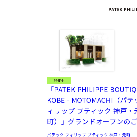
PATEK PHIL
開催中
「PATEK PHILIPPE BOUTIQ
KOBE - MOTOMACHI（パ
ィリップ ブティック 神戸・
町）」グランドオープンの
パテック フィリップ ブティック 神戸・元町