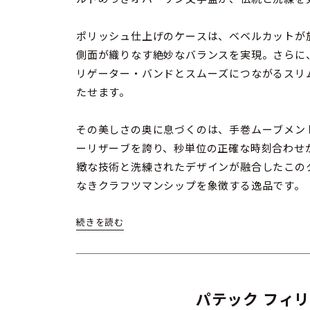
ポリッシュ仕上げのケースは、ベベルカットが
側面が織りなす絶妙なバランスを実現。さらに
リゲーター・バンドとスムーズにつながるスリ
たせます。
その美しさの奥に息づくのは、手巻ムーブメント「キ
ーリザーブを誇り、秒単位の正確な時刻合わせ
緻な技術と洗練されたデザインが融合したこの
なきクラフツマンシップを象徴する逸品です。
パテック フィリ