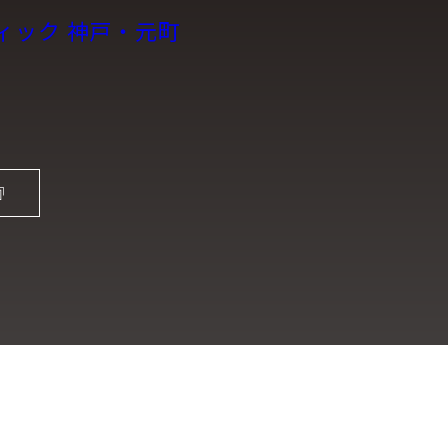
ィック 神戸・元町