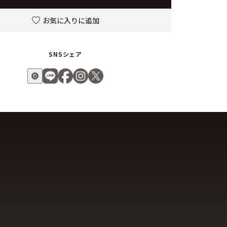
お気に入りに追加
SNSシェア