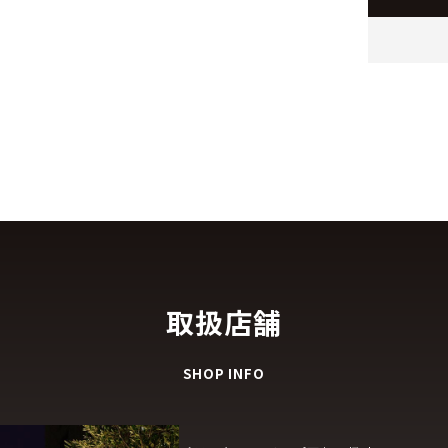
取扱店舗
SHOP INFO