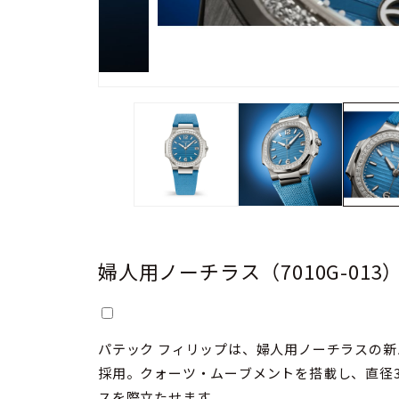
婦人用ノーチラス（7010G-013
パテック フィリップは、婦人用ノーチラスの
採用。クォーツ・ムーブメントを搭載し、直径
スを際立たせます。