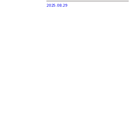
2025.08.29