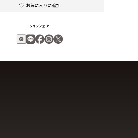
お気に入りに追加
SNSシェア