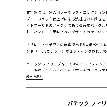
文字盤には、婦人用ノーチラス・コレクション
ブルーのラック仕上げによる洗練された輝きを
イトゴールドのノーチラス折り畳み式バックル
ト・バンドにも反映され、デザインの統一感を
さらに、ノーチラスの象徴である8角形ベゼルに
ンド（計0.8カラット）がセッティングされ、
パテック フィリップならではのクラフツマン
は、洗練された女性のための究極のラグジュア
パテック フィリ