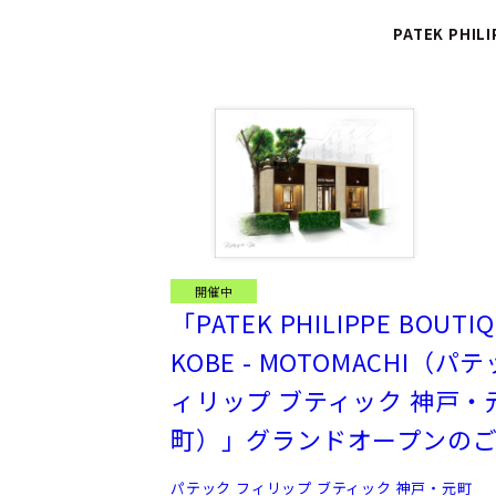
PATEK PHIL
開催中
「PATEK PHILIPPE BOUTIQ
KOBE - MOTOMACHI（パ
ィリップ ブティック 神戸・
町）」グランドオープンの
パテック フィリップ ブティック 神戸・元町