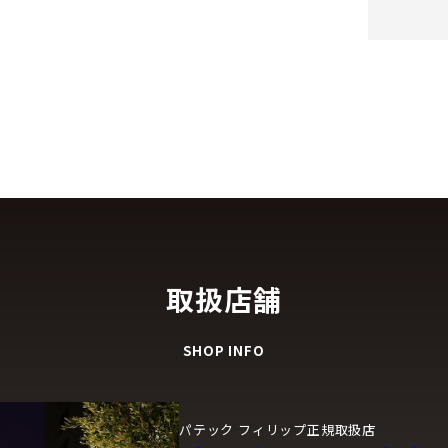
取扱店舗
SHOP INFO
パテック フィリップ正規取扱店