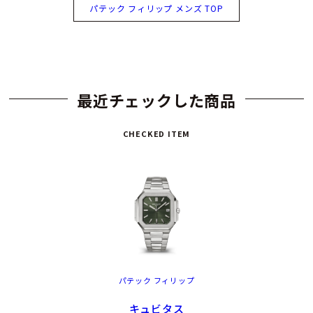
パテック フィリップ メンズ TOP
最近チェックした商品
CHECKED ITEM
パテック フィリップ
キュビタス