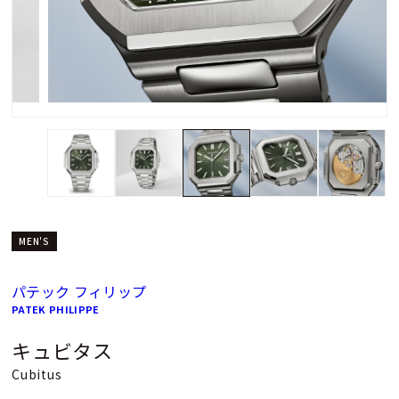
MEN'S
パテック フィリップ
PATEK PHILIPPE
キュビタス
Cubitus