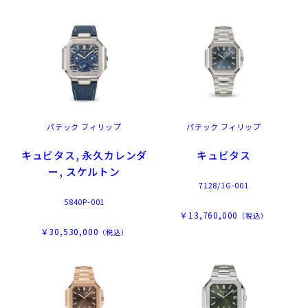
パテック フィリップ
パテック フィリップ
キュビタス, 永久カレンダ
キュビタス
ー, スケルトン
7128/1G-001
5840P-001
￥13,760,000
（税込）
￥30,530,000
（税込）