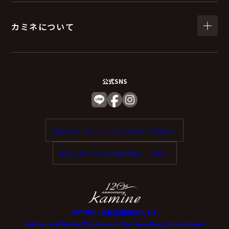
カミネについて
公式SNS
Enjoy tax-free shopping at Kamine. (English)
歡迎在 Kamine 享受免稅購物。（中文）
神戸 時計・宝飾正規販売店カミネ
Authorized Dealer Watches and Fine Jewellery, Kobe Kamine