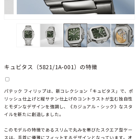
キュビタス（5821/1A-001）の特徴
パテック フィリップは、新コレクション「キュビタス」で、ポ
リッシュ仕上げと縦サテン仕上げのコントラストが生む独自性
とモダンなデザインを強調し、《カジュアル・シック》なスタ
イルを新たに創造しました。
このモデルの特徴であるスリムで丸みを帯びたスクエア型ケー
スは、手首に優雅にフィットするデザインとなっています。オ