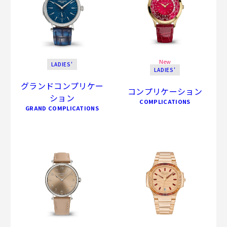
New
LADIES'
LADIES'
グランドコンプリケー
コンプリケーション
ション
COMPLICATIONS
GRAND COMPLICATIONS