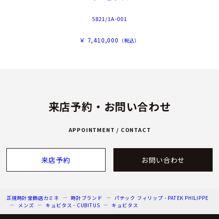
5821/1A-001
￥ 7,410,000
（税込）
来店予約・お問い合わせ
APPOINTMENT / CONTACT
来店予約
お問い合わせ
正規時計宝飾店カミネ
時計ブランド
パテック フィリップ - PATEK PHILIPPE
メンズ
キュビタス - CUBITUS
キュビタス