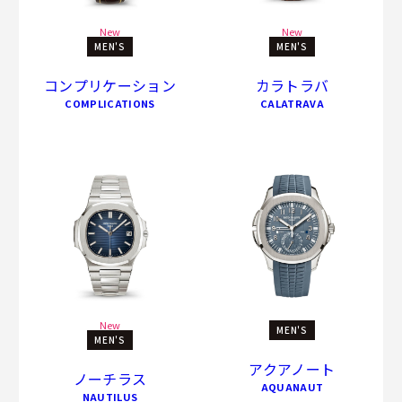
New
New
MEN'S
MEN'S
コンプリケーション
カラトラバ
COMPLICATIONS
CALATRAVA
New
MEN'S
MEN'S
アクアノート
ノーチラス
AQUANAUT
NAUTILUS