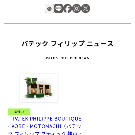
パテック フィリップ ニュース
PATEK PHILIPPE NEWS
開催中
「PATEK PHILIPPE BOUTIQUE
- KOBE - MOTOMACHI（パテッ
ク フィリップ ブティック 神戸・