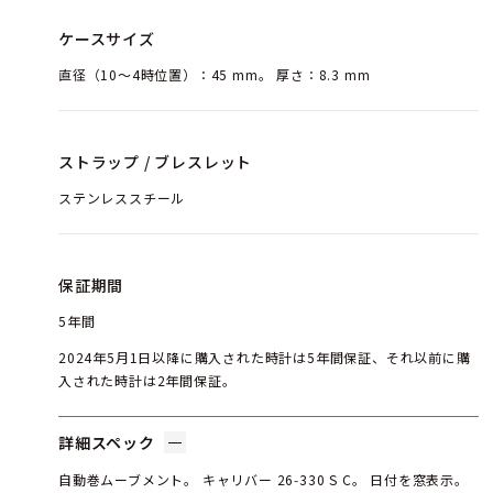
ケースサイズ
直径（10～4時位置）：45 mm。 厚さ：8.3 mm
ストラップ / ブレスレット
ステンレススチール
保証期間
5年間
2024年5月1日以降に購入された時計は5年間保証、それ以前に購
入された時計は2年間保証。
詳細スペック
自動巻ムーブメント。 キャリバー 26‑330 S C。 日付を窓表示。