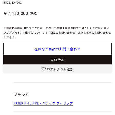
5821/1A-001
￥7,410,000
（税込）
※掲載商品はWEBカタログの為、完売・生産中止等の理由でご購入いただけない場合
がございます。在庫などについては「商品のお問い合わせ」よりお気軽にお問い合わせ
ください。
在庫など商品のお問い合わせ
来店予約
お気に入りに追加
ブランド
PATEK PHILIPPE - パテック フィリップ