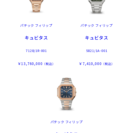
パテック フィリップ
パテック フィリップ
キュビタス
キュビタス
7128/1R-001
5821/1A-001
￥13,760,000
￥7,410,000
（税込）
（税込）
パテック フィリップ