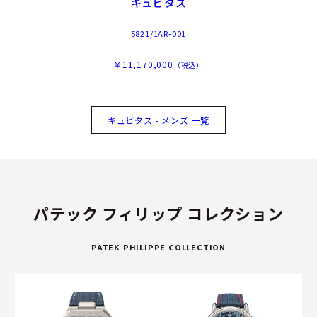
キュビタス
5821/1AR-001
￥11,170,000
（税込）
キュビタス - メンズ 一覧
パテック フィリップ コレクション
PATEK PHILIPPE COLLECTION