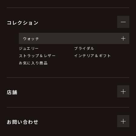
コレクション
ウォッチ
ジュエリー
ブライダル
ストラップ＆レザー
インテリア＆ギフト
お気に入り商品
店舗
お問い合わせ