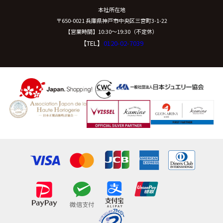
本社所在地
〒650-0021 兵庫県神戸市中央区三宮町3-1-22
【営業時間】10:30〜19:30（不定休）
【TEL】
0120-02-7039