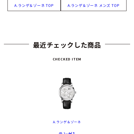
A.ランゲ＆ゾーネ TOP
A.ランゲ＆ゾーネ メンズ TOP
最近チェックした商品
CHECKED ITEM
A.ランゲ＆ゾーネ
ランゲ1