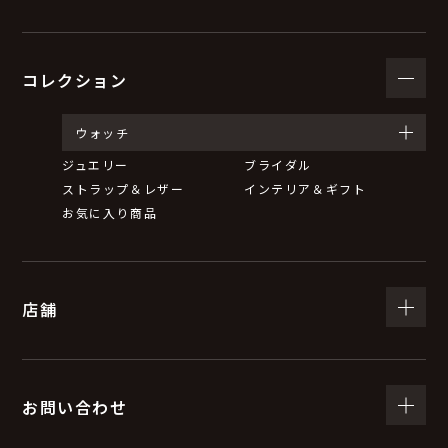
コレクション
ウォッチ
ジュエリー
ブライダル
ストラップ＆レザー
インテリア＆ギフト
お気に入り商品
店舗
お問い合わせ