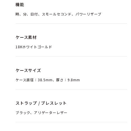
機能
時、分、日付、スモールセコンド、パワーリザーブ
ケース素材
18Kホワイトゴールド
ケースサイズ
ケース直径：38.5mm、厚さ：9.8mm
ストラップ / ブレスレット
ブラック、アリゲーターレザー