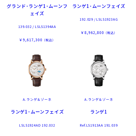
グランド･ランゲ1･ムーンフ
ランゲ1･ムーンフェイズ
ェイズ
192.029 / LSLS1923AG
139.032 / LSLS1394AA
￥8,962,800
（税込）
￥9,617,300
（税込）
A.ランゲ＆ゾーネ
A.ランゲ＆ゾーネ
ランゲ1･ムーンフェイズ
ランゲ1
LSLS1924AD 192.032
Ref.LS1913AA 191.039