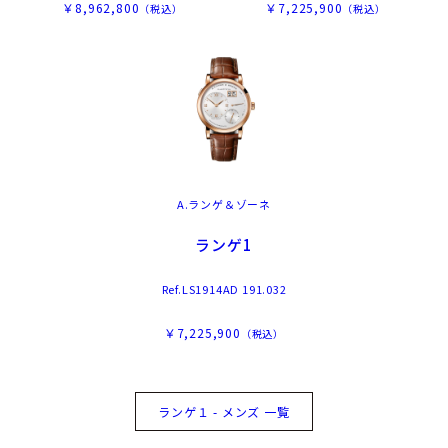
￥8,962,800
￥7,225,900
（税込）
（税込）
A.ランゲ＆ゾーネ
ランゲ1
Ref.LS1914AD 191.032
￥7,225,900
（税込）
ランゲ１ - メンズ 一覧