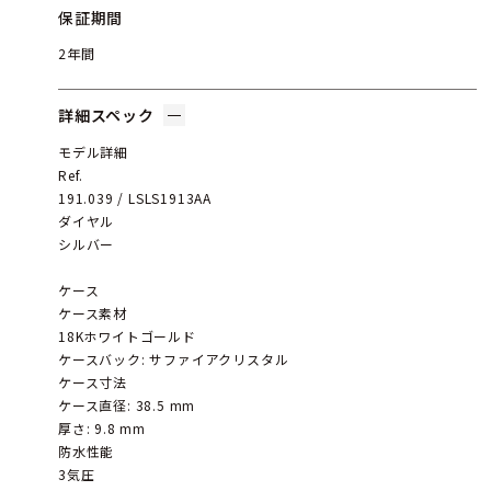
保証期間
2年間
詳細スペック
モデル詳細
Ref.
191.039 / LSLS1913AA
ダイヤル
シルバー
ケース
ケース素材
18Kホワイトゴールド
ケースバック: サファイアクリスタル
ケース寸法
ケース直径: 38.5 mm
厚さ: 9.8 mm
防水性能
3気圧