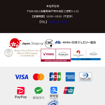
本社所在地
〒650-0021 兵庫県神戸市中央区三宮町3-1-22
【営業時間】10:30〜19:30（不定休）
【TEL】
0120-02-7039