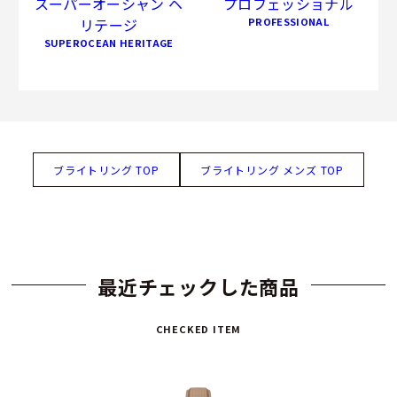
スーパーオーシャン ヘ
プロフェッショナル
リテージ
PROFESSIONAL
SUPEROCEAN HERITAGE
ブライトリング TOP
ブライトリング メンズ TOP
最近チェックした商品
CHECKED ITEM