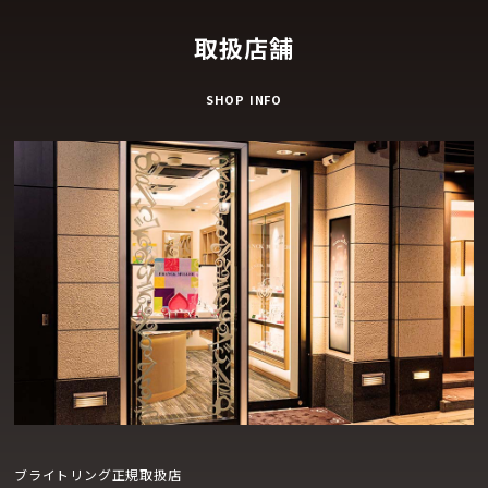
取扱店舗
SHOP INFO
ブライトリング正規取扱店