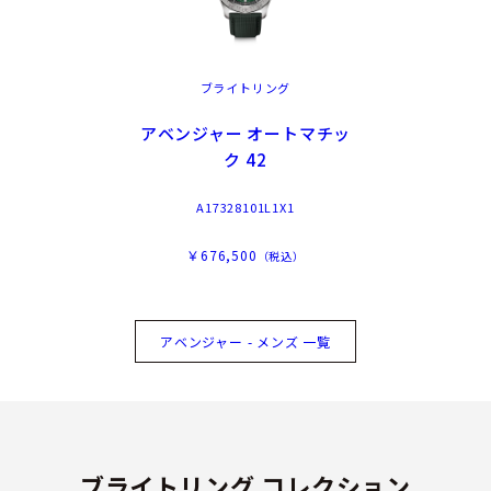
ブライトリング
アベンジャー オートマチッ
ク 42
A17328101L1X1
￥676,500
（税込）
アベンジャー - メンズ 一覧
ブライトリング コレクション