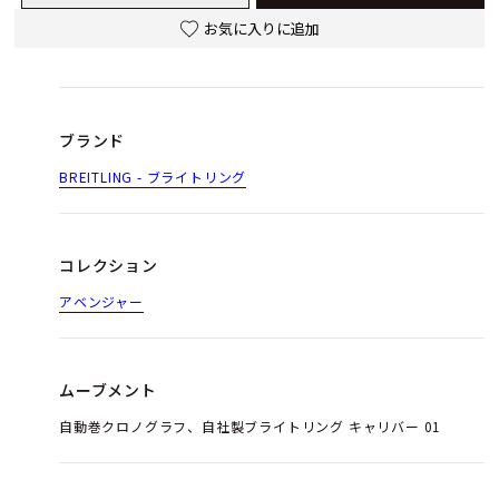
お気に入りに追加
ブランド
BREITLING - ブライトリング
コレクション
アベンジャー
ムーブメント
自動巻クロノグラフ、自社製ブライトリング キャリバー 01