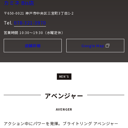
カミネ Bis店
〒650-0021 神戸市中央区三宮町3丁目1-2
Tel.
078-321-3970
営業時間 10:30～19:30（水曜定休）
店舗詳細
Google Map
MEN'S
アベンジャー
AVENGER
アクション中にパワーを発揮。ブライトリング アベンジャー