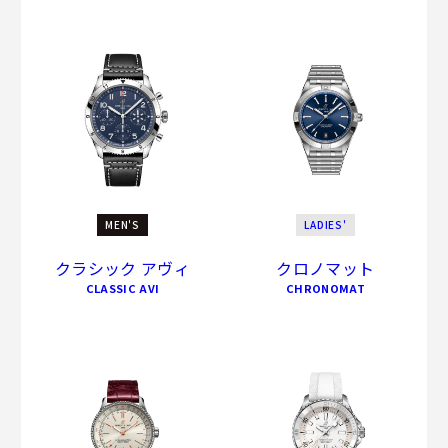
MEN'S
LADIES'
クラシック アヴィ
クロノマット
CLASSIC AVI
CHRONOMAT