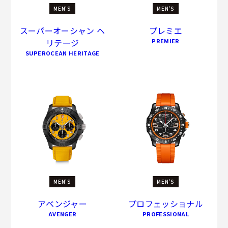
MEN'S
MEN'S
スーパーオーシャン ヘ
プレミエ
リテージ
PREMIER
SUPEROCEAN HERITAGE
MEN'S
MEN'S
アベンジャー
プロフェッショナル
AVENGER
PROFESSIONAL