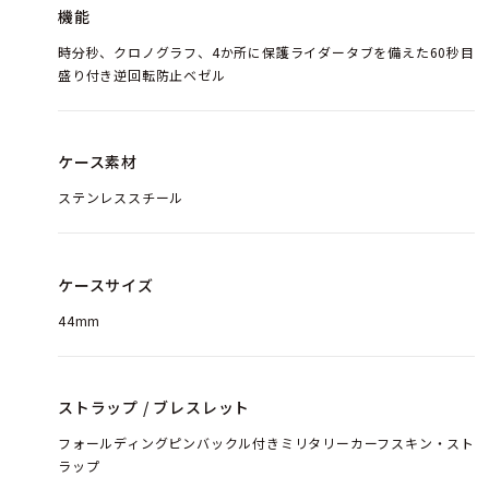
機能
時分秒、クロノグラフ、4か所に保護ライダータブを備えた60秒目
盛り付き逆回転防止ベゼル
ケース素材
ステンレススチール
ケースサイズ
44mm
ストラップ / ブレスレット
フォールディングピンバックル付きミリタリーカーフスキン・スト
ラップ