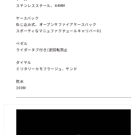
ステンレススチール、44MM
ケースバック
ねじ込み式、オープンサファイアケースバック
スポーティなマニュファクチュールキャリバー01
ベゼル
ライダータブ付き/逆回転防止
ダイヤル
ミリタリーカモフラージュ、サンド
防水
300M