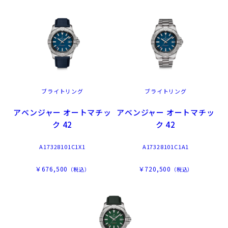
ブライトリング
ブライトリング
アベンジャー オートマチッ
アベンジャー オートマチッ
ク 42
ク 42
A17328101C1X1
A17328101C1A1
￥676,500
￥720,500
（税込）
（税込）