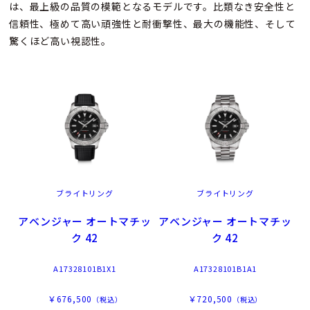
は、最上級の品質の模範となるモデルです。比類なき安全性と
信頼性、極めて高い頑強性と耐衝撃性、最大の機能性、そして
驚くほど高い視認性。
ブライトリング
ブライトリング
アベンジャー オートマチッ
アベンジャー オートマチッ
ク 42
ク 42
A17328101B1X1
A17328101B1A1
￥676,500
￥720,500
（税込）
（税込）