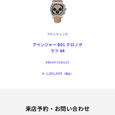
ブライトリング
アベンジャー B01 クロノグ
ラフ 44
AB0147101A1X1
￥ 1,001,000
（税込）
来店予約・お問い合わせ