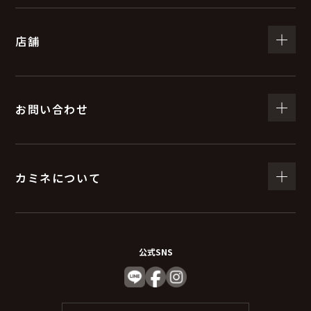
店舗
お問い合わせ
カミネについて
公式SNS