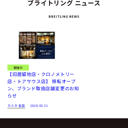
に螺旋を描くことからその名がある。
ブライトリング ニュース
BREITLING NEWS
開催中
【旧居留地店・クロノメトリー
店・トアサウス店】 移転オープ
ン、ブランド取扱店舗変更のお知
らせ
カミネ 全店
2026.05.31