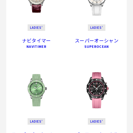
LADIES'
LADIES'
ナビタイマー
スーパーオーシャン
NAVITIMER
SUPEROCEAN
LADIES'
LADIES'