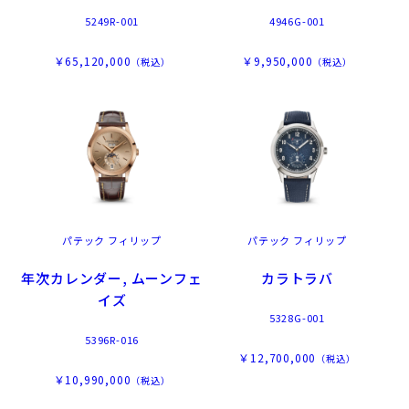
5249R-001
4946G-001
￥65,120,000
￥9,950,000
（税込）
（税込）
パテック フィリップ
パテック フィリップ
年次カレンダー, ムーンフェ
カラトラバ
イズ
5328G-001
5396R-016
￥12,700,000
（税込）
￥10,990,000
（税込）