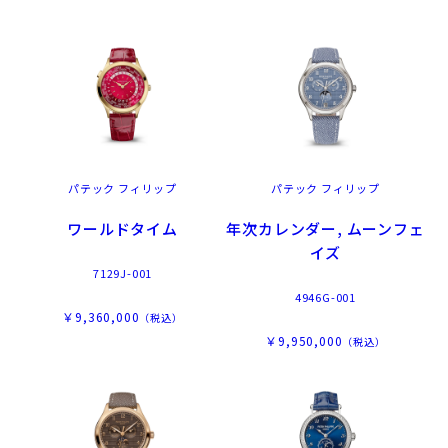
パテック フィリップ
パテック フィリップ
ワールドタイム
年次カレンダー, ムーンフェ
イズ
7129J-001
4946G-001
￥9,360,000
（税込）
￥9,950,000
（税込）