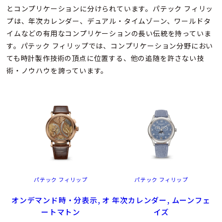
とコンプリケーションに分けられています。パテック フィリッ
プは、年次カレンダー、デュアル・タイムゾーン、ワールドタ
イムなどの有用なコンプリケーションの長い伝統を持っていま
す。パテック フィリップでは、コンプリケーション分野におい
ても時計製作技術の頂点に位置する、他の追随を許さない技
術・ノウハウを誇っています。
パテック フィリップ
パテック フィリップ
オンデマンド時・分表示, オ
年次カレンダー, ムーンフェ
ートマトン
イズ