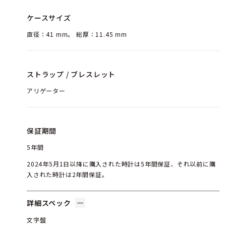
ケースサイズ
直径：41 mm。 総厚：11.45 mm
ストラップ / ブレスレット
アリゲーター
保証期間
5年間
2024年5月1日以降に購入された時計は5年間保証、それ以前に購
入された時計は2年間保証。
詳細スペック
文字盤