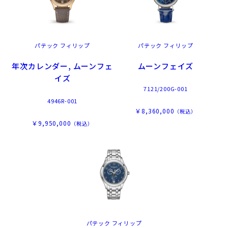
パテック フィリップ
パテック フィリップ
年次カレンダー, ムーンフェ
ムーンフェイズ
イズ
7121/200G-001
4946R-001
￥8,360,000
（税込）
￥9,950,000
（税込）
パテック フィリップ