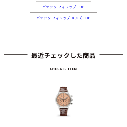
パテック フィリップ TOP
パテック フィリップ メンズ TOP
最近チェックした商品
CHECKED ITEM