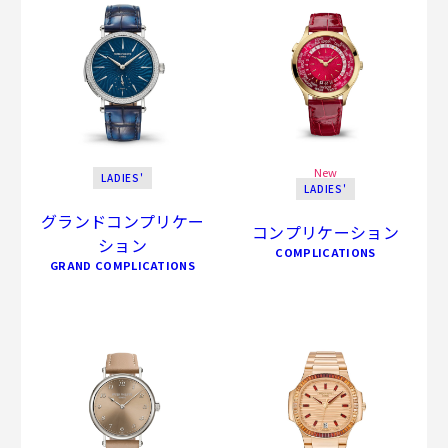
New
LADIES'
LADIES'
グランドコンプリケー
コンプリケーション
ション
COMPLICATIONS
GRAND COMPLICATIONS