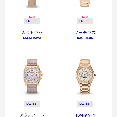
New
New
LADIES'
LADIES'
カラトラバ
ノーチラス
CALATRAVA
NAUTILUS
LADIES'
LADIES'
アクアノート
Twenty~4