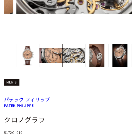
MEN'S
パテック フィリップ
PATEK PHILIPPE
クロノグラフ
5172G-010