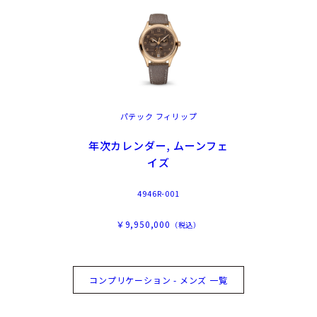
パテック フィリップ
年次カレンダー, ムーンフェ
イズ
4946R-001
￥9,950,000
（税込）
コンプリケーション - メンズ 一覧