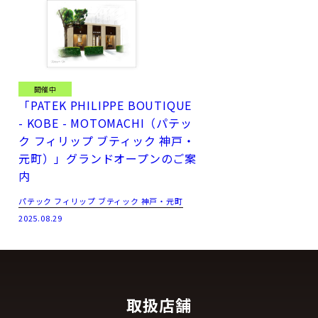
開催中
「PATEK PHILIPPE BOUTIQUE
- KOBE - MOTOMACHI（パテッ
ク フィリップ ブティック 神戸・
元町）」グランドオープンのご案
内
パテック フィリップ ブティック 神戸・元町
2025.08.29
取扱店舗