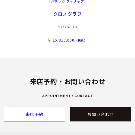
パテック フィリップ
クロノグラフ
5172G-010
￥ 15,810,000
（税込）
来店予約・お問い合わせ
APPOINTMENT / CONTACT
来店予約
お問い合わせ