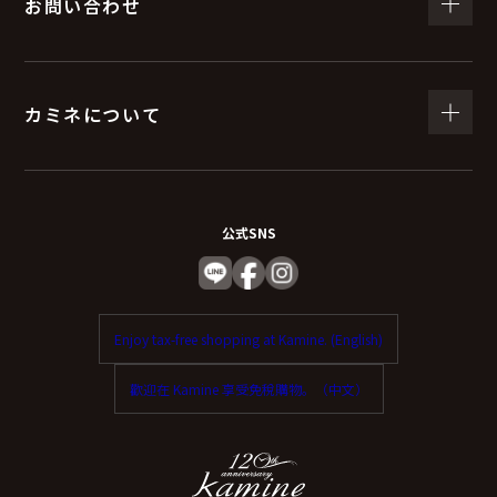
お問い合わせ
カミネについて
公式SNS
Enjoy tax-free shopping at Kamine. (English)
歡迎在 Kamine 享受免稅購物。（中文）