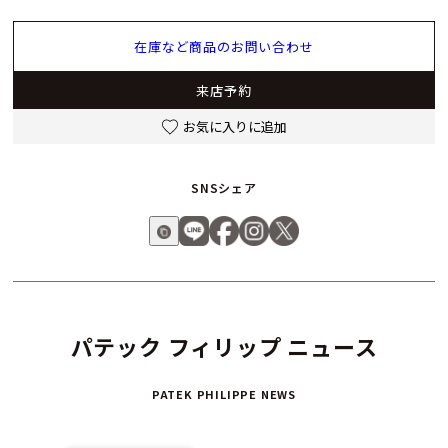
いた仕上げは、透明なサファイアクリスタル製のバックケース
を通じて鑑賞することができます。
在庫など商品のお問い合わせ
来店予約
お気に入りに追加
SNSシェア
パテック フィリップ ニュース
PATEK PHILIPPE NEWS