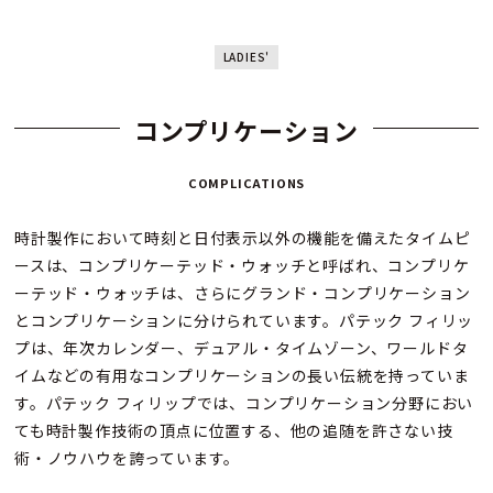
LADIES'
コンプリケーション
COMPLICATIONS
時計製作において時刻と日付表示以外の機能を備えたタイムピ
ースは、コンプリケーテッド・ウォッチと呼ばれ、コンプリケ
ーテッド・ウォッチは、さらにグランド・コンプリケーション
とコンプリケーションに分けられています。パテック フィリッ
プは、年次カレンダー、デュアル・タイムゾーン、ワールドタ
イムなどの有用なコンプリケーションの長い伝統を持っていま
す。パテック フィリップでは、コンプリケーション分野におい
ても時計製作技術の頂点に位置する、他の追随を許さない技
術・ノウハウを誇っています。