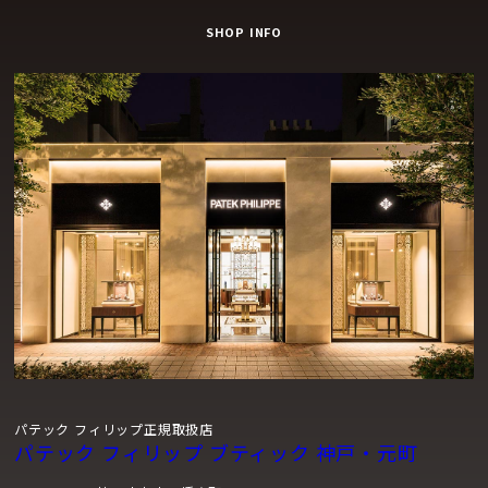
SHOP INFO
パテック フィリップ正規取扱店
パテック フィリップ ブティック 神戸・元町