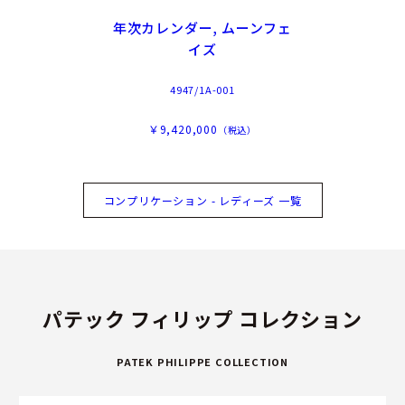
年次カレンダー, ムーンフェ
イズ
4947/1A-001
￥9,420,000
（税込）
コンプリケーション - レディーズ 一覧
パテック フィリップ コレクション
PATEK PHILIPPE COLLECTION