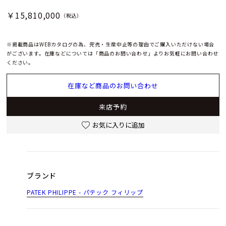
￥15,810,000
（税込）
※掲載商品はWEBカタログの為、完売・生産中止等の理由でご購入いただけない場合
がございます。在庫などについては「商品のお問い合わせ」よりお気軽にお問い合わせ
ください。
在庫など商品のお問い合わせ
来店予約
お気に入りに追加
ブランド
PATEK PHILIPPE - パテック フィリップ