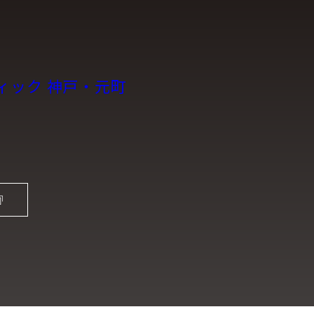
ィック 神戸・元町