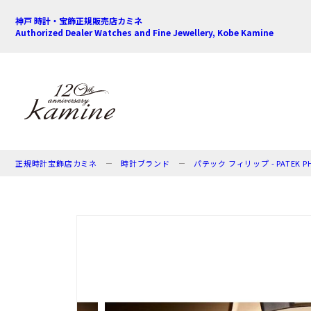
神戸 時計・宝飾正規販売店カミネ
Authorized Dealer Watches and Fine Jewellery, Kobe Kamine
正規時計宝飾店カミネ
時計ブランド
パテック フィリップ - PATEK PHI