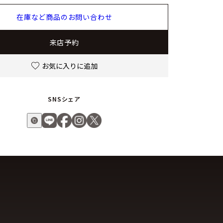
在庫など商品のお問い合わせ
来店予約
お気に入りに追加
SNSシェア