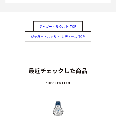
ジャガー・ルクルト TOP
ジャガー・ルクルト レディース TOP
最近チェックした商品
CHECKED ITEM