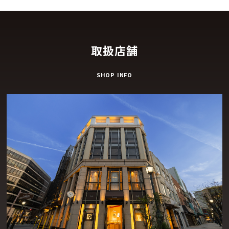
取扱店舗
SHOP INFO