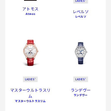
LADIES'
アトモス
レベルソ
Atmos
レベルソ
LADIES'
LADIES'
マスターウルトラスリ
ランデヴー
ム
ランデヴー
マスターウルトラスリム