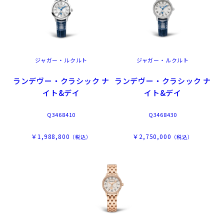
ジャガー・ルクルト
ジャガー・ルクルト
ランデヴー・クラシック ナ
ランデヴー・クラシック ナ
イト&デイ
イト&デイ
Q3468410
Q3468430
￥1,988,800
￥2,750,000
（税込）
（税込）