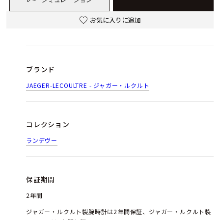
お気に入りに追加
ブランド
JAEGER-LECOULTRE - ジャガー・ルクルト
コレクション
ランデヴー
保証期間
2年間
ジャガー・ルクルト製腕時計は2年間保証、ジャガー・ルクルト製