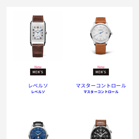
New
New
MEN'S
MEN'S
レベルソ
マスターコントロール
レベルソ
マスターコントロール