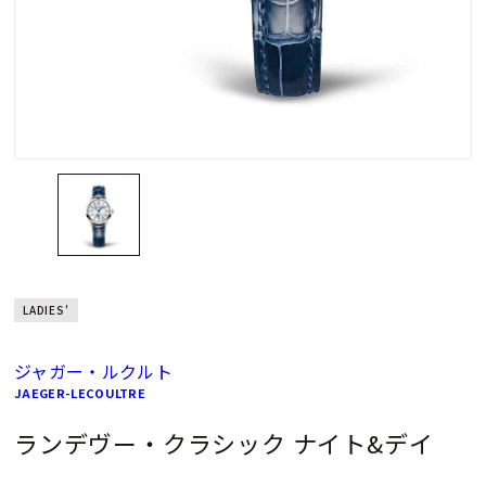
LADIES'
ジャガー・ルクルト
JAEGER-LECOULTRE
ランデヴー・クラシック ナイト&デイ