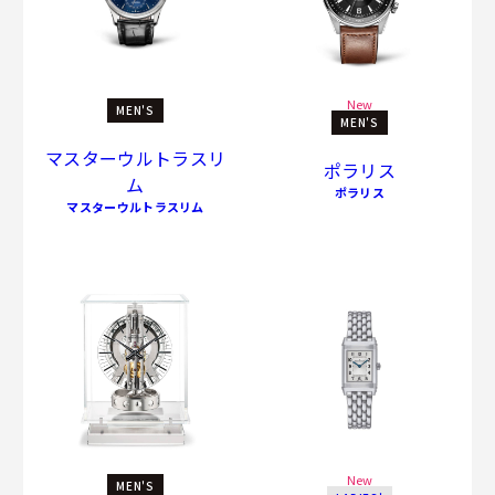
New
MEN'S
MEN'S
マスターウルトラスリ
ポラリス
ム
ポラリス
マスターウルトラスリム
New
MEN'S