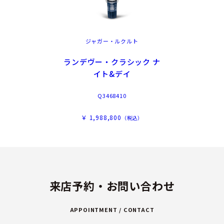
ジャガー・ルクルト
ランデヴー・クラシック ナ
イト&デイ
Q3468410
￥ 1,988,800
（税込）
来店予約・お問い合わせ
APPOINTMENT / CONTACT