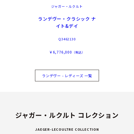
ジャガー・ルクルト
ランデヴー・クラシック ナ
イト&デイ
Q3462130
￥6,776,000
（税込）
ランデヴー - レディーズ 一覧
ジャガー・ルクルト コレクション
JAEGER-LECOULTRE COLLECTION