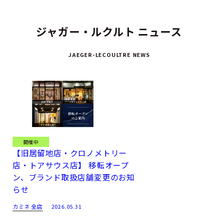
ジャガー・ルクルト ニュース
JAEGER-LECOULTRE NEWS
開催中
【旧居留地店・クロノメトリー
店・トアサウス店】 移転オープ
ン、ブランド取扱店舗変更のお知
らせ
カミネ 全店
2026.05.31