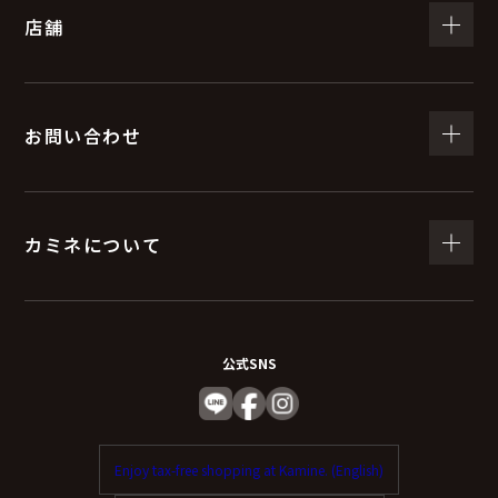
店舗
お問い合わせ
カミネについて
公式SNS
Enjoy tax-free shopping at Kamine. (English)