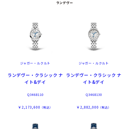
ランデヴー
ジャガー・ルクルト
ジャガー・ルクルト
ランデヴー・クラシック ナ
ランデヴー・クラシック ナ
イト&デイ
イト&デイ
Q3468110
Q3468130
￥2,173,600
￥2,882,000
（税込）
（税込）