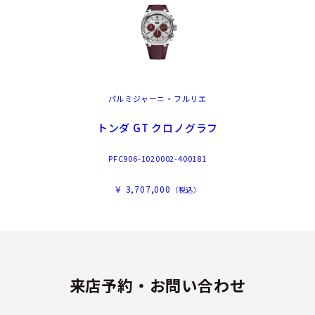
パルミジャーニ・フルリエ
トンダ GT クロノグラフ
PFC906-1020002-400181
￥ 3,707,000
（税込）
来店予約・お問い合わせ