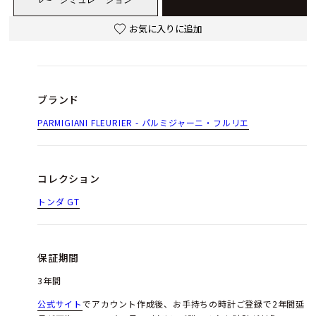
お気に入りに追加
ブランド
PARMIGIANI FLEURIER - パルミジャーニ・フルリエ
コレクション
トンダ GT
保証期間
3年間
公式サイト
でアカウント作成後、お手持ちの時計ご登録で2年間延