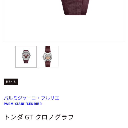
MEN'S
パルミジャーニ・フルリエ
PARMIGIANI FLEURIER
トンダ GT クロノグラフ