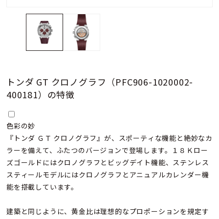
トンダ GT クロノグラフ（PFC906-1020002-
400181）の特徴
色彩の妙
『トンダ ＧＴ クロノグラフ』が、スポーティな機能と絶妙なカ
ラーを備えて、ふたつのバージョンで登場します。１８Ｋロー
ズゴールドにはクロノグラフとビッグデイト機能、ステンレス
スティールモデルにはクロノグラフとアニュアルカレンダー機
能を搭載しています。
建築と同じように、黄金比は理想的なプロポーションを規定す