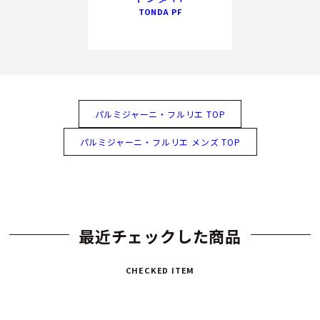
TONDA PF
パルミジャーニ・フルリエ TOP
パルミジャーニ・フルリエ メンズ TOP
最近チェックした商品
CHECKED ITEM