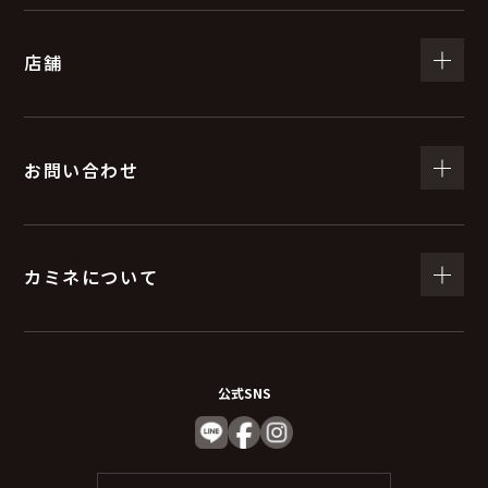
店舗
お問い合わせ
カミネについて
公式SNS