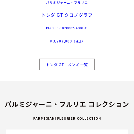
パルミジャーニ・フルリエ
トンダ GT クロノグラフ
PFC906-1020002-400181
￥3,707,000
（税込）
トンダ GT - メンズ 一覧
パルミジャーニ・フルリエ コレクション
PARMIGIANI FLEURIER COLLECTION