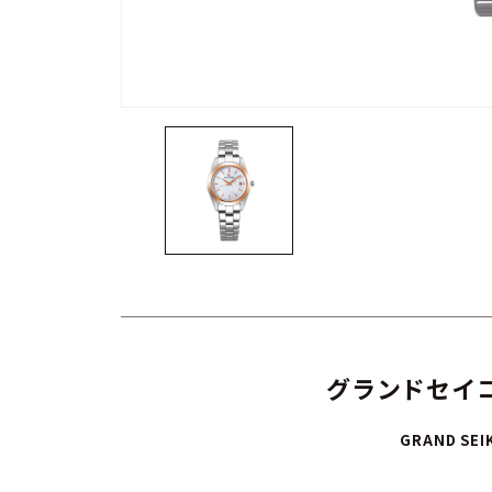
グランドセイコ
GRAND SEI