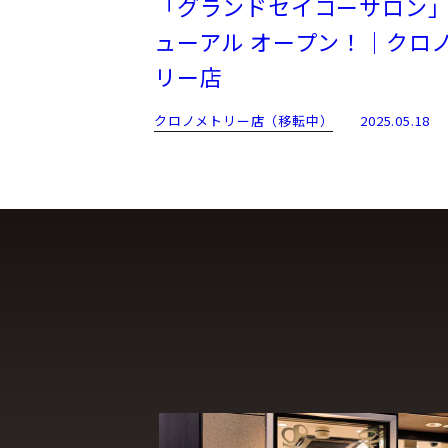
「グランドセイコーサロン
ューアル オープン！｜クロ
リー店
クロノメトリー店（移転中）
2025.05.18