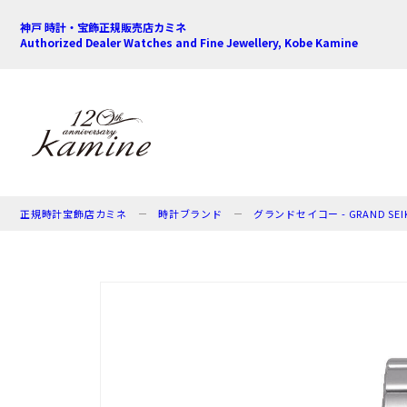
神戸 時計・宝飾正規販売店カミネ
Authorized Dealer Watches and Fine Jewellery, Kobe Kamine
正規時計宝飾店カミネ
時計ブランド
グランドセイコー - GRAND SEI