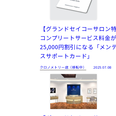
【グランドセイコーサロン
コンプリートサービス料金
25,000円割引になる「メン
スサポートカード」
クロノメトリー店（移転中）
2025.07.08