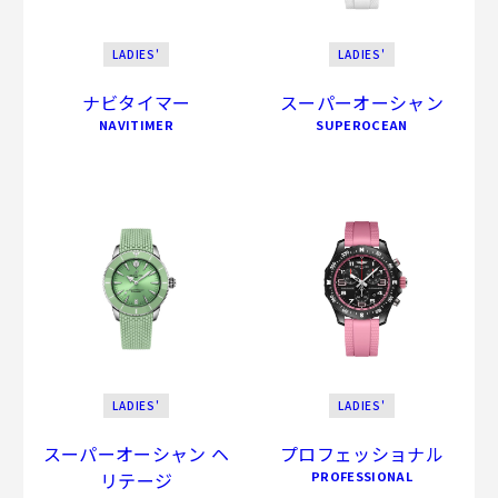
LADIES'
LADIES'
ナビタイマー
スーパーオーシャン
NAVITIMER
SUPEROCEAN
LADIES'
LADIES'
スーパーオーシャン ヘ
プロフェッショナル
リテージ
PROFESSIONAL