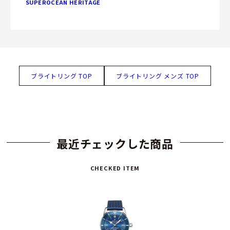
SUPEROCEAN HERITAGE
ブライトリング TOP
ブライトリング メンズ TOP
最近チェックした商品
CHECKED ITEM