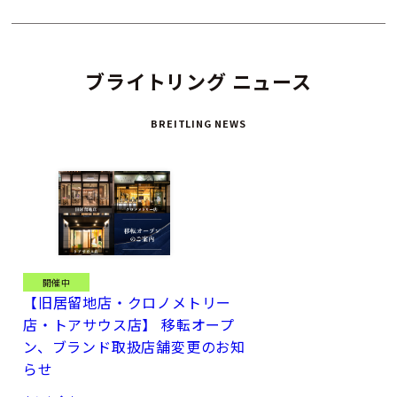
ブライトリング ニュース
BREITLING NEWS
開催中
【旧居留地店・クロノメトリー
店・トアサウス店】 移転オープ
ン、ブランド取扱店舗変更のお知
らせ