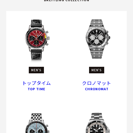
MEN'S
MEN'S
トップタイム
クロノマット
TOP TIME
CHRONOMAT