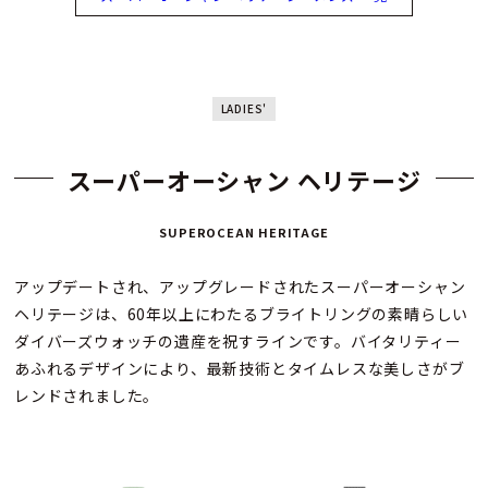
LADIES'
スーパーオーシャン ヘリテージ
SUPEROCEAN HERITAGE
アップデートされ、アップグレードされたスーパーオーシャン
ヘリテージは、60年以上にわたるブライトリングの素晴らしい
ダイバーズウォッチの遺産を祝すラインです。バイタリティー
あふれるデザインにより、最新技術とタイムレスな美しさがブ
レンドされました。