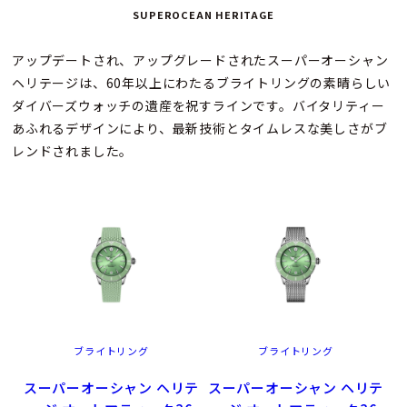
SUPEROCEAN HERITAGE
アップデートされ、アップグレードされたスーパーオーシャン
ヘリテージは、60年以上にわたるブライトリングの素晴らしい
ダイバーズウォッチの遺産を祝すラインです。バイタリティー
あふれるデザインにより、最新技術とタイムレスな美しさがブ
レンドされました。
ブライトリング
ブライトリング
スーパーオーシャン ヘリテ
スーパーオーシャン ヘリテ