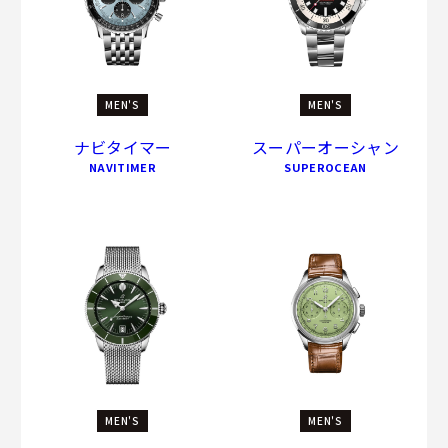
MEN'S
MEN'S
ナビタイマー
スーパーオーシャン
NAVITIMER
SUPEROCEAN
MEN'S
MEN'S