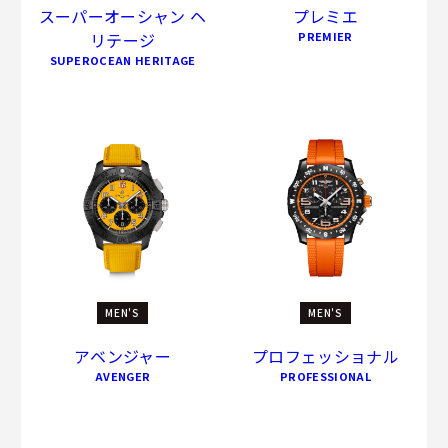
スーパーオーシャン ヘ
プレミエ
リテージ
PREMIER
SUPEROCEAN HERITAGE
MEN'S
MEN'S
アベンジャー
プロフェッショナル
AVENGER
PROFESSIONAL