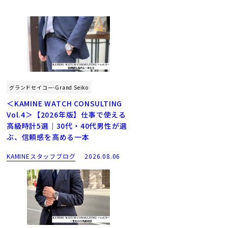
グランドセイコー-Grand Seiko
＜KAMINE WATCH CONSULTING
Vol.4＞【2026年版】仕事で使える
高級時計5選｜30代・40代男性が選
ぶ、信頼感を高める一本
KAMINEスタッフブログ
2026.08.06