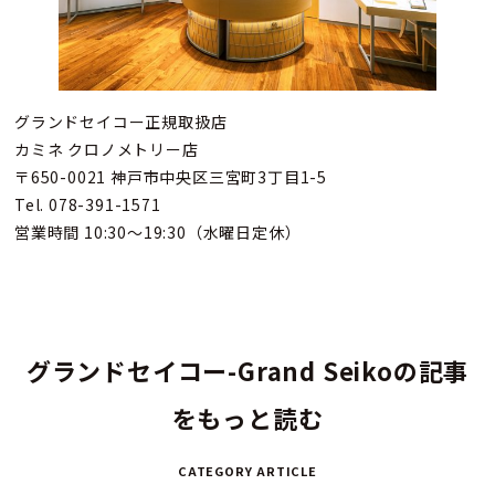
グランドセイコー正規取扱店
カミネ クロノメトリー店
〒650-0021 神戸市中央区三宮町3丁目1-5
Tel. 078-391-1571
営業時間 10:30～19:30（水曜日定休）
グランドセイコー-Grand Seikoの記事
をもっと読む
CATEGORY ARTICLE