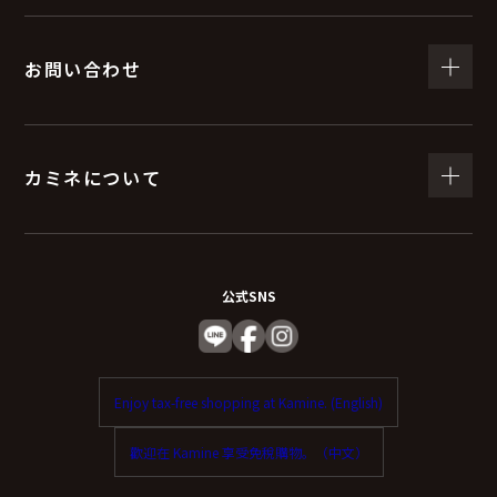
お問い合わせ
カミネについて
公式SNS
Enjoy tax-free shopping at Kamine. (English)
歡迎在 Kamine 享受免稅購物。（中文）