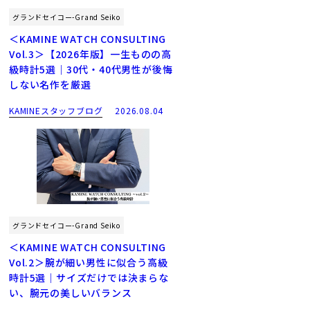
グランドセイコー-Grand Seiko
＜KAMINE WATCH CONSULTING
Vol.3＞【2026年版】一生ものの高
級時計5選｜30代・40代男性が後悔
しない名作を厳選
KAMINEスタッフブログ
2026.08.04
グランドセイコー-Grand Seiko
＜KAMINE WATCH CONSULTING
Vol.2＞腕が細い男性に似合う高級
時計5選｜サイズだけでは決まらな
い、腕元の美しいバランス