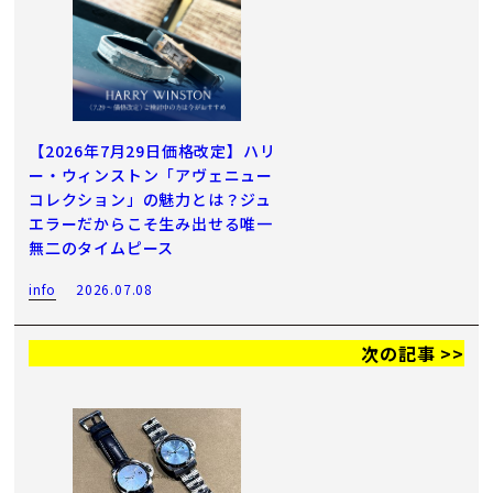
【2026年7月29日価格改定】ハリ
ー・ウィンストン「アヴェニュー
コレクション」の魅力とは？ジュ
エラーだからこそ生み出せる唯一
無二のタイムピース
info
2026.07.08
次の記事 >>