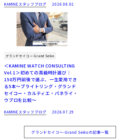
KAMINEスタッフブログ
2026.08.02
グランドセイコー-Grand Seiko
＜KAMINE WATCH CONSULTING
Vol.1＞初めての高級時計選び｜
150万円前後で選ぶ、一生愛用でき
る5本～ブライトリング・グランド
セイコー・カルティエ・パネライ・
ウブロを比較～
KAMINEスタッフブログ
2026.07.29
グランドセイコー-Grand Seikoの記事一覧