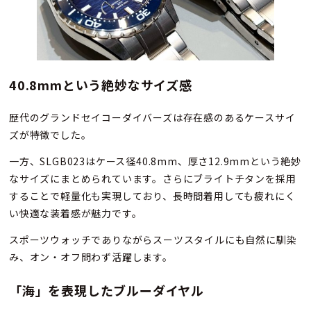
40.8mmという絶妙なサイズ感
歴代のグランドセイコーダイバーズは存在感のあるケースサイ
ズが特徴でした。
一方、SLGB023はケース径40.8mm、厚さ12.9mmという絶妙
なサイズにまとめられています。さらにブライトチタンを採用
することで軽量化も実現しており、長時間着用しても疲れにく
い快適な装着感が魅力です。
スポーツウォッチでありながらスーツスタイルにも自然に馴染
み、オン・オフ問わず活躍します。
「海」を表現したブルーダイヤル