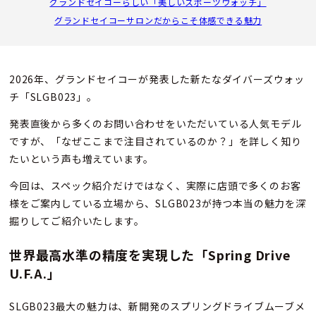
グランドセイコーらしい「美しいスポーツウォッチ」
グランドセイコーサロンだからこそ体感できる魅力
2026年、グランドセイコーが発表した新たなダイバーズウォッ
チ「SLGB023」。
発表直後から多くのお問い合わせをいただいている人気モデル
ですが、「なぜここまで注目されているのか？」を詳しく知り
たいという声も増えています。
今回は、スペック紹介だけではなく、実際に店頭で多くのお客
様をご案内している立場から、SLGB023が持つ本当の魅力を深
掘りしてご紹介いたします。
世界最高水準の精度を実現した「Spring Drive
U.F.A.」
SLGB023最大の魅力は、新開発のスプリングドライブムーブメ