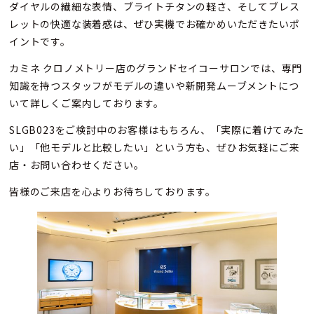
ダイヤルの繊細な表情、ブライトチタンの軽さ、そしてブレス
レットの快適な装着感は、ぜひ実機でお確かめいただきたいポ
イントです。
カミネ クロノメトリー店のグランドセイコーサロンでは、専門
知識を持つスタッフがモデルの違いや新開発ムーブメントにつ
いて詳しくご案内しております。
SLGB023をご検討中のお客様はもちろん、「実際に着けてみた
い」「他モデルと比較したい」という方も、ぜひお気軽にご来
店・お問い合わせください。
皆様のご来店を心よりお待ちしております。