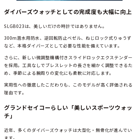
ダイバーズウォッチとしての完成度も大幅に向上
SLGB023は、美しいだけの時計ではありません。
300m潜水用防水、逆回転防止ベゼル、ねじロック式りゅうず
など、本格ダイバーズとして必要な性能を備えています。
さらに、新しい微調整機構付きスライドロックエクステンダー
を採用。工具なしでブレスレットの長さを細かく調整できるた
め、季節による腕周りの変化にも柔軟に対応します。
実用性への徹底したこだわりも、このモデルが高く評価される
理由です。
グランドセイコーらしい「美しいスポーツウォッ
チ」
近年、多くのダイバーズウォッチは大型化・無骨化が進んでい
ます。