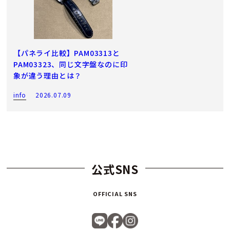
【パネライ比較】PAM03313と
PAM03323、同じ文字盤なのに印
象が違う理由とは？
info
2026.07.09
公式SNS
OFFICIAL SNS