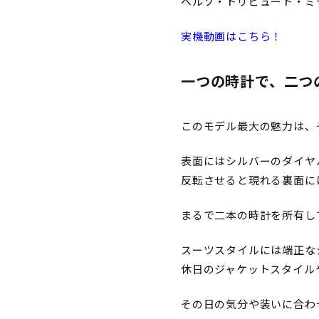
ベルソ・トリビュート・ミ
実機動画はこちら！
一つの時計で、二つ
このモデル最大の魅力は、
表面にはシルバーのダイヤ
反転させると現れる裏面に
まるで二本の時計を所有し
スーツスタイルには端正な
休日のジャケットスタイル
その日の気分や装いに合わ