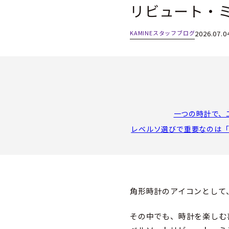
リビュート・
KAMINEスタッフブログ
2026.07.0
一つの時計で、
レベルソ選びで重要なのは
角形時計のアイコンとして
その中でも、時計を楽しむ