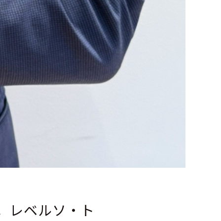
。レベルソ・ト