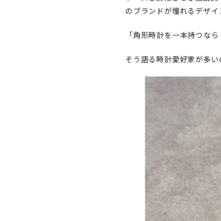
のブランドが憧れるデザイ
「角形時計を一本持つなら
そう語る時計愛好家が多い