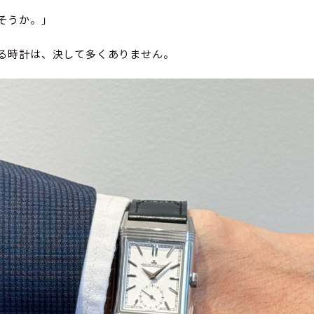
そうか。」
る時計は、決して多くありません。