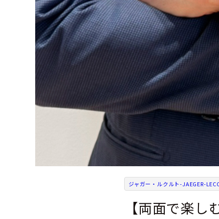
ジャガー・ルクルト-JAEGER-LECO
【両面で楽し