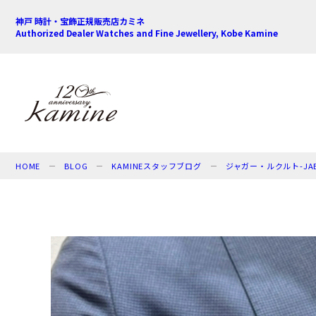
神戸 時計・宝飾正規販売店カミネ
Authorized Dealer Watches and Fine Jewellery, Kobe Kamine
HOME
BLOG
KAMINEスタッフブログ
ジャガー・ルクルト-JAEG