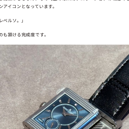
ンアイコンとなっています。
レベルソ。」
のも頷ける完成度です。