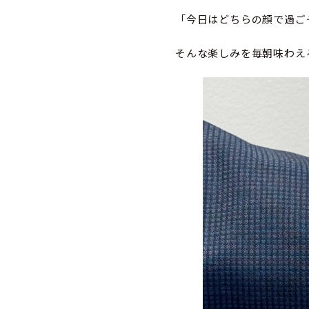
「今日はどちらの顔で過ご
そんな楽しみを毎朝味わえ