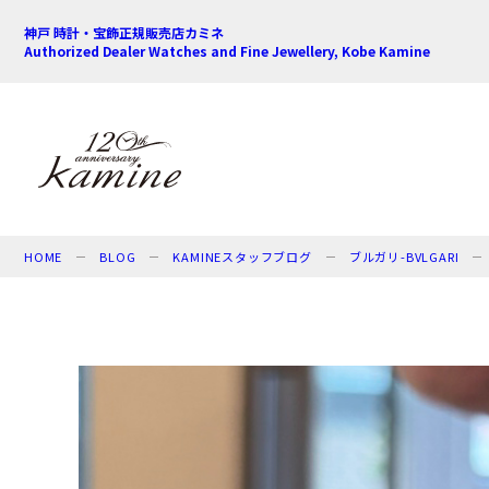
神戸 時計・宝飾正規販売店カミネ
Authorized Dealer Watches and Fine Jewellery, Kobe Kamine
HOME
BLOG
KAMINEスタッフブログ
ブルガリ-BVLGARI