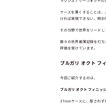
ラグジュアリーウォッチの
ケースを薄くすることは、
ければ実現できない、時計
その分野で世界をリードし
数々の世界最薄記録を打ち
評価を受けています。
ブルガリ オクト フィ
今回ご紹介するのは、
ブルガリ オクト フィニッシモ
37mmケースに、厚さわず