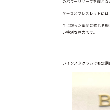
のパワーリザーブを備えな
ケースとブレスレットには
手に取った瞬間に感じる軽
い特別な魅力です。
いインスタグラムでも定期