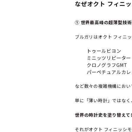
なぜオクト フィニ
① 世界最高峰の超薄型技術
ブルガリはオクト フィニ
トゥールビヨン
ミニッツリピーター
クロノグラフGMT
パーペチュアルカレ
など数々の複雑機構におい
単に「薄い時計」ではなく
世界の時計史を塗り替えて
それがオクト フィニッシ