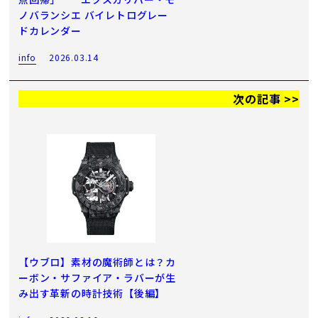
ノバランシエ バイレトログレー
ドカレンダー
info
2026.03.14
次の記事 >>
【ウブロ】素材の魔術師とは？カ
ーボン・サファイア・ラバーが生
み出す革新の時計技術【後編】