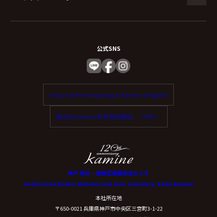
公式SNS
Enjoy tax-free shopping at Kamine. (English)
歡迎在 Kamine 享受免稅購物。（中文）
神戸 時計・宝飾正規販売店カミネ
Authorized Dealer Watches and Fine Jewellery, Kobe Kamine
本社所在地
〒650-0021 兵庫県神戸市中央区三宮町3-1-22