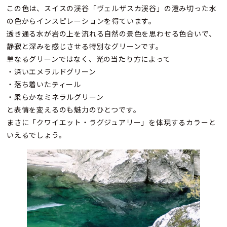
この色は、スイスの渓谷「ヴェルザスカ渓谷」の澄み切った水
の色からインスピレーションを得ています。
透き通る水が岩の上を流れる自然の景色を思わせる色合いで、
静寂と深みを感じさせる特別なグリーンです。
単なるグリーンではなく、光の当たり方によって
・深いエメラルドグリーン
・落ち着いたティール
・柔らかなミネラルグリーン
と表情を変えるのも魅力のひとつです。
まさに「クワイエット・ラグジュアリー」を体現するカラーと
いえるでしょう。