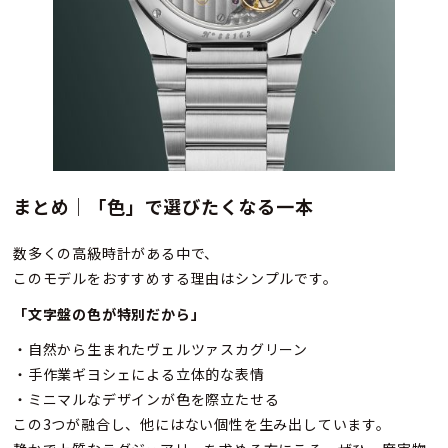
まとめ｜「色」で選びたくなる一本
数多くの高級時計がある中で、
このモデルをおすすめする理由はシンプルです。
「文字盤の色が特別だから」
・自然から生まれたヴェルツァスカグリーン
・手作業ギヨシェによる立体的な表情
・ミニマルなデザインが色を際立たせる
この3つが融合し、他にはない個性を生み出しています。