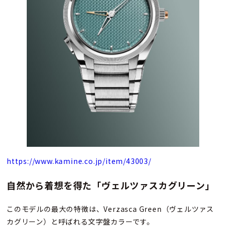
https://www.kamine.co.jp/item/43003/
自然から着想を得た「ヴェルツァスカグリーン」
このモデルの最大の特徴は、Verzasca Green（ヴェルツァス
カグリーン）と呼ばれる文字盤カラーです。