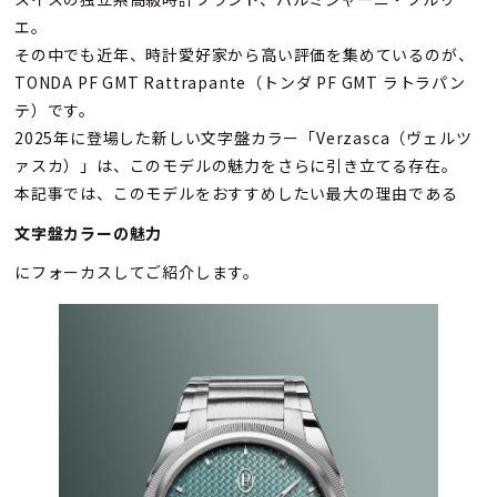
エ。
その中でも近年、時計愛好家から高い評価を集めているのが、
TONDA PF GMT Rattrapante（トンダ PF GMT ラトラパン
テ）です。
2025年に登場した新しい文字盤カラー「Verzasca（ヴェルツ
ァスカ）」は、このモデルの魅力をさらに引き立てる存在。
本記事では、このモデルをおすすめしたい最大の理由である
文字盤カラーの魅力
にフォーカスしてご紹介します。