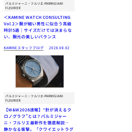
パルミジャーニ・フルリエ-PARMIGIANI
FLEURIER
＜KAMINE WATCH CONSULTING
Vol.2＞腕が細い男性に似合う高級
時計5選｜サイズだけでは決まらな
い、腕元の美しいバランス
KAMINEスタッフブログ
2026.08.02
パルミジャーニ・フルリエ-PARMIGIANI
FLEURIER
【W&W2026速報】“針が消えるク
ロノグラフ”とは？パルミジャー
ニ・フルリエ最新作を徹底解説―
静かなる衝撃。「クワイエットラグ