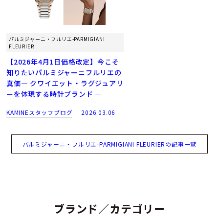
パルミジャーニ・フルリエ-PARMIGIANI
FLEURIER
【2026年4月1日価格改定】今こそ
知りたいパルミジャーニフルリエの
真価― クワイエット・ラグジュアリ
ーを体現する時計ブランド ―
KAMINEスタッフブログ
2026.03.06
パルミジャーニ・フルリエ-PARMIGIANI FLEURIERの記事一覧
ブランド／カテゴリー