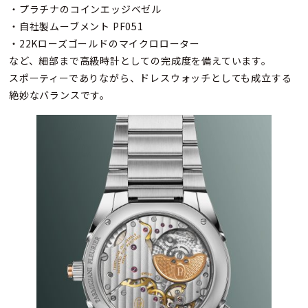
・プラチナのコインエッジベゼル
・自社製ムーブメント PF051
・22Kローズゴールドのマイクロローター
など、細部まで高級時計としての完成度を備えています。
スポーティーでありながら、ドレスウォッチとしても成立する
絶妙なバランスです。