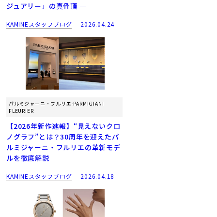
ジュアリー」の真骨頂 ―
KAMINEスタッフブログ
2026.04.24
パルミジャーニ・フルリエ-PARMIGIANI
FLEURIER
【2026年新作速報】“見えないクロ
ノグラフ”とは？30周年を迎えたパ
ルミジャーニ・フルリエの革新モデ
ルを徹底解説
KAMINEスタッフブログ
2026.04.18