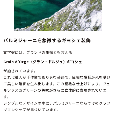
パルミジャーニを象徴するギヨシェ装飾
文字盤には、ブランドの象徴とも言える
Grain d’Orge（グラン・ドルジュ）ギヨシェ
が施されています。
これは職人が手作業で彫り込む装飾で、繊細な模様が光を受け
て美しい陰影を生み出します。この精緻な仕上げにより、ヴェ
ルツァスカグリーンの色味がさらに立体的に表現されていま
す。
シンプルなデザインの中に、パルミジャーニならではのクラフ
ツマンシップが息づいています。