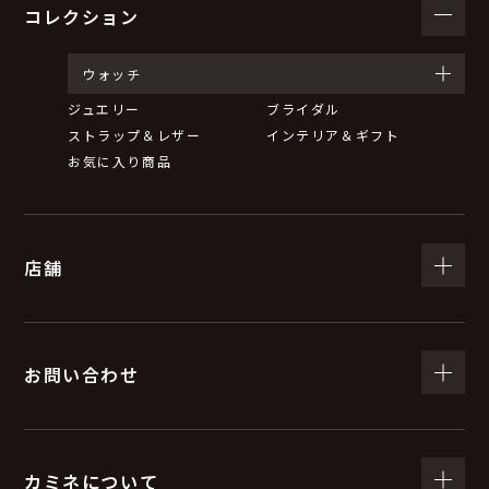
コレクション
ウォッチ
ジュエリー
ブライダル
ストラップ＆レザー
インテリア＆ギフト
お気に入り商品
店舗
お問い合わせ
カミネについて