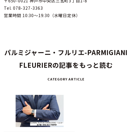
〒650-0021 神戸市中央区三宮町3丁目1-8
Tel. 078-327-3363
営業時間 10:30～19:30（水曜日定休）
パルミジャーニ・フルリエ-PARMIGIANI
FLEURIERの記事をもっと読む
CATEGORY ARTICLE