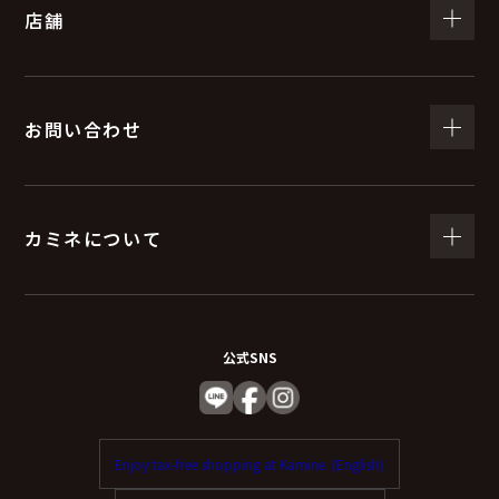
店舗
お問い合わせ
カミネについて
公式SNS
Enjoy tax-free shopping at Kamine. (English)