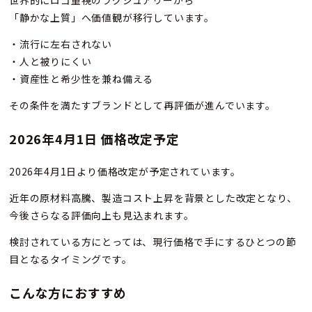
「静かな上質」へ価値観が移行しています。
・流行に左右されない
・人と被りにくい
・資産性と希少性を兼ね備える
その条件を満たすブランドとして再評価が進んでいます。
2026
年4月1日 価格改定予定
2026年4月1日より価格改定が予定されています。
近年の原材料高騰、製造コスト上昇を背景とした改定となり、
今後さらなる評価向上も見込まれます。
検討されている方にとっては、現行価格で手にするひとつの節
目となるタイミングです。
こんな方におすすめ