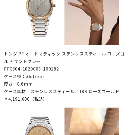
トンダ PF オートマティック ステンレススティール ローズゴー
ルド サンドグレー
PFC804-1020003-100182
ケース径：36.1mm
厚さ：8.6mm
ケース素材：ステンレススティール／18K ローズゴールド
￥4,191,000（税込）