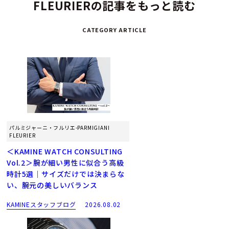
FLEURIERの記事をもっと読む
CATEGORY ARTICLE
パルミジャーニ・フルリエ-PARMIGIANI
FLEURIER
＜KAMINE WATCH CONSULTING
Vol.2＞腕が細い男性に似合う高級
時計5選｜サイズだけでは決まらな
い、腕元の美しいバランス
KAMINEスタッフブログ
2026.08.02