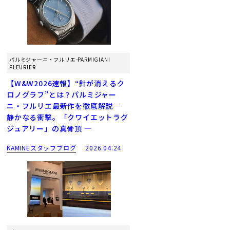
パルミジャーニ・フルリエ-PARMIGIANI
FLEURIER
【W&W2026速報】“針が消えるク
ロノグラフ”とは？パルミジャー
ニ・フルリエ最新作を徹底解説―
静かなる衝撃。「クワイエットラグ
ジュアリー」の真骨頂 ―
KAMINEスタッフブログ
2026.04.24