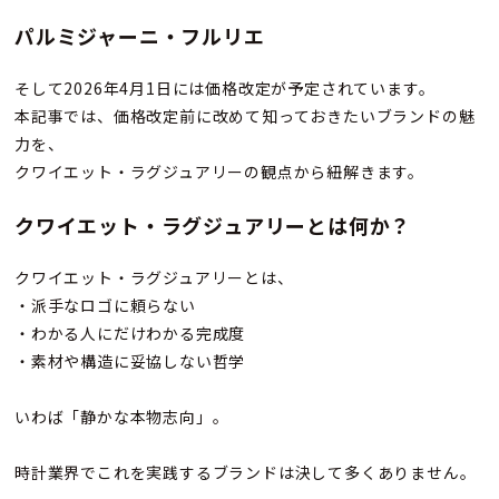
パルミジャーニ・フルリエ
そして2026年4月1日には価格改定が予定されています。
本記事では、価格改定前に改めて知っておきたいブランドの魅
力を、
クワイエット・ラグジュアリーの観点から紐解きます。
クワイエット・ラグジュアリーとは何か？
クワイエット・ラグジュアリーとは、
・派手なロゴに頼らない
・わかる人にだけわかる完成度
・素材や構造に妥協しない哲学
いわば「静かな本物志向」。
時計業界でこれを実践するブランドは決して多くありません。