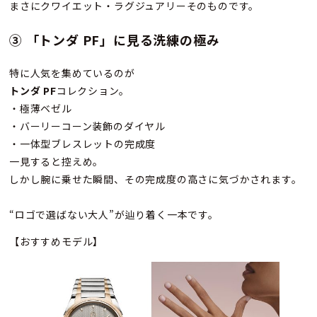
まさにクワイエット・ラグジュアリーそのものです。
③ 「トンダ PF」に見る洗練の極み
特に人気を集めているのが
トンダ PF
コレクション。
・極薄ベゼル
・バーリーコーン装飾のダイヤル
・一体型ブレスレットの完成度
一見すると控えめ。
しかし腕に乗せた瞬間、その完成度の高さに気づかされます。
“ロゴで選ばない大人”が辿り着く一本です。
【おすすめモデル】