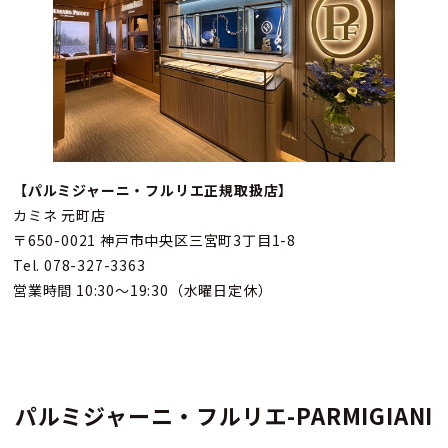
【パルミジャーニ・フルリエ正規取扱店】
カミネ 元町店
〒650-0021 神戸市中央区三宮町3丁目1-8
Tel. 078-327-3363
営業時間 10:30～19:30（水曜日定休）
パルミジャーニ・フルリエ-PARMIGIANI