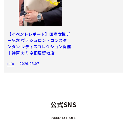
【イベントレポート】国際女性デ
ー記念 ヴァシュロン・コンスタ
ンタン レディスコレクション開催
｜神戸 カミネ旧居留地店
info
2026.03.07
公式SNS
OFFICIAL SNS