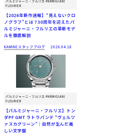
パルミジャーニ・フルリエ-PARMIGIANI
FLEURIER
【2026年新作速報】“見えないクロ
ノグラフ”とは？30周年を迎えたパ
ルミジャーニ・フルリエの革新モデ
ルを徹底解説
KAMINEスタッフブログ
2026.04.18
パルミジャーニ・フルリエ-PARMIGIANI
FLEURIER
【パルミジャーニ・フルリエ】トン
ダPF GMT ラトラパンテ “ヴェルツ
ァスカグリーン”｜自然が生んだ美
しい文字盤