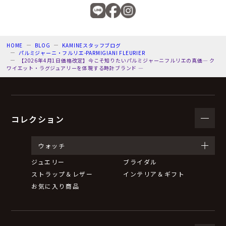
HOME
BLOG
KAMINEスタッフブログ
パルミジャーニ・フルリエ-PARMIGIANI FLEURIER
【2026年4月1日価格改定】今こそ知りたいパルミジャーニフルリエの真価― ク
ワイエット・ラグジュアリーを体現する時計ブランド ―
コレクション
ウォッチ
ジュエリー
ブライダル
ストラップ＆レザー
インテリア＆ギフト
お気に入り商品