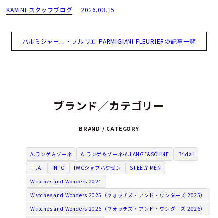
KAMINEスタッフブログ
2026.03.15
パルミジャーニ・フルリエ-PARMIGIANI FLEURIERの記事一覧
ブランド／カテゴリー
BRAND / CATEGORY
A.ランゲ＆ゾーネ
A.ランゲ＆ゾーネ-A.LANGE&SÖHNE
Bridal
I.T.A.
INFO
IWCシャフハウゼン
STEELY MEN
Watches and Wonders 2024
Watches and Wonders 2025（ウォッチズ・アンド・ワンダーズ 2025）
Watches and Wonders 2026（ウォッチズ・アンド・ワンダーズ 2026）