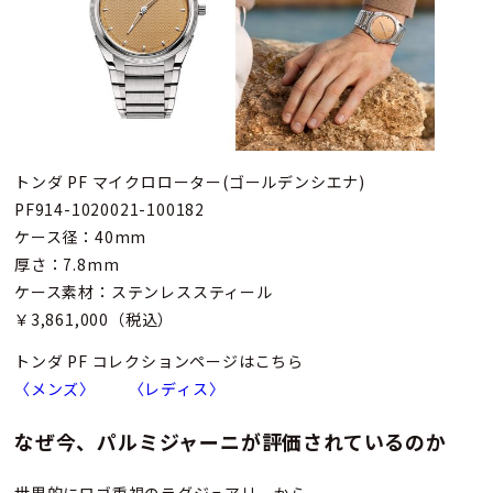
トンダ PF マイクロローター(ゴールデンシエナ)
PF914-1020021-100182
ケース径：40mm
厚さ：7.8mm
ケース素材：ステンレススティール
￥3,861,000（税込）
トンダ PF コレクションページはこちら
〈メンズ〉
〈レディス〉
なぜ今、パルミジャーニが評価されているのか
世界的にロゴ重視のラグジュアリーから