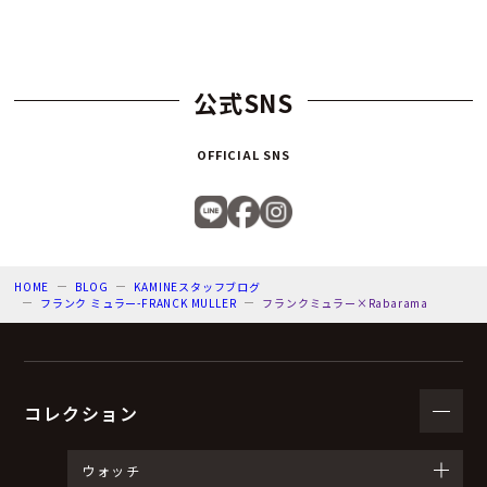
公式SNS
OFFICIAL SNS
HOME
BLOG
KAMINEスタッフブログ
フランク ミュラー-FRANCK MULLER
フランクミュラー×Rabarama
コレクション
ウォッチ