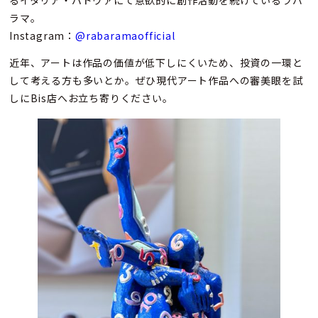
るイタリア・パドヴァにて意欲的に創作活動を続けているラバ
ラマ。
Instagram：
@rabaramaofficial
近年、アートは作品の価値が低下しにくいため、投資の一環と
して考える方も多いとか。ぜひ現代アート作品への審美眼を試
しにBis店へお立ち寄りください。