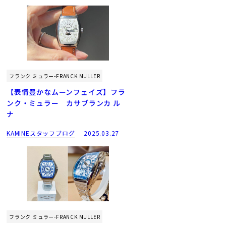
フランク ミュラー-FRANCK MULLER
【表情豊かなムーンフェイズ】フラ
ンク・ミュラー カサブランカ ル
ナ
KAMINEスタッフブログ
2025.03.27
フランク ミュラー-FRANCK MULLER