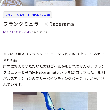
フランク ミュラー-FRANCK MULLER
フランクミュラー×Rabarama
KAMINEスタッフブログ
2025.05.20
2024年7月よりフランクミュラーを専門に取り扱っているカミ
ネBis店。
店内にお入りいただいた方はご存知かもしれませんが、フラン
クミュラーと芸術家Rabarama(ラバラマ)がコラボした、彫刻
パルスアクションのブルーペインティングバージョンが展示さ
れています。