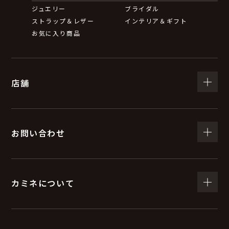
ジュエリー
ブライダル
ストラップ＆レザー
インテリア＆ギフト
お気に入り商品
店舗
お問い合わせ
カミネについて