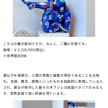
こちらの展示彫刻ですが、なんと、ご購入可能です。
価格：￥2,310,000(税込)
※世界限定8体
遺伝子を視覚化、人間が単数と複数の実体であることを比喩
化、言語、概念、感情といったものを独創的に表現していると
され、彼女が制作した数々のオブジェは母国イタリアのみなら
ず、世界各国で高い評価を得ています。