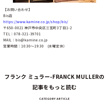
【お問い合わせ】
Bis店
https://www.kamine.co.jp/shop/bis/
〒650-0021 神戸市中央区三宮町3丁目1-2
TEL：078-321-39701
MAIL：bis@kamine.co.jp
営業時間：10:30～19:30 (水曜定休）
フランク ミュラー-FRANCK MULLERの
記事をもっと読む
CATEGORY ARTICLE