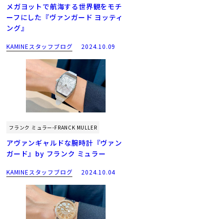
メガヨットで航海する世界観をモチ
ーフにした『ヴァンガード ヨッティ
ング』
KAMINEスタッフブログ
2024.10.09
フランク ミュラー-FRANCK MULLER
アヴァンギャルドな腕時計『ヴァン
ガード』by フランク ミュラー
KAMINEスタッフブログ
2024.10.04