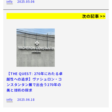
info
2025.05.06
次の記事 >>
【THE QUEST: 270年にわたる卓
越性への追求】ヴァシュロン・コ
ンスタンタン展で出会う270年の
美と技術の探求
info
2025.06.18