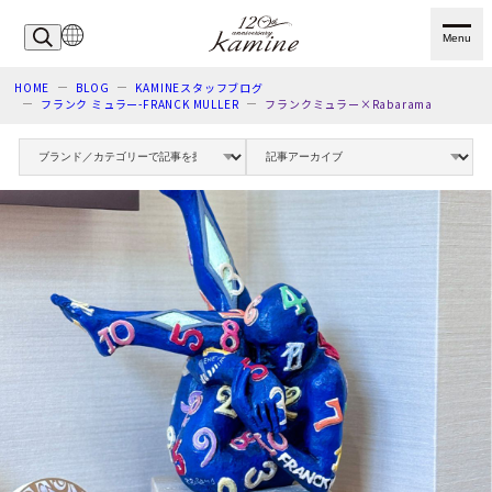
Menu
HOME
BLOG
KAMINEスタッフブログ
フランク ミュラー-FRANCK MULLER
フランクミュラー×Rabarama