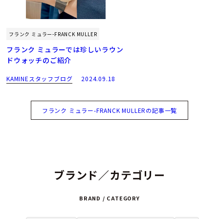
フランク ミュラー-FRANCK MULLER
フランク ミュラーでは珍しいラウン
ドウォッチのご紹介
KAMINEスタッフブログ
2024.09.18
フランク ミュラー-FRANCK MULLERの記事一覧
ブランド／カテゴリー
BRAND / CATEGORY