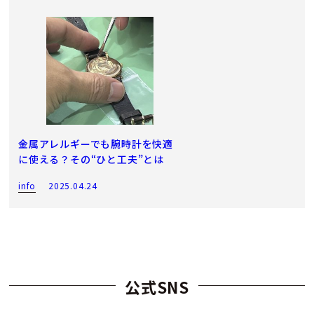
金属アレルギーでも腕時計を快適
に使える？その“ひと工夫”とは
info
2025.04.24
公式SNS