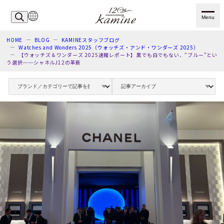
Menu
HOME
BLOG
KAMINEスタッフブログ
Watches and Wonders 2025（ウォッチズ・アンド・ワンダーズ 2025）
【ウォッチズ＆ワンダーズ 2025速報レポート】黒でも白でもない、“ブルー”とい
う選択──シャネルJ12の革新