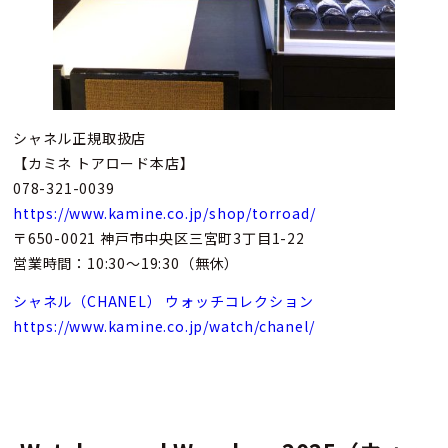
シャネル正規取扱店
【カミネ トアロード本店】
078-321-0039
https://www.kamine.co.jp/shop/torroad/
〒650-0021 神戸市中央区三宮町3丁目1-22
営業時間：10:30～19:30（無休）
シャネル（CHANEL） ウォッチコレクション
https://www.kamine.co.jp/watch/chanel/