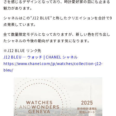
さを感じるデザインとなっており、時計愛好家の目にも止まる
魅力があります。
シャネルはこの“J12 BLUE“と称したクリエイションを合計で9
点発表しています。
全て数量限定モデルとなっておりますが、新しい色を打ち出し
たシャネルの今後の動向がますます気になります。
※J12 BLUE リンク先
J12 BLEU — ウォッチ | CHANEL シャネル
https://www.chanel.com/jp/watches/collection-j12-
bleu/