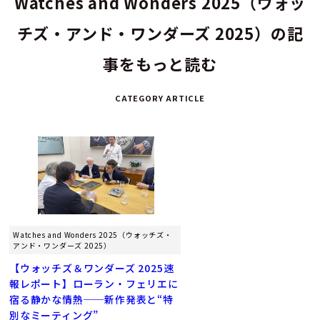
Watches and Wonders 2025（ウォッ
チズ・アンド・ワンダーズ 2025）の記
事をもっと読む
CATEGORY ARTICLE
Watches and Wonders 2025（ウォッチズ・
アンド・ワンダーズ 2025）
【ウォッチズ＆ワンダーズ 2025速
報レポート】ローラン・フェリエに
宿る静かな情熱──新作発表と“特
別なミーティング”