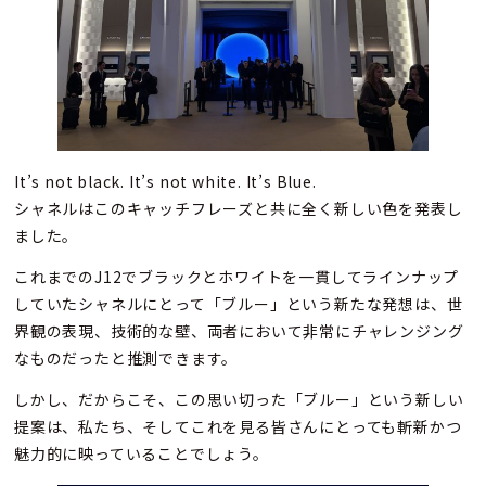
It’s not black. It’s not white. It’s Blue.
シャネルはこのキャッチフレーズと共に全く新しい色を発表し
ました。
これまでのJ12でブラックとホワイトを一貫してラインナップ
していたシャネルにとって「ブルー」という新たな発想は、世
界観の表現、技術的な壁、両者において非常にチャレンジング
なものだったと推測できます。
しかし、だからこそ、この思い切った「ブルー」という新しい
提案は、私たち、そしてこれを見る皆さんにとっても斬新かつ
魅力的に映っていることでしょう。