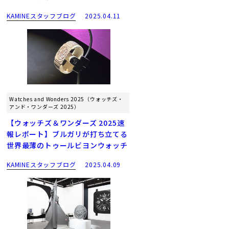
KAMINEスタッフブログ
2025.04.11
Watches and Wonders 2025（ウォッチズ・
アンド・ワンダーズ 2025）
【ウォッチズ＆ワンダーズ 2025速
報レポート】ブルガリが打ち立てる
世界最薄のトゥールビヨンウォッチ
KAMINEスタッフブログ
2025.04.09