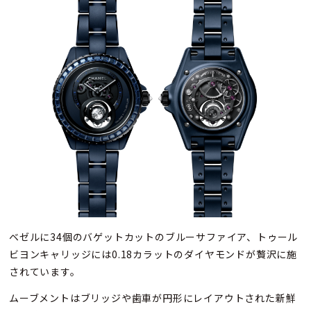
ベゼルに34個のバゲットカットのブルーサファイア、トゥール
ビヨンキャリッジには0.18カラットのダイヤモンドが贅沢に施
されています。
ムーブメントはブリッジや歯車が円形にレイアウトされた新鮮