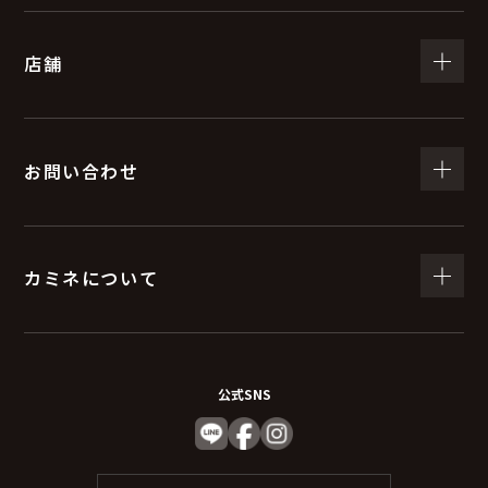
店舗
お問い合わせ
カミネについて
公式SNS