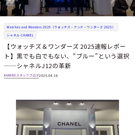
Watches and Wonders 2025（ウォッチズ・アンド・ワンダーズ 2025）
シャネル-CHANEL
【ウォッチズ＆ワンダーズ 2025速報レポー
ト】黒でも白でもない、“ブルー”という選択
──シャネルJ12の革新
KAMINEスタッフブログ
2025.04.16