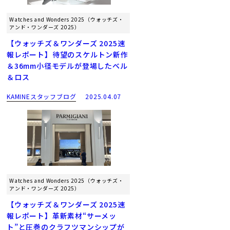
Watches and Wonders 2025（ウォッチズ・
アンド・ワンダーズ 2025）
【ウォッチズ＆ワンダーズ 2025速
報レポート】待望のスケルトン新作
＆36mm小径モデルが登場したベル
＆ロス
KAMINEスタッフブログ
2025.04.07
Watches and Wonders 2025（ウォッチズ・
アンド・ワンダーズ 2025）
【ウォッチズ＆ワンダーズ 2025速
報レポート】革新素材“サーメッ
ト”と圧巻のクラフツマンシップが