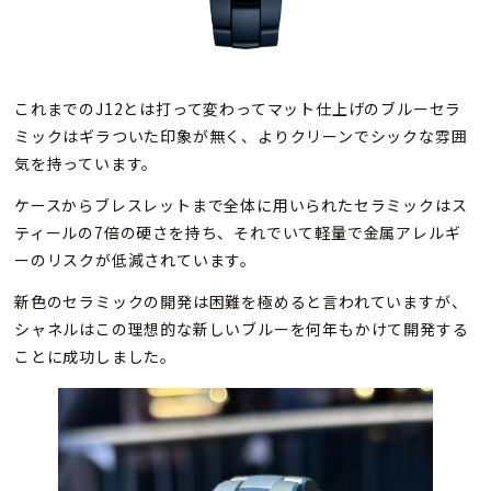
これまでのJ12とは打って変わってマット仕上げのブルーセラ
ミックはギラついた印象が無く、よりクリーンでシックな雰囲
気を持っています。
ケースからブレスレットまで全体に用いられたセラミックはス
ティールの7倍の硬さを持ち、それでいて軽量で金属アレルギ
ーのリスクが低減されています。
新色のセラミックの開発は困難を極めると言われていますが、
シャネルはこの理想的な新しいブルーを何年もかけて開発する
ことに成功しました。