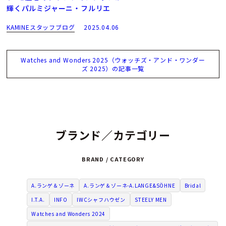
輝くパルミジャーニ・フルリエ
KAMINEスタッフブログ
2025.04.06
Watches and Wonders 2025（ウォッチズ・アンド・ワンダー
ズ 2025）の記事一覧
ブランド／カテゴリー
BRAND / CATEGORY
A.ランゲ＆ゾーネ
A.ランゲ＆ゾーネ-A.LANGE&SÖHNE
Bridal
I.T.A.
INFO
IWCシャフハウゼン
STEELY MEN
Watches and Wonders 2024