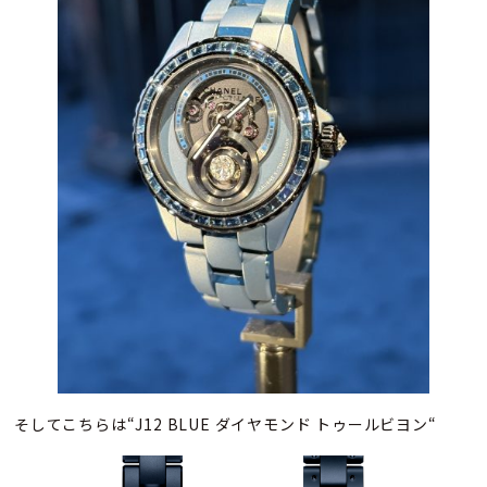
そしてこちらは“J12 BLUE ダイヤモンド トゥールビヨン“