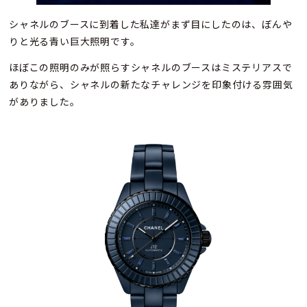
シャネルのブースに到着した私達がまず目にしたのは、ぼんや
りと光る青い巨大照明です。
ほぼこの照明のみが照らすシャネルのブースはミステリアスで
ありながら、シャネルの新たなチャレンジを印象付ける雰囲気
がありました。