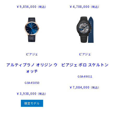
￥9,856,000
￥4,708,000
（税込）
（税込）
ピアジェ
ピアジェ
アルティプラノ オリジン ウ
ピアジェ ポロ スケルトン
ォッチ
G0A49011
G0A45050
￥7,084,000
（税込）
￥3,938,000
（税込）
限定モデル