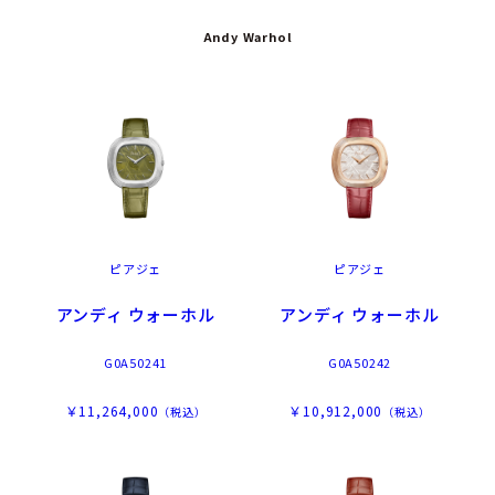
Andy Warhol
ピアジェ
ピアジェ
アンディ ウォーホル
アンディ ウォーホル
G0A50241
G0A50242
￥11,264,000
￥10,912,000
（税込）
（税込）