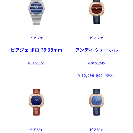
ピアジェ
ピアジェ
ピアジェ ポロ 79 38mm
アンディ ウォーホル
G0A51151
G0A51245
￥10,296,000
（税込）
ピアジェ
ピアジェ