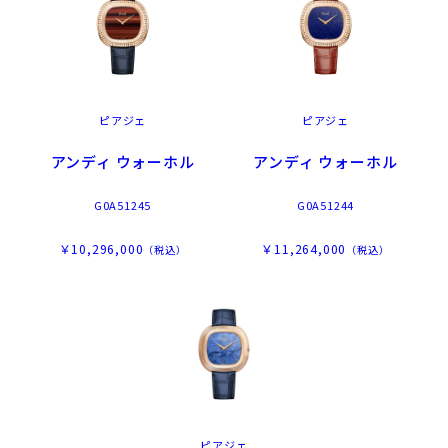
ピアジェ
ピアジェ
アンディ ウォーホル
アンディ ウォーホル
G0A51245
G0A51244
￥10,296,000
￥11,264,000
（税込）
（税込）
ピアジェ