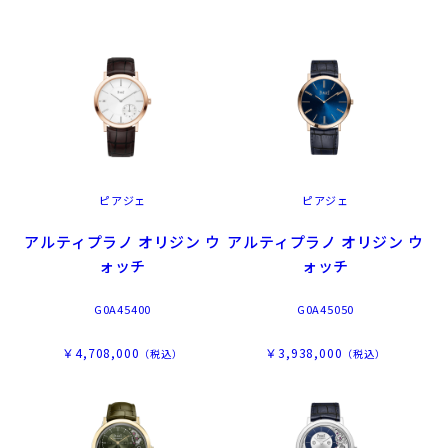
ピアジェ
ピアジェ
アルティプラノ オリジン ウ
アルティプラノ オリジン ウ
ォッチ
ォッチ
G0A45400
G0A45050
￥4,708,000
￥3,938,000
（税込）
（税込）