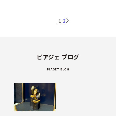
1
2
ピアジェ ブログ
PIAGET BLOG