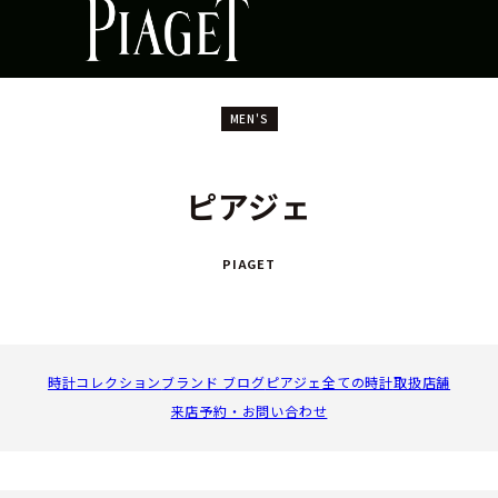
MEN'S
ピアジェ
PIAGET
時計コレクション
ブランド ブログ
ピアジェ全ての時計
取扱店舗
来店予約・お問い合わせ