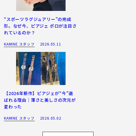
“スポーツラグジュアリー”の完成
形。なぜ今、ピアジェ ポロが注目さ
れているのか？
KAMINE スタッフ
2026.05.11
【2026年新作】ピアジェが“今”選
ばれる理由｜薄さと美しさの次元が
変わった
KAMINE スタッフ
2026.05.02