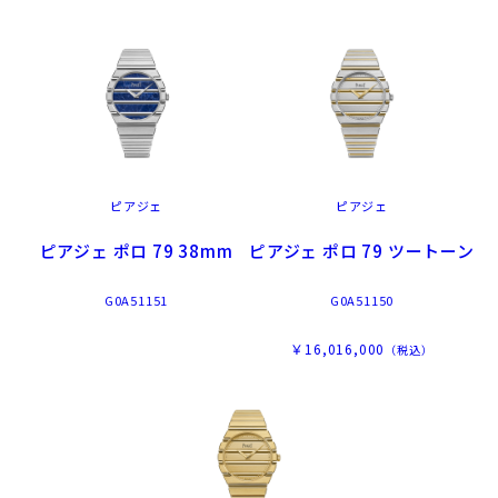
ピアジェ
ピアジェ
ピアジェ ポロ 79 38mm
ピアジェ ポロ 79 ツートーン
G0A51151
G0A51150
￥16,016,000
（税込）