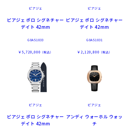
ピアジェ
ピアジェ
ピアジェ ポロ シグネチャー
ピアジェ ポロ シグネチャー
デイト 42mm
デイト 42mm
G0A51033
G0A51031
￥5,720,000
￥2,120,800
（税込）
（税込）
ピアジェ
ピアジェ
ピアジェ ポロ シグネチャー
アンディ ウォーホル ウォッ
デイト 42mm
チ