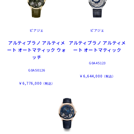
ピアジェ
ピアジェ
アルティプラノ アルティメ
アルティプラノ アルティメ
ート オートマティック ウォ
ート オートマティック
ッチ
G0A45123
G0A50126
￥6,644,000
（税込）
￥6,776,000
（税込）