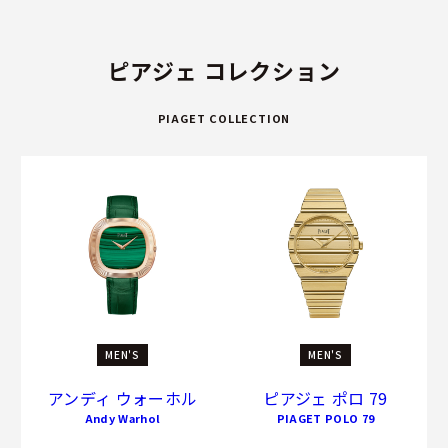
ピアジェ コレクション
PIAGET COLLECTION
MEN'S
MEN'S
アンディ ウォーホル
ピアジェ ポロ 79
Andy Warhol
PIAGET POLO 79