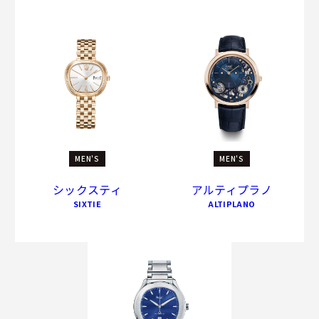
MEN'S
MEN'S
シックスティ
アルティプラノ
SIXTIE
ALTIPLANO