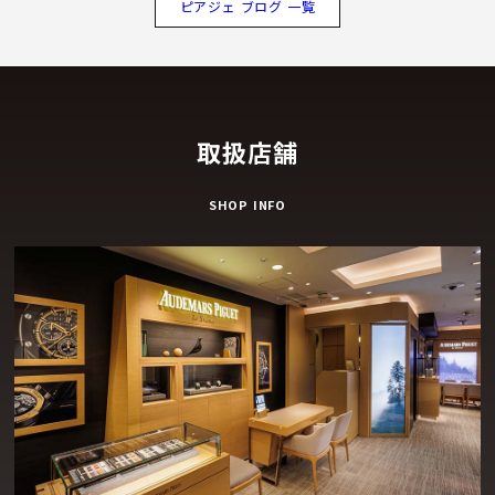
ピアジェ ブログ 一覧
取扱店舗
SHOP INFO