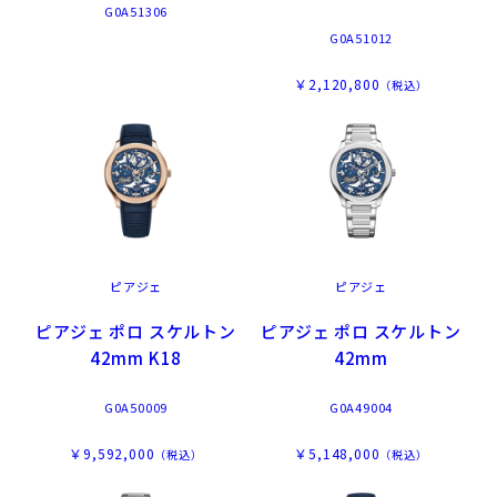
G0A51306
G0A51012
￥2,120,800
（税込）
ピアジェ
ピアジェ
ピアジェ ポロ スケルトン
ピアジェ ポロ スケルトン
42mm K18
42mm
G0A50009
G0A49004
￥9,592,000
￥5,148,000
（税込）
（税込）