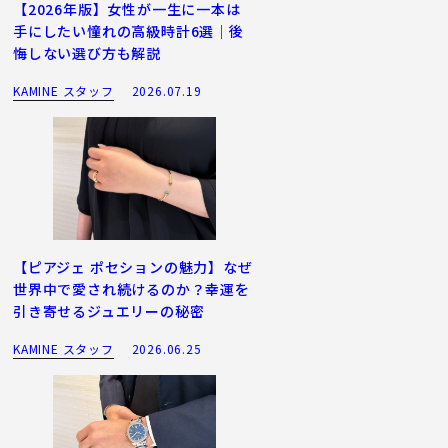
【2026年版】女性が一生に一本は
手にしたい憧れの高級時計6選｜後
悔しない選び方も解説
KAMINE スタッフ
2026.07.19
【ピアジェ ポセションの魅力】なぜ
世界中で愛され続けるのか？幸運を
引き寄せるジュエリーの秘密
KAMINE スタッフ
2026.06.25