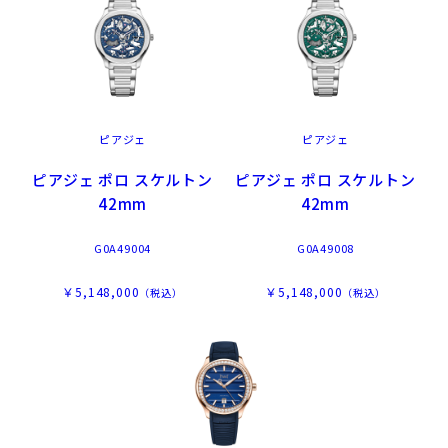
ピアジェ
ピアジェ
ピアジェ ポロ スケルトン
ピアジェ ポロ スケルトン
42mm
42mm
G0A49004
G0A49008
￥5,148,000
￥5,148,000
（税込）
（税込）