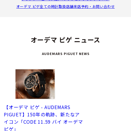
オーデマ ピゲ全ての時計
取扱店舗
来店予約・お問い合わせ
オーデマ ピゲ ニュース
AUDEMARS PIGUET NEWS
【オーデマ ピゲ - AUDEMARS
PIGUET】150年の軌跡、新たなア
イコン「CODE 11.59 バイ オーデマ
ピゲ」