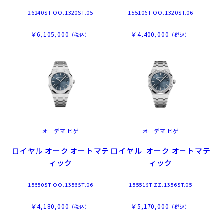
26240ST.OO.1320ST.05
15510ST.OO.1320ST.06
￥6,105,000
￥4,400,000
（税込）
（税込）
オーデマ ピゲ
オーデマ ピゲ
ロイヤル オーク オートマテ
ロイヤル オーク オートマテ
ィック
ィック
15550ST.OO.1356ST.06
15551ST.ZZ.1356ST.05
￥4,180,000
￥5,170,000
（税込）
（税込）