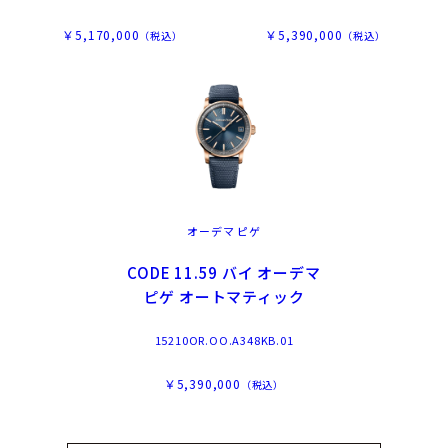
￥5,170,000
￥5,390,000
（税込）
（税込）
オーデマ ピゲ
CODE 11.59 バイ オーデマ
ピゲ オートマティック
15210OR.OO.A348KB.01
￥5,390,000
（税込）