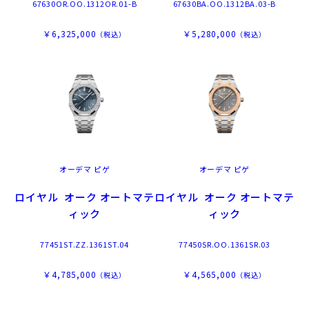
67630OR.OO.1312OR.01-B
67630BA.OO.1312BA.03-B
￥6,325,000
￥5,280,000
（税込）
（税込）
オーデマ ピゲ
オーデマ ピゲ
ロイヤル オーク オートマテ
ロイヤル オーク オートマテ
ィック
ィック
77451ST.ZZ.1361ST.04
77450SR.OO.1361SR.03
￥4,785,000
￥4,565,000
（税込）
（税込）