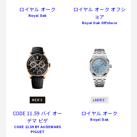
ロイヤル オーク
ロイヤル オーク オフシ
Royal Oak
ョア
Royal Oak Offshore
MEN'S
LADIES'
CODE 11.59 バイ オー
ロイヤル オーク
デマ ピゲ
Royal Oak
CODE 11.59 BY AUDEMARS
PIGUET