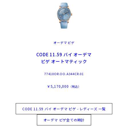
オーデマ ピゲ
CODE 11.59 バイ オーデマ
ピゲ オートマティック
77410OR.OO.A344CR.01
￥5,170,000
（税込）
CODE 11.59 バイ オーデマ ピゲ - レディーズ 一覧
オーデマ ピゲ全ての時計