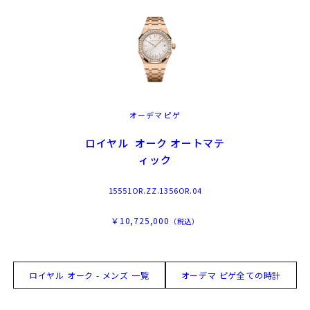
オーデマ ピゲ
ロイヤル オーク オートマテ
ィック
15551OR.ZZ.1356OR.04
￥10,725,000
（税込）
ロイヤル オーク - メンズ 一覧
オーデマ ピゲ全ての時計