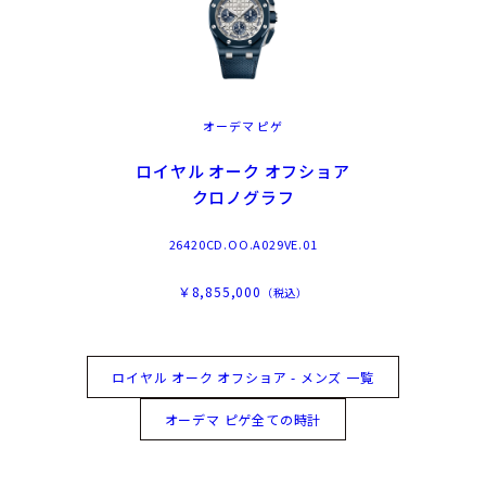
オーデマ ピゲ
ロイヤル オーク オフショア
クロノグラフ
26420CD.OO.A029VE.01
￥8,855,000
（税込）
ロイヤル オーク オフショア - メンズ 一覧
オーデマ ピゲ全ての時計