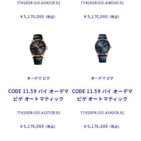
77410OR.OO.A342CR.01
77410OR.OO.A402VE.01
￥5,170,000
￥5,170,000
（税込）
（税込）
オーデマ ピゲ
オーデマ ピゲ
CODE 11.59 バイ オーデマ
CODE 11.59 バイ オーデマ
ピゲ オートマティック
ピゲ オートマティック
77410OR.OO.A127CR.01
77410OR.OO.A342CR.01
￥5,170,000
￥5,170,000
（税込）
（税込）