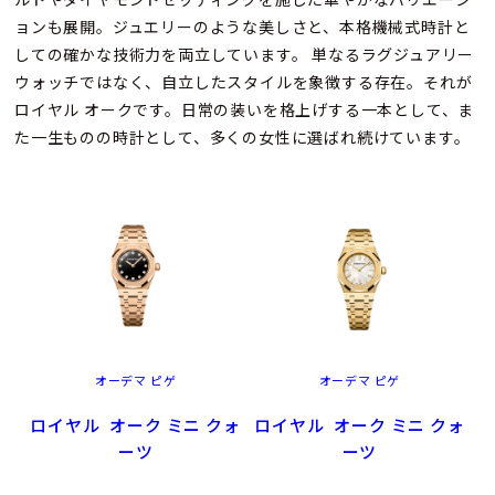
ョンも展開。ジュエリーのような美しさと、本格機械式時計と
しての確かな技術力を両立しています。 単なるラグジュアリー
ウォッチではなく、自立したスタイルを象徴する存在。それが
ロイヤル オークです。日常の装いを格上げする一本として、ま
た一生ものの時計として、多くの女性に選ばれ続けています。
オーデマ ピゲ
オーデマ ピゲ
ロイヤル オーク ミニ クォ
ロイヤル オーク ミニ クォ
ーツ
ーツ