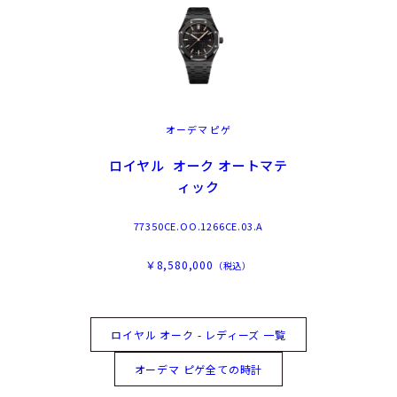
オーデマ ピゲ
ロイヤル オーク オートマテ
ィック
77350CE.OO.1266CE.03.A
￥8,580,000
（税込）
ロイヤル オーク - レディーズ 一覧
オーデマ ピゲ全ての時計