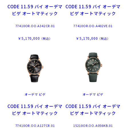
CODE 11.59 バイ オーデマ
CODE 11.59 バイ オーデマ
ピゲ オートマティック
ピゲ オートマティック
77410OR.OO.A342CR.01
77410OR.OO.A402VE.01
￥5,170,000
￥5,170,000
（税込）
（税込）
オーデマ ピゲ
オーデマ ピゲ
CODE 11.59 バイ オーデマ
CODE 11.59 バイ オーデマ
ピゲ オートマティック
ピゲ オートマティック
77410OR.OO.A127CR.01
15210OR.OO.A056KB.01