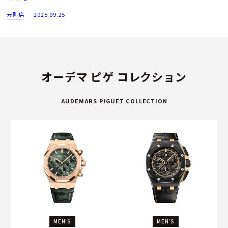
元町店
2025.09.25
オーデマ ピゲ コレクション
AUDEMARS PIGUET COLLECTION
MEN'S
MEN'S