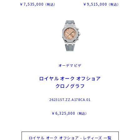
￥7,535,000
￥9,515,000
（税込）
（税込）
オーデマ ピゲ
ロイヤル オーク オフショア
クロノグラフ
26231ST.ZZ.A178CA.01
￥6,325,000
（税込）
ロイヤル オーク オフショア - レディーズ 一覧