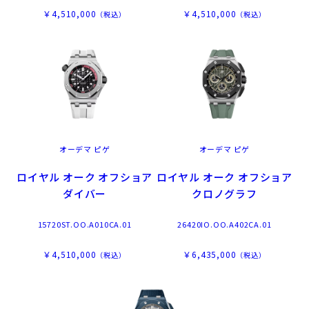
￥4,510,000
￥4,510,000
（税込）
（税込）
オーデマ ピゲ
オーデマ ピゲ
ロイヤル オーク オフショア
ロイヤル オーク オフショア
ダイバー
クロノグラフ
15720ST.OO.A010CA.01
26420IO.OO.A402CA.01
￥4,510,000
￥6,435,000
（税込）
（税込）