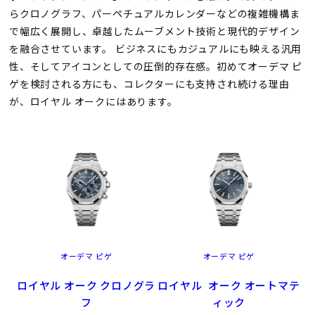
らクロノグラフ、パーペチュアルカレンダーなどの複雑機構ま
で幅広く展開し、卓越したムーブメント技術と現代的デザイン
を融合させています。 ビジネスにもカジュアルにも映える汎用
性、そしてアイコンとしての圧倒的存在感。初めてオーデマ ピ
ゲを検討される方にも、コレクターにも支持され続ける理由
が、ロイヤル オークにはあります。
オーデマ ピゲ
オーデマ ピゲ
ロイヤル オーク クロノグラ
ロイヤル オーク オートマテ
フ
ィック