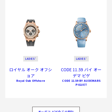
LADIES'
LADIES'
ロイヤル オーク オフシ
CODE 11.59 バイ オー
ョア
デマ ピゲ
Royal Oak Offshore
CODE 11.59 BY AUDEMARS
PIGUET
オーデマ ピゲ全ての時計