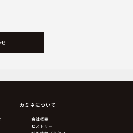
わせ
カミネについて
せ
会社概要
ヒストリー