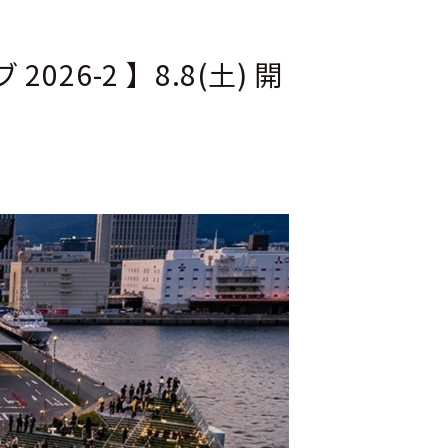
6-2 】8.8(土) 開