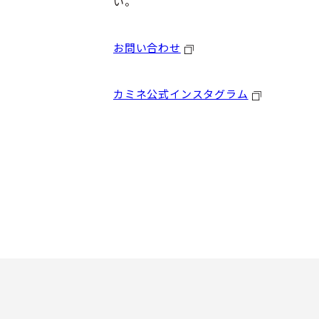
い。
お問い合わせ
カミネ公式インスタグラム