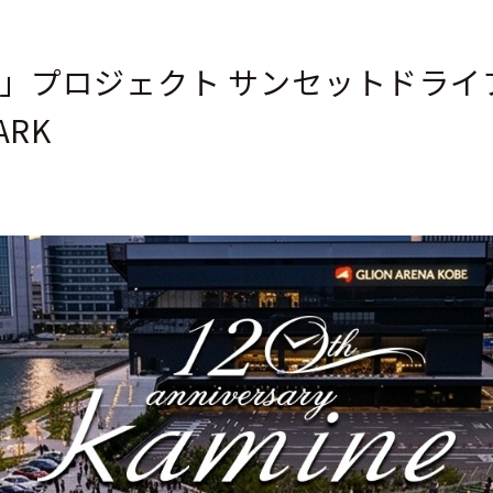
ロジェクト サンセットドライブ 202
ARK