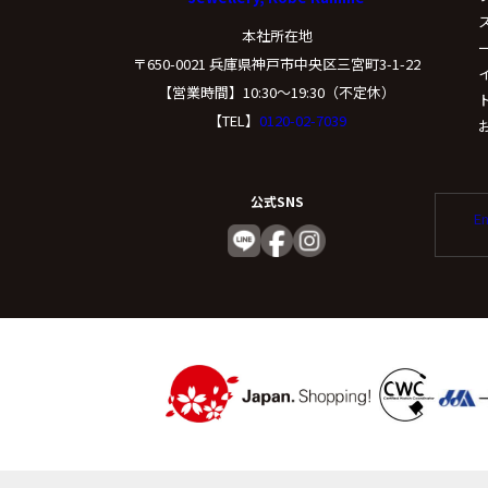
本社所在地
〒650-0021 兵庫県神戸市中央区三宮町3-1-22
【営業時間】10:30〜19:30（不定休）
【TEL】
0120-02-7039
公式SNS
En