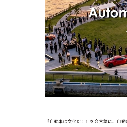
『自動車は文化だ！』を合言葉に、自動車を通じ