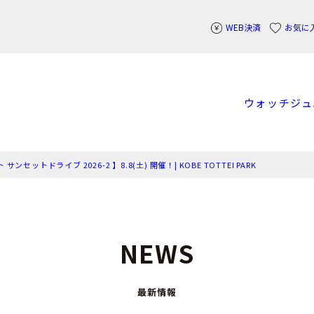
WEB決済
お気に
ウォッチ
ジュ
トドライブ 2026-2 】8.8(土) 開催！| KOBE TOTTEI PARK
NEWS
最新情報