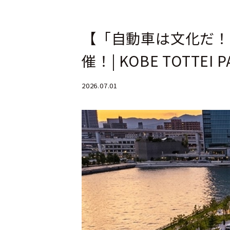
【「自動車は文化だ！」プ
催！| KOBE TOTTEI P
2026.07.01