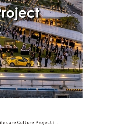
Culture Project」。