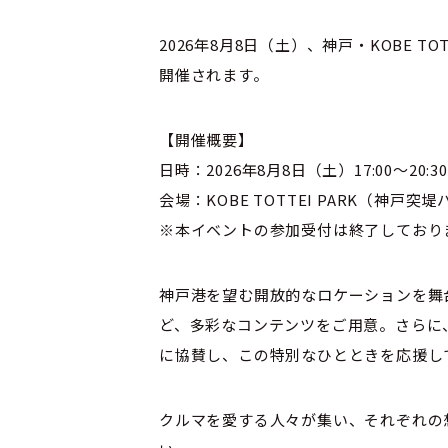
2026年8月8日（土）、神戸・KOBE TOTTEI PA
開催されます。
【開催概要】
日時：2026年8月8日（土）17:00～20:30
会場：KOBE TOTTEI PARK（神戸突
※本イベントの参加受付は終了しており
神戸港を望む開放的なロケーションを舞
ど、多彩なコンテンツをご用意。さらに
に協賛し、この特別なひとときを応援し
クルマを愛する人々が集い、それぞれの