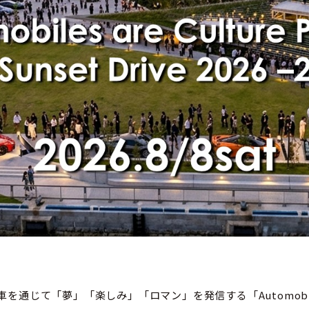
て「夢」「楽しみ」「ロマン」を発信する「Automobiles are 