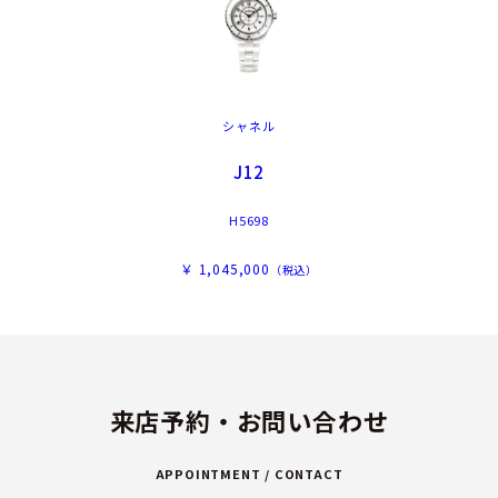
シャネル
J12
H5698
￥ 1,045,000
（税込）
来店予約・お問い合わせ
APPOINTMENT / CONTACT