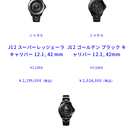
シャネル
シャネル
J12 スーパーレッジェーラ
J12 ゴールデン ブラック キ
キャリバー 12.1, 42 mm
ャリバー 12.1, 42mm
H11059
H11060
￥2,299,000
￥2,024,000
（税込）
（税込）