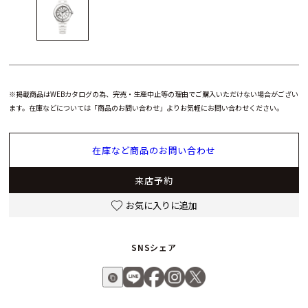
※掲載商品はWEBカタログの為、完売・生産中止等の理由でご購入いただけない場合がござい
ます。在庫などについては「商品のお問い合わせ」よりお気軽にお問い合わせください。
在庫など商品のお問い合わせ
来店予約
お気に入りに追加
SNSシェア