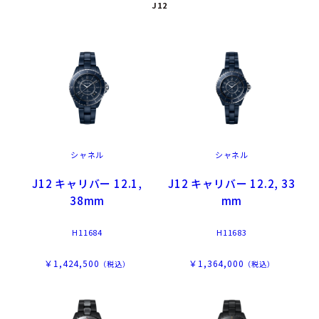
J12
シャネル
シャネル
J12 キャリバー 12.1,
J12 キャリバー 12.2, 33
38mm
mm
H11684
H11683
￥1,424,500
￥1,364,000
（税込）
（税込）