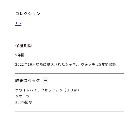
コレクション
J12
保証期間
5年間
2022年10月以降に購入されたシャネル ウォッチは5年間保証。
詳細スペック
ホワイトハイテクセラミック（３３㎜）
クオーツ
200m防水