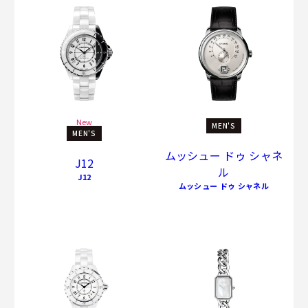
New
MEN'S
MEN'S
ムッシュー ドゥ シャネ
J12
ル
J12
ムッシュー ドゥ シャネル