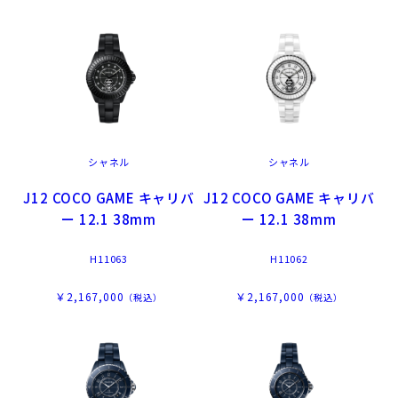
シャネル
シャネル
J12 COCO GAME キャリバ
J12 COCO GAME キャリバ
ー 12.1 38mm
ー 12.1 38mm
H11063
H11062
￥2,167,000
￥2,167,000
（税込）
（税込）