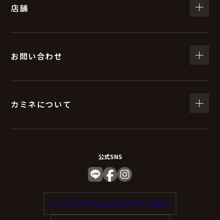
店舗
お問い合わせ
カミネについて
公式SNS
Enjoy tax-free shopping at Kamine. (English)