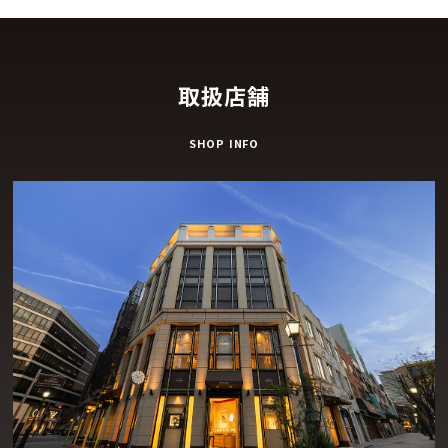
取扱店舗
SHOP INFO