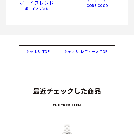
ボーイフレンド
CODE COCO
ボーイフレンド
シャネル TOP
シャネル レディース TOP
最近チェックした商品
CHECKED ITEM