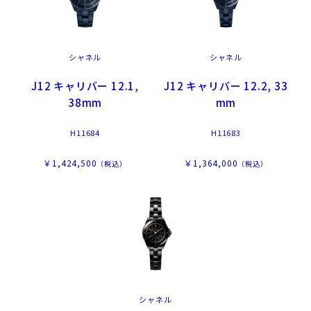
シャネル
シャネル
J12 キャリバー 12.1,
J12 キャリバー 12.2, 33
38mm
mm
H11684
H11683
￥1,424,500
￥1,364,000
（税込）
（税込）
シャネル