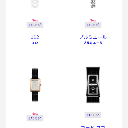
New
New
LADIES'
LADIES'
J12
プルミエール
J12
プルミエール
New
LADIES'
LADIES'
コード ココ