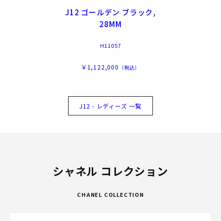
J12 ゴールデン ブラック,
28MM
H11057
￥1,122,000
（税込）
J12 - レディーズ 一覧
シャネル コレクション
CHANEL COLLECTION