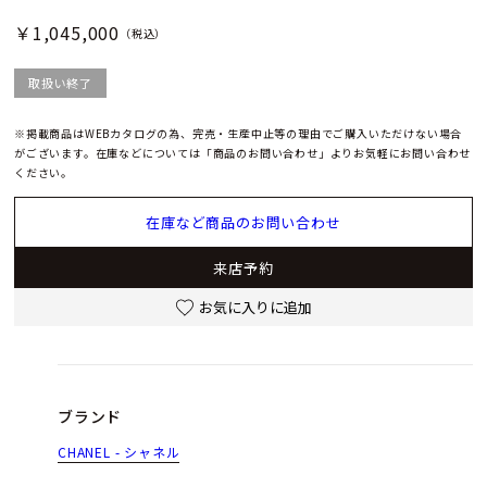
￥1,045,000
（税込）
取扱い終了
※掲載商品はWEBカタログの為、完売・生産中止等の理由でご購入いただけない場合
がございます。在庫などについては「商品のお問い合わせ」よりお気軽にお問い合わせ
ください。
在庫など商品のお問い合わせ
来店予約
お気に入りに追加
ブランド
CHANEL - シャネル