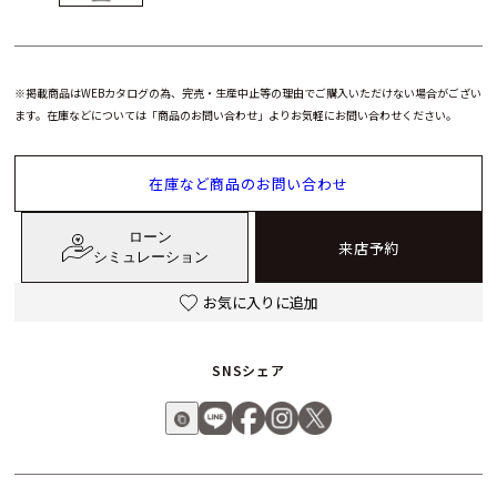
※掲載商品はWEBカタログの為、完売・生産中止等の理由でご購入いただけない場合がござい
ます。在庫などについては「商品のお問い合わせ」よりお気軽にお問い合わせください。
在庫など商品のお問い合わせ
ローン
来店予約
シミュレーション
お気に入りに追加
SNSシェア