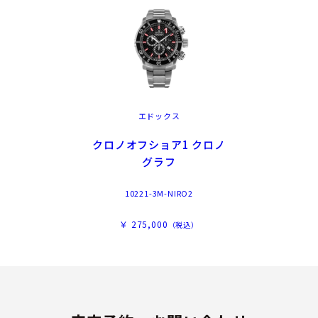
エドックス
クロノオフショア1 クロノ
グラフ
10221-3M-NIRO2
￥ 275,000
（税込）