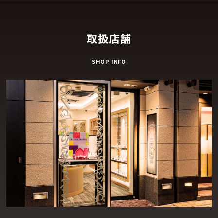
取扱店舗
SHOP INFO