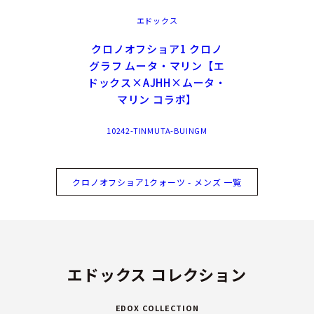
エドックス
クロノオフショア1 クロノ
グラフ ムータ・マリン【エ
ドックス×AJHH×ムータ・
マリン コラボ】
10242-TINMUTA-BUINGM
クロノオフショア1クォーツ - メンズ 一覧
エドックス コレクション
EDOX COLLECTION