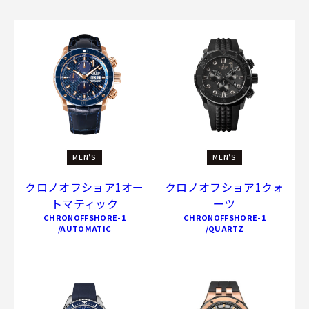
MEN'S
MEN'S
クロノオフショア1オー
クロノオフショア1クォ
トマティック
ーツ
CHRONOFFSHORE-1
CHRONOFFSHORE-1
/AUTOMATIC
/QUARTZ