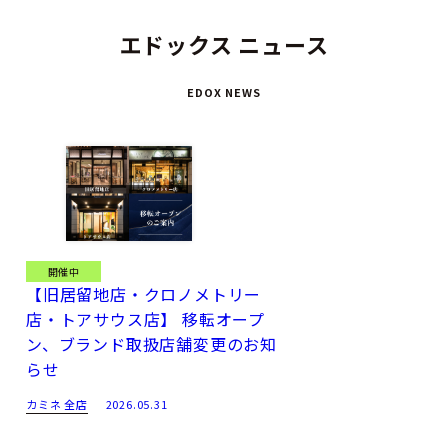
エドックス ニュース
EDOX NEWS
開催中
【旧居留地店・クロノメトリー
店・トアサウス店】 移転オープ
ン、ブランド取扱店舗変更のお知
らせ
カミネ 全店
2026.05.31