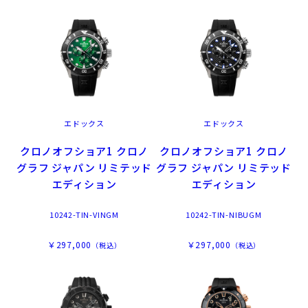
エドックス
エドックス
クロノオフショア1 クロノ
クロノオフショア1 クロノ
グラフ ジャパン リミテッド
グラフ ジャパン リミテッド
エディション
エディション
10242-TIN-VINGM
10242-TIN-NIBUGM
￥297,000
￥297,000
（税込）
（税込）