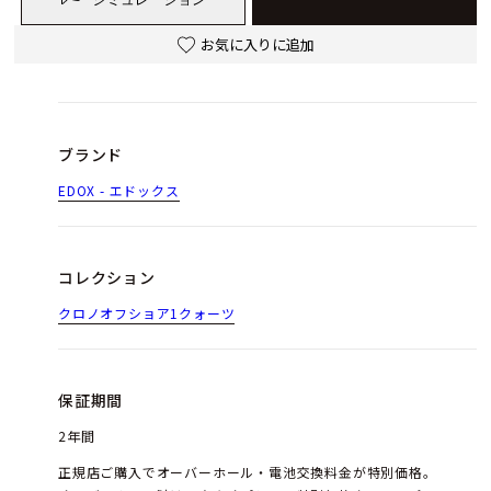
お気に入りに追加
ブランド
EDOX - エドックス
コレクション
クロノオフショア1クォーツ
保証期間
2年間
正規店ご購入でオーバーホール・電池交換料金が特別価格。