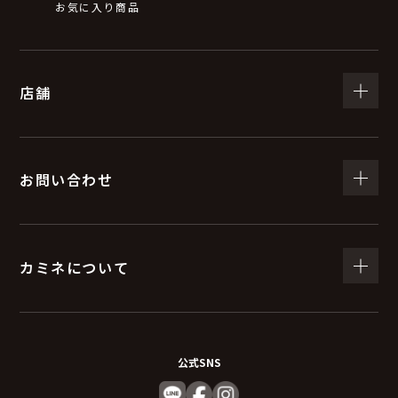
お気に入り商品
店舗
お問い合わせ
カミネについて
公式SNS