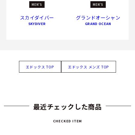
MEN'S
MEN'S
スカイダイバー
グランドオーシャン
SKYDIVER
GRAND OCEAN
エドックス TOP
エドックス メンズ TOP
最近チェックした商品
CHECKED ITEM