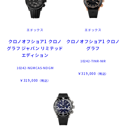
エドックス
エドックス
クロノオフショア1 クロノ
クロノオフショア1 クロノ
グラフ ジャパン リミテッド
グラフ
エディション
10242-TINR-NIR
10242-NGMCAS-NDGM
￥319,000
（税込）
￥319,000
（税込）