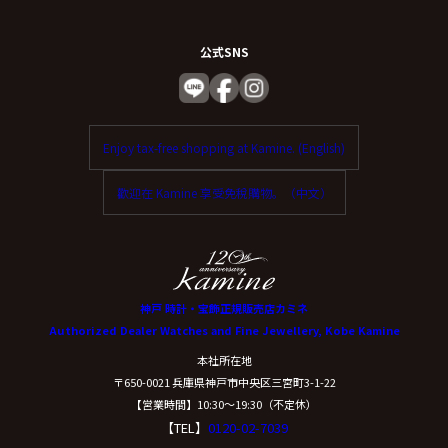
公式SNS
Enjoy tax-free shopping at Kamine. (English)
歡迎在 Kamine 享受免稅購物。（中文）
神戸 時計・宝飾正規販売店カミネ
Authorized Dealer Watches and Fine Jewellery, Kobe Kamine
本社所在地
〒650-0021 兵庫県神戸市中央区三宮町3-1-22
【営業時間】10:30〜19:30（不定休）
【TEL】
0120-02-7039