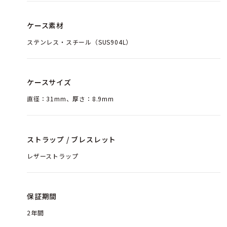
ケース素材
ステンレス・スチール（SUS904L）
ケースサイズ
直径：31mm、厚さ：8.9mm
ストラップ / ブレスレット
レザーストラップ
保証期間
2年間