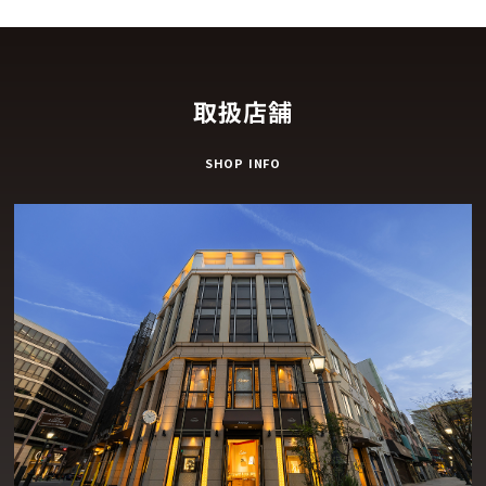
取扱店舗
SHOP INFO