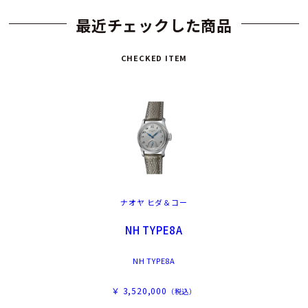
最近チェックした商品
CHECKED ITEM
ナオヤ ヒダ＆コー
NH TYPE8A
NH TYPE8A
￥ 3,520,000
（税込）