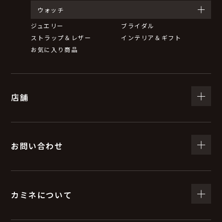
ウォッチ
ジュエリー
ブライダル
ストラップ＆レザー
インテリア＆ギフト
お気に入り商品
店舗
お問い合わせ
カミネについて