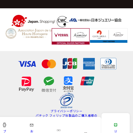
プライバシーポリシー
パテック フィリップ社製品のご購入者様の
情報の取扱いについて
特定商取引法
サイトマップ
ブ
お
LI