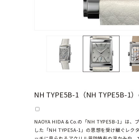
NH TYPE5B-1（NH TYPE5B-
NAOYA HIDA & Co.の「NH TYPE5B
した「NH TYPE5A-1」の思想を受け継ぐ
ッチに見られるアクリル風防特有の温かみや、