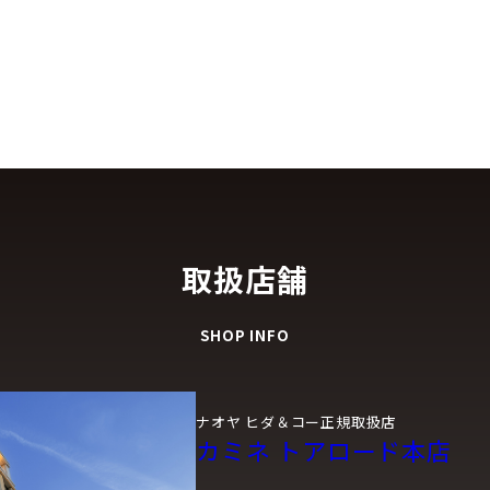
取扱店舗
SHOP INFO
ナオヤ ヒダ＆コー正規取扱店
カミネ トアロード本店