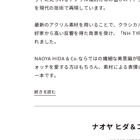
を現代の技術で再現しています。
最新のアクリル素材を用いることで、クラシカ
好家から高い反響を得た背景を受け、「NH TY
れました。
NAOYA HIDA & Co.ならではの繊細な美意識
ォッチを愛する方はもちろん、素材による表情
一本です。
ナオヤ ヒダ＆