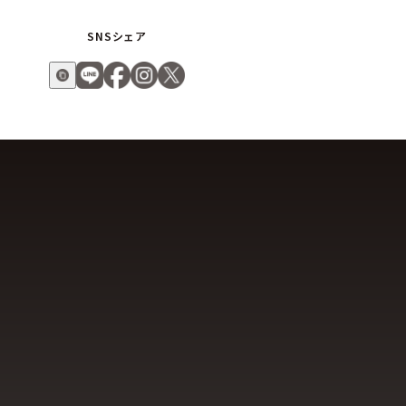
SNSシェア