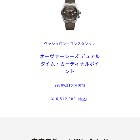
ヴァシュロン・コンスタンタン
オーヴァーシーズ デュアル
タイム・カーディナルポイ
ント
7930V/210T-H072
￥ 6,512,000
（税込）