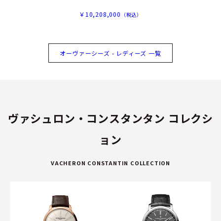
￥10,208,000
（税込）
オーヴァーシーズ - レディーズ 一覧
ヴァシュロン・コンスタンタン コレクシ
ョン
VACHERON CONSTANTIN COLLECTION