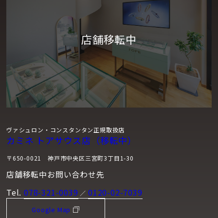
ヴァシュロン・コンスタンタン正規取扱店
カミネ トアサウス店（移転中）
〒650-0021 神戸市中央区三宮町3丁目1-30
店舗移転中お問い合わせ先
Tel.
078-321-0039
0120-02-7039
／
Google Map