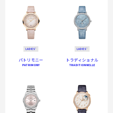
LADIES'
LADIES'
パトリモニー
トラディショナル
PATRIMONY
TRADITIONNELLE