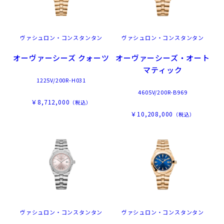
ヴァシュロン・コンスタンタン
ヴァシュロン・コンスタンタン
オーヴァーシーズ クォーツ
オーヴァーシーズ・オート
マティック
1225V/200R-H031
4605V/200R-B969
￥8,712,000
（税込）
￥10,208,000
（税込）
ヴァシュロン・コンスタンタン
ヴァシュロン・コンスタンタン