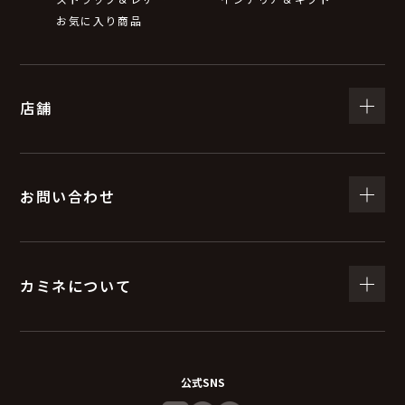
お気に入り商品
店舗
お問い合わせ
カミネについて
公式SNS