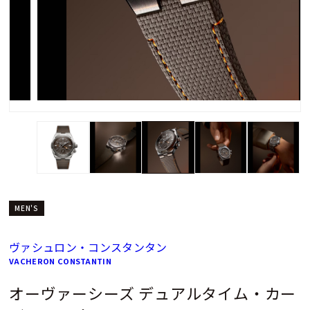
MEN'S
ヴァシュロン・コンスタンタン
VACHERON CONSTANTIN
オーヴァーシーズ デュアルタイム・カー