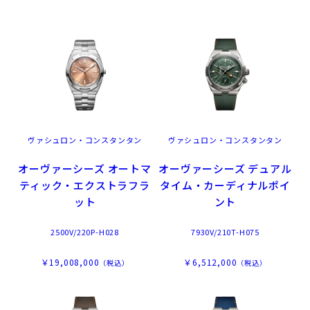
ヴァシュロン・コンスタンタン
ヴァシュロン・コンスタンタン
オーヴァーシーズ オートマ
オーヴァーシーズ デュアル
ティック・エクストラフラ
タイム・カーディナルポイ
ット
ント
2500V/220P-H028
7930V/210T-H075
￥19,008,000
￥6,512,000
（税込）
（税込）