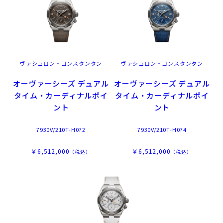
ヴァシュロン・コンスタンタン
ヴァシュロン・コンスタンタン
オーヴァーシーズ デュアル
オーヴァーシーズ デュアル
タイム・カーディナルポイ
タイム・カーディナルポイ
ント
ント
7930V/210T-H072
7930V/210T-H074
￥6,512,000
￥6,512,000
（税込）
（税込）