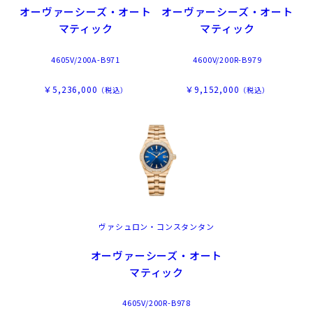
オーヴァーシーズ・オート
オーヴァーシーズ・オート
マティック
マティック
4605V/200A-B971
4600V/200R-B979
￥5,236,000
￥9,152,000
（税込）
（税込）
ヴァシュロン・コンスタンタン
オーヴァーシーズ・オート
マティック
4605V/200R-B978