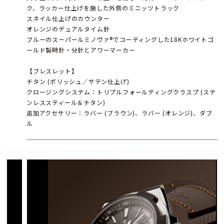
ク、ラッカー仕上げを施した外側のミニッツトラック
スネイル仕上げのカウンター
オレンジのデュアルタイム針
ブルーのスーパールミノヴァ®でコーティングした18Kホワイトゴ
ールド製時針・分針とアワーマーカー
【ブレスレット】
チタン (ポリッシュ／サテン仕上げ)
クロージングシステム：トリプルフォールディングクラスプ (ステ
ンレススティール＆チタン)
追加アクセサリー：ラバー (ブラウン)、ラバー (オレンジ)、ダブ
ル