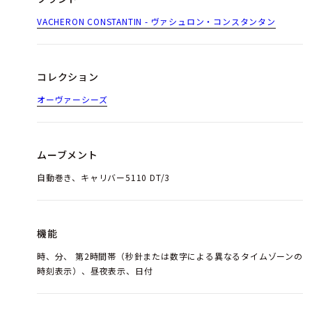
VACHERON CONSTANTIN - ヴァシュロン・コンスタンタン
コレクション
オーヴァーシーズ
ムーブメント
自動巻き、キャリバー5110 DT/3
機能
時、分、 第2時間帯（秒針または数字による異なるタイムゾーンの
時刻表示）、昼夜表示、日付