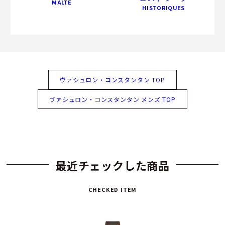
MALTE
HISTORIQUES
ヴァシュロン・コンスタンタン TOP
ヴァシュロン・コンスタンタン メンズ TOP
最近チェックした商品
CHECKED ITEM