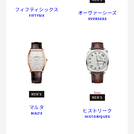
フィフティシックス
オーヴァーシーズ
FIFTYSIX
OVERSEAS
New
MEN'S
MEN'S
マルタ
ヒストリーク
MALTE
HISTORIQUES