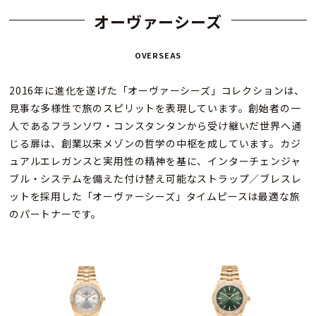
オーヴァーシーズ
OVERSEAS
2016年に進化を遂げた「オーヴァーシーズ」コレクションは、
見事な多様性で旅のスピリットを表現しています。創始者の一
人であるフランソワ・コンスタンタンから受け継いだ世界へ通
じる扉は、創業以来メゾンの哲学の中枢を成しています。カジ
ュアルエレガンスと実用性の精神を基に、インターチェンジャ
ブル・システムを備えた付け替え可能なストラップ／ブレスレ
ットを採用した「オーヴァーシーズ」タイムピースは最適な旅
のパートナーです。