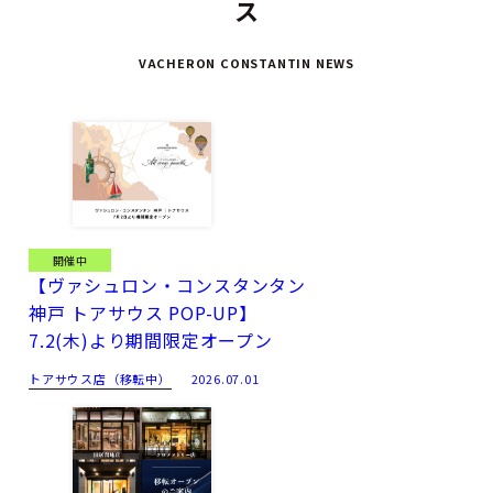
ス
VACHERON CONSTANTIN NEWS
開催中
【ヴァシュロン・コンスタンタン
神戸 トアサウス POP-UP】
7.2(木)より期間限定オープン
トアサウス店（移転中）
2026.07.01