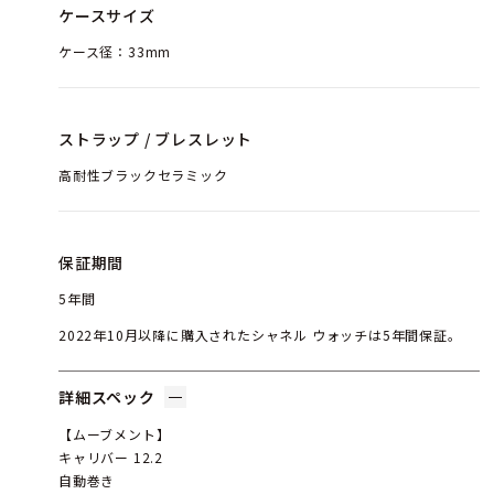
ケースサイズ
ケース径：33mm
ストラップ / ブレスレット
高耐性ブラックセラミック
保証期間
5年間
2022年10月以降に購入されたシャネル ウォッチは5年間保証。
詳細スペック
【ムーブメント】
キャリバー 12.2
自動巻き