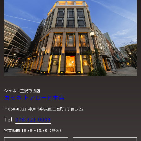
シャネル正規取扱店
カミネ トアロード本店
〒650-0021 神戸市中央区三宮町3丁目1-22
Tel.
078-321-0039
営業時間 10:30～19:30（無休）