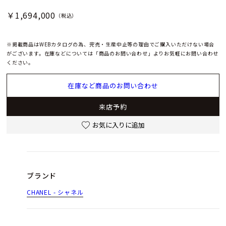
￥1,694,000
（税込）
※掲載商品はWEBカタログの為、完売・生産中止等の理由でご購入いただけない場合
がございます。在庫などについては「商品のお問い合わせ」よりお気軽にお問い合わせ
ください。
在庫など商品のお問い合わせ
来店予約
お気に入りに追加
ブランド
CHANEL - シャネル