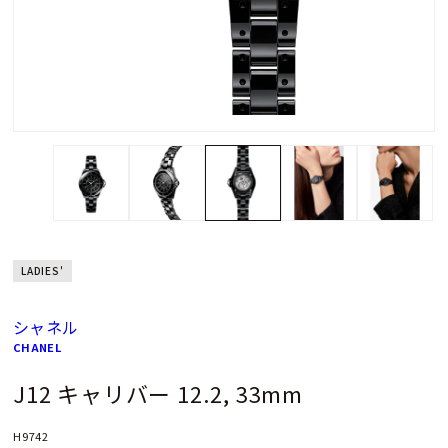
LADIES'
シャネル
CHANEL
J12 キャリバー 12.2, 33mm
H9742