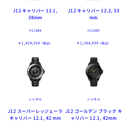
J12 キャリバー 12.1,
J12 キャリバー 12.2, 33
38mm
mm
H11684
H11683
￥1,424,500
￥1,364,000
（税込）
（税込）
シャネル
シャネル
J12 スーパーレッジェーラ
J12 ゴールデン ブラック キ
キャリバー 12.1, 42 mm
ャリバー 12.1, 42mm