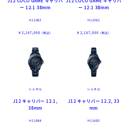
J12 COCO GAME キャリバ
J12 COCO GAME キャリバ
ー 12.1 38mm
ー 12.1 38mm
H11063
H11062
￥2,167,000
￥2,167,000
（税込）
（税込）
シャネル
シャネル
J12 キャリバー 12.1,
J12 キャリバー 12.2, 33
38mm
mm
H11684
H11683