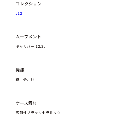
コレクション
J12
ムーブメント
キャリバー 12.2、
機能
時、分、秒
ケース素材
高耐性ブラックセラミック