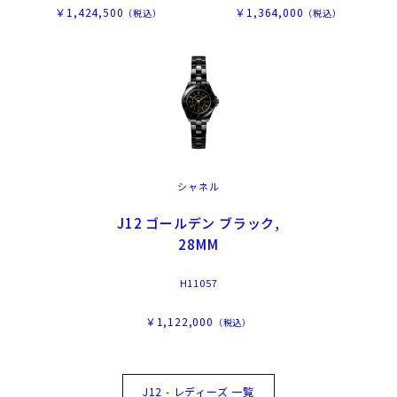
￥1,424,500
￥1,364,000
（税込）
（税込）
シャネル
J12 ゴールデン ブラック,
28MM
H11057
￥1,122,000
（税込）
J12 - レディーズ 一覧