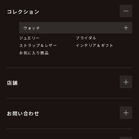
コレクション
ウォッチ
ジュエリー
ブライダル
ストラップ＆レザー
インテリア＆ギフト
お気に入り商品
店舗
お問い合わせ