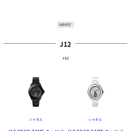
LADIES'
J12
J12
シャネル
シャネル