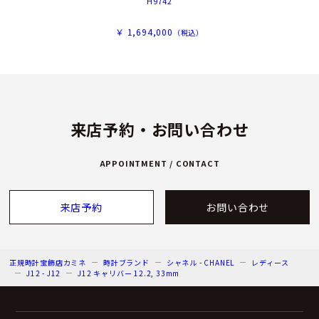
H9742
￥ 1,694,000
（税込）
来店予約・お問い合わせ
APPOINTMENT / CONTACT
来店予約
お問い合わせ
正規時計宝飾店カミネ
時計ブランド
シャネル - CHANEL
レディース
J12 - J12
J12 キャリバー 12.2, 33mm