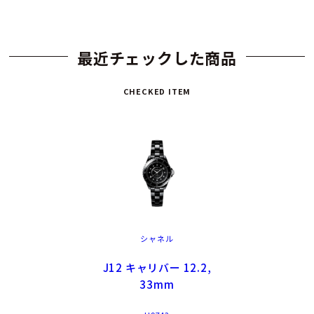
最近チェックした商品
CHECKED ITEM
シャネル
J12 キャリバー 12.2,
33mm