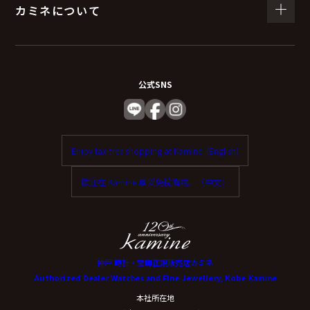
カミネについて
公式SNS
Enjoy tax-free shopping at Kamine. (English)
歡迎在 Kamine 享受免稅購物。（中文）
神戸 時計・宝飾正規販売店カミネ
Authorized Dealer Watches and Fine Jewellery, Kobe Kamine
本社所在地