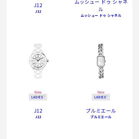
ムッシュー ドゥ シャネ
J12
ル
J12
ムッシュー ドゥ シャネル
New
New
LADIES'
LADIES'
J12
プルミエール
J12
プルミエール