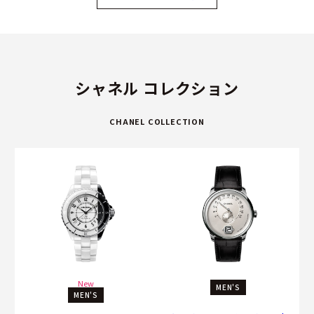
シャネル コレクション
CHANEL COLLECTION
New
MEN'S
MEN'S