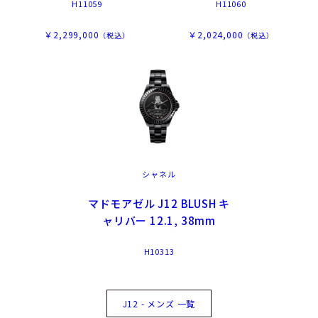
H11059
H11060
￥2,299,000
￥2,024,000
（税込）
（税込）
シャネル
マドモアゼル J12 BLUSH キ
ャリバー 12.1, 38mm
H10313
J12 - メンズ 一覧