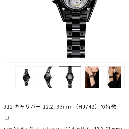
J12 キャリバー 12.2, 33mm（H9742）の特徴
シャネルの人気コレクション「J12 キャリバー 12.2, 33 mm」