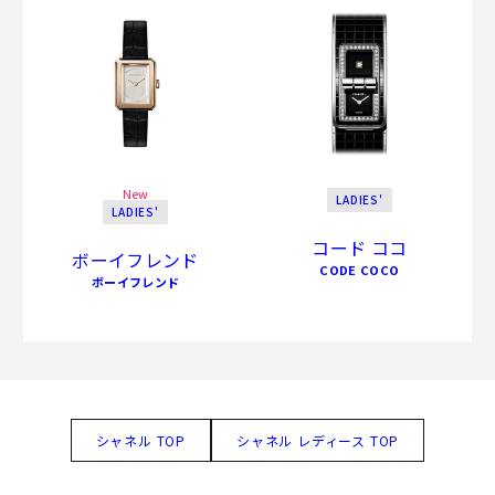
New
LADIES'
LADIES'
コード ココ
ボーイフレンド
CODE COCO
ボーイフレンド
シャネル TOP
シャネル レディース TOP