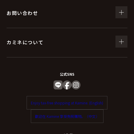
お問い合わせ
カミネについて
公式SNS
Enjoy tax-free shopping at Kamine. (English)
歡迎在 Kamine 享受免稅購物。（中文）