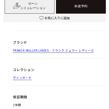
ローン
来店予約
シミュレーション
お気に入りに追加
ブランド
FRANCK MULLER LADIES - フランク ミュラー レディース
コレクション
ヴァンガード
保証期間
2年間