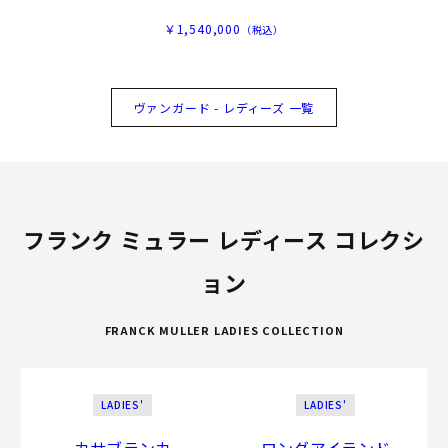
￥1,540,000
（税込）
ヴァンガード - レディーズ 一覧
フランク ミュラー レディース コレクシ
ョン
FRANCK MULLER LADIES COLLECTION
LADIES'
LADIES'
カサブランカ
ロングアイランド