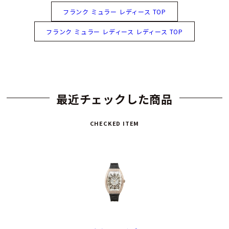
フランク ミュラー レディース TOP
フランク ミュラー レディース レディース TOP
最近チェックした商品
CHECKED ITEM