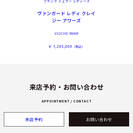
フランク ミュラー レディース
ヴァンガード レディ クレイ
ジー アワーズ
V32CHD 5NNR
￥ 7,205,000
（税込）
来店予約・お問い合わせ
APPOINTMENT / CONTACT
来店予約
お問い合わせ