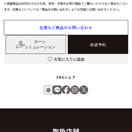
※掲載商品はWEBカタログの為、完売・生産中止等の理由でご購入いただけない場合がござい
ます。在庫などについては「商品のお問い合わせ」よりお気軽にお問い合わせください。
在庫など商品のお問い合わせ
ローン
来店予約
シミュレーション
お気に入りに追加
SNSシェア
取扱店舗