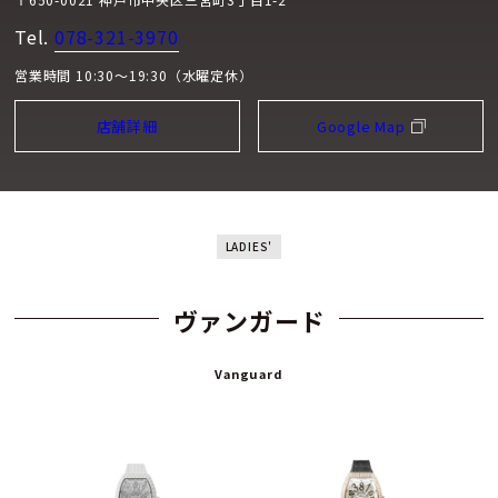
Tel.
078-321-3970
営業時間 10:30～19:30（水曜定休）
店舗詳細
Google Map
LADIES'
ヴァンガード
Vanguard