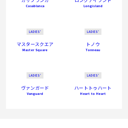
Casablanca
Longisland
LADIES'
LADIES'
マスタースクエア
トノウ
Master Square
Tonneau
LADIES'
LADIES'
ヴァンガード
ハートトゥハート
Vanguard
Heart to Heart