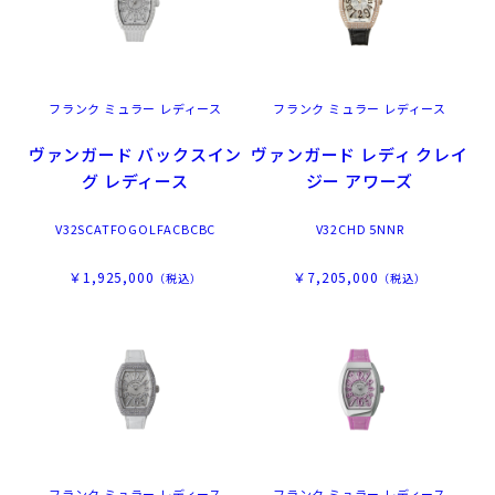
フランク ミュラー レディース
フランク ミュラー レディース
ヴァンガード バックスイン
ヴァンガード レディ クレイ
グ レディース
ジー アワーズ
V32SCATFOGOLFACBCBC
V32CHD 5NNR
￥1,925,000
￥7,205,000
（税込）
（税込）
フランク ミュラー レディース
フランク ミュラー レディース