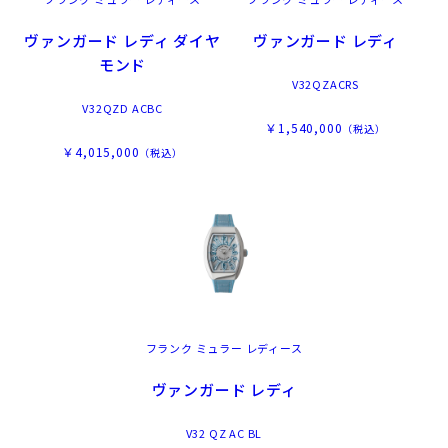
ヴァンガード レディ ダイヤ
ヴァンガード レディ
モンド
V32QZACRS
V32QZD ACBC
￥1,540,000
（税込）
￥4,015,000
（税込）
フランク ミュラー レディース
ヴァンガード レディ
V32 QZ AC BL