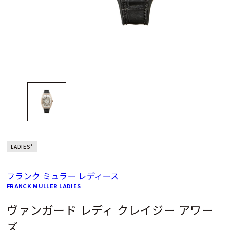
LADIES'
フランク ミュラー レディース
FRANCK MULLER LADIES
ヴァンガード レディ クレイジー アワー
ズ