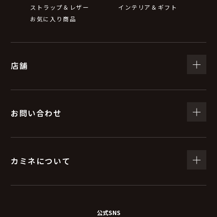
ストラップ＆レザー
インテリア＆ギフト
お気に入り商品
店舗
お問い合わせ
カミネについて
公式SNS