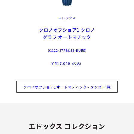
エドックス
クロノオフショア1 クロノ
グラフ オートマチック
01122-37RBU35-BUIR3
￥517,000
（税込）
クロノオフショア1オートマティック - メンズ 一覧
エドックス コレクション