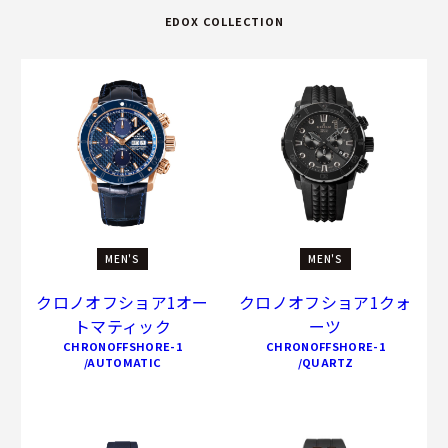
EDOX COLLECTION
MEN'S
MEN'S
クロノオフショア1オー
クロノオフショア1クォ
トマティック
ーツ
CHRONOFFSHORE-1
CHRONOFFSHORE-1
/AUTOMATIC
/QUARTZ