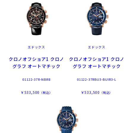
エドックス
エドックス
クロノオフショア1 クロノ
クロノオフショア1 クロノ
グラフ オートマチック
グラフ オートマチック
01122-37R-NBR8
01122-37RBU3-BUIR3-L
￥533,500
￥533,500
（税込）
（税込）