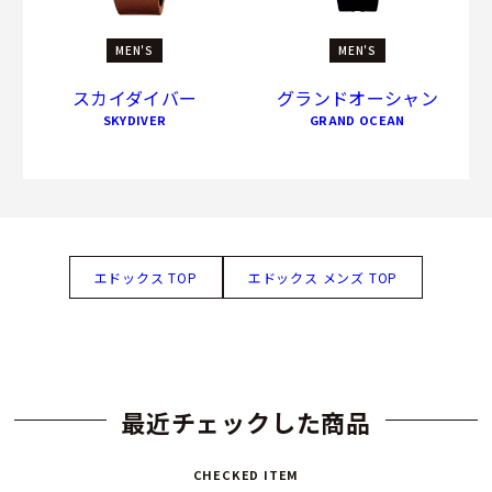
MEN'S
MEN'S
スカイダイバー
グランドオーシャン
SKYDIVER
GRAND OCEAN
エドックス TOP
エドックス メンズ TOP
最近チェックした商品
CHECKED ITEM