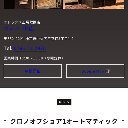
エドックス正規取扱店
カミネ Bis店
〒650-0021 神戸市中央区三宮町3丁目1-2
Tel.
078-321-3970
営業時間 10:30～19:30（水曜定休）
店舗詳細
Google Map
MEN'S
クロノオフショア1オートマティック