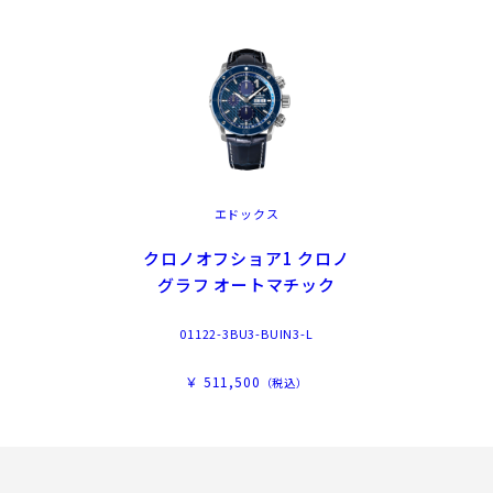
エドックス
クロノオフショア1 クロノ
グラフ オートマチック
01122-3BU3-BUIN3-L
￥ 511,500
（税込）