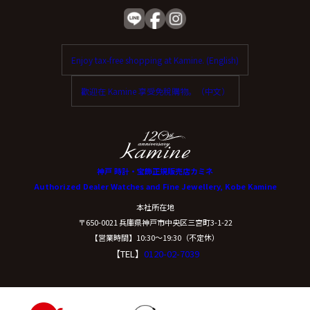
Enjoy tax-free shopping at Kamine. (English)
歡迎在 Kamine 享受免稅購物。（中文）
神戸 時計・宝飾正規販売店カミネ
Authorized Dealer Watches and Fine Jewellery, Kobe Kamine
本社所在地
〒650-0021 兵庫県神戸市中央区三宮町3-1-22
【営業時間】10:30〜19:30（不定休）
【TEL】
0120-02-7039