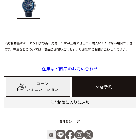
※掲載商品はWEBカタログの為、完売・生産中止等の理由でご購入いただけない場合がござい
ます。在庫などについては「商品のお問い合わせ」よりお気軽にお問い合わせください。
在庫など商品のお問い合わせ
ローン
来店予約
シミュレーション
お気に入りに追加
SNSシェア