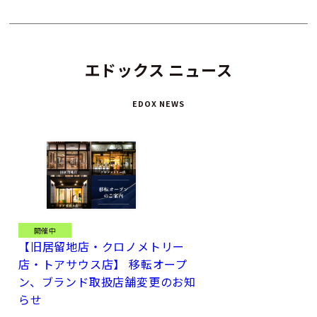
エドックス ニュース
EDOX NEWS
開催中
【旧居留地店・クロノメトリー
店・トアサウス店】 移転オープ
ン、ブランド取扱店舗変更のお知
らせ