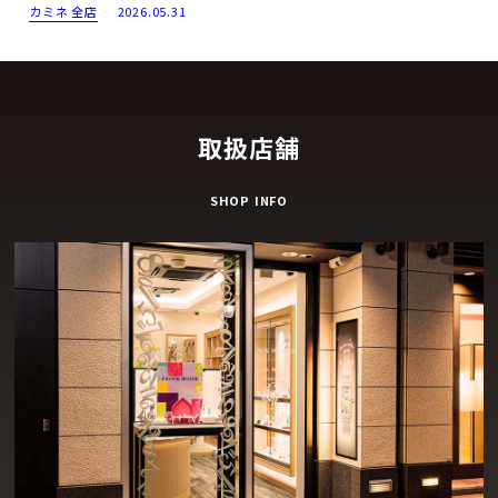
カミネ 全店
2026.05.31
取扱店舗
SHOP INFO