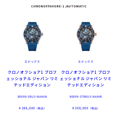
CHRONOFFSHORE-1 /AUTOMATIC
エドックス
エドックス
クロノオフショア1 プロフ
クロノオフショア1 プロフ
ェッショナル ジャパン リミ
ェッショナル ジャパン リミ
テッドエディション
テッドエディション
80099-3BU3-NANIN
80099-37RBU3-NANIR
￥286,000
￥308,000
（税込）
（税込）