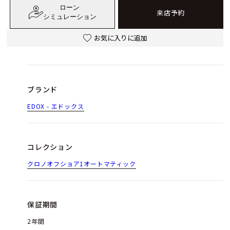
ローン
来店予約
シミュレーション
お気に入りに追加
ブランド
EDOX - エドックス
コレクション
クロノオフショア1オートマティック
保証期間
2年間