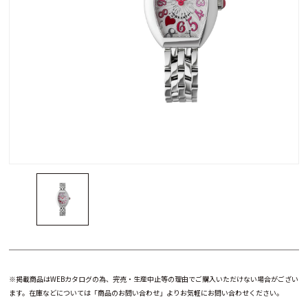
※掲載商品はWEBカタログの為、完売・生産中止等の理由でご購入いただけない場合がござい
ます。在庫などについては「商品のお問い合わせ」よりお気軽にお問い合わせください。