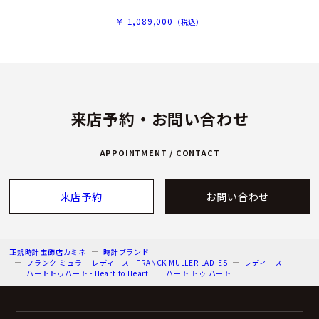
￥ 1,089,000
（税込）
来店予約・お問い合わせ
APPOINTMENT / CONTACT
来店予約
お問い合わせ
正規時計宝飾店カミネ
時計ブランド
フランク ミュラー レディース - FRANCK MULLER LADIES
レディース
ハートトゥハート - Heart to Heart
ハート トゥ ハート