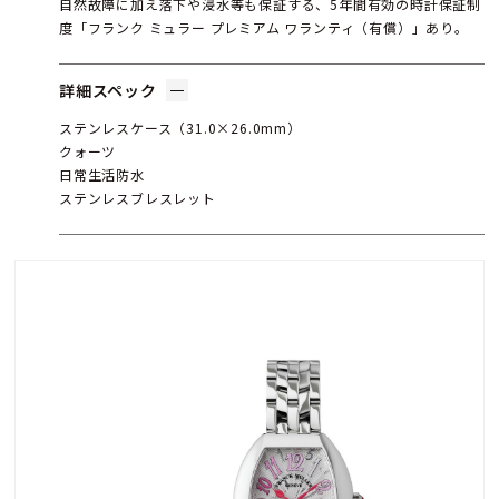
自然故障に加え落下や浸水等も保証する、5年間有効の時計保証制
度「フランク ミュラー プレミアム ワランティ（有償）」あり。
詳細スペック
ステンレスケース（31.0×26.0mm）
クォーツ
日常生活防水
ステンレスブレスレット