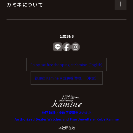
カミネについて
公式SNS
Enjoy tax-free shopping at Kamine. (English)
歡迎在 Kamine 享受免稅購物。（中文）
神戸 時計・宝飾正規販売店カミネ
Authorized Dealer Watches and Fine Jewellery, Kobe Kamine
本社所在地