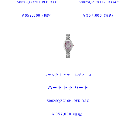
5002SQZC9HJRED OAC
5002SQZC9HJRED OAC
￥957,000
￥957,000
（税込）
（税込）
フランク ミュラー レディース
ハート トゥ ハート
5002SQZC10HJRED OAC
￥957,000
（税込）