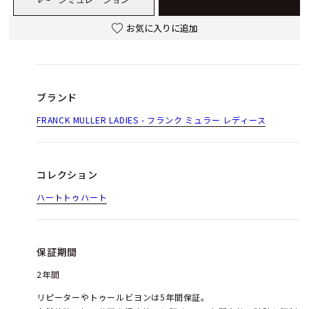
お気に入りに追加
ブランド
FRANCK MULLER LADIES - フランク ミュラー レディース
コレクション
ハートトゥハート
保証期間
2年間
リピーターやトゥールビヨンは5年間保証。