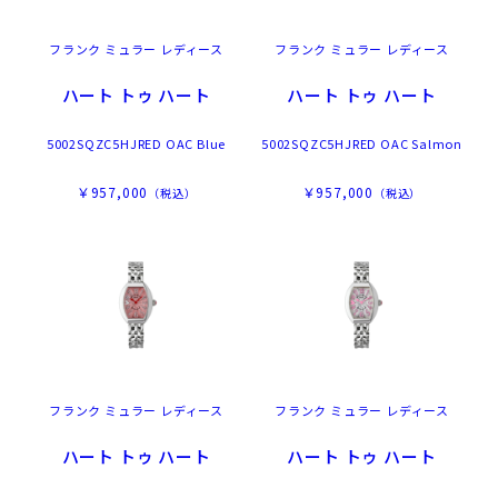
フランク ミュラー レディース
フランク ミュラー レディース
ハート トゥ ハート
ハート トゥ ハート
5002SQZC5HJRED OAC Blue
5002SQZC5HJRED OAC Salmon
￥957,000
￥957,000
（税込）
（税込）
フランク ミュラー レディース
フランク ミュラー レディース
ハート トゥ ハート
ハート トゥ ハート