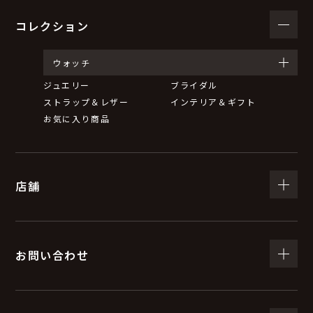
コレクション
ウォッチ
ジュエリー
ブライダル
ストラップ＆レザー
インテリア＆ギフト
お気に入り商品
店舗
お問い合わせ