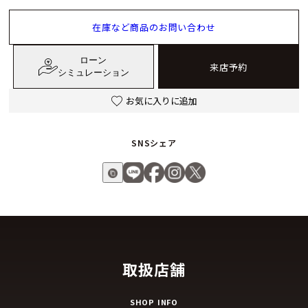
在庫など商品のお問い合わせ
ローン
来店予約
シミュレーション
お気に入りに追加
SNSシェア
取扱店舗
SHOP INFO