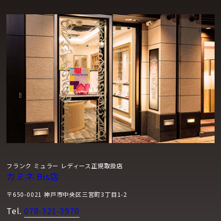
フランク ミュラー レディース正規取扱店
カミネ Bis店
〒650-0021 神戸市中央区三宮町3丁目1-2
Tel.
078-321-3970