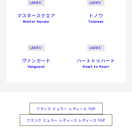
LADIES'
LADIES'
マスタースクエア
トノウ
Master Square
Tonneau
LADIES'
LADIES'
ヴァンガード
ハートトゥハート
Vanguard
Heart to Heart
フランク ミュラー レディース TOP
フランク ミュラー レディース レディース TOP