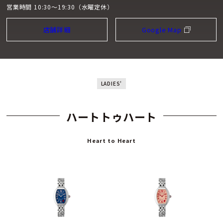
営業時間 10:30～19:30（水曜定休）
店舗詳細
Google Map
LADIES'
ハートトゥハート
Heart to Heart