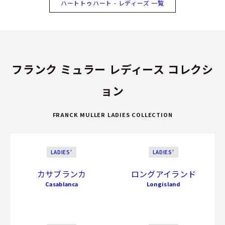
ハートトゥハート - レディーズ 一覧
フランク ミュラー レディース コレクシ
ョン
FRANCK MULLER LADIES COLLECTION
LADIES'
LADIES'
カサブランカ
ロングアイランド
Casablanca
Longisland