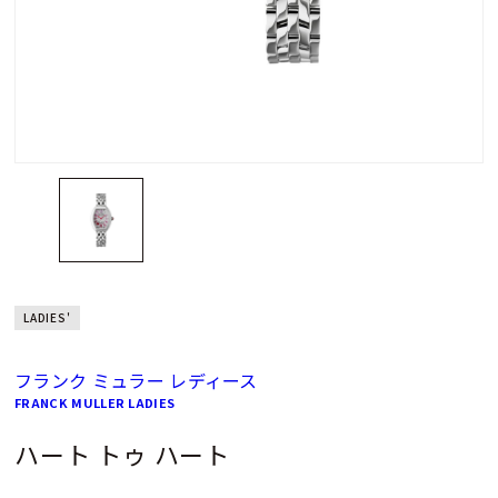
LADIES'
フランク ミュラー レディース
FRANCK MULLER LADIES
ハート トゥ ハート