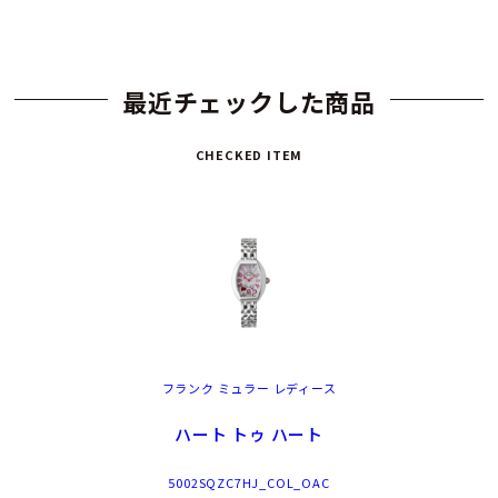
最近チェックした商品
CHECKED ITEM
フランク ミュラー レディース
ハート トゥ ハート
5002SQZC7HJ_COL_OAC