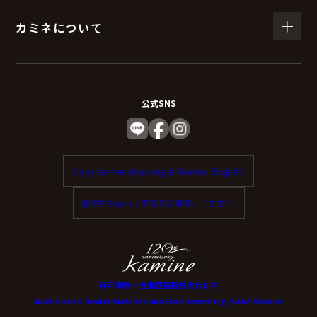
カミネについて
公式SNS
Enjoy tax-free shopping at Kamine. (English)
歡迎在 Kamine 享受免稅購物。（中文）
神戸 時計・宝飾正規販売店カミネ
Authorized Dealer Watches and Fine Jewellery, Kobe Kamine