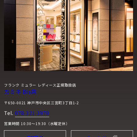
フランク ミュラー レディース正規取扱店
カミネ Bis店
〒650-0021 神戸市中央区三宮町3丁目1-2
Tel.
078-321-3970
営業時間 10:30～19:30（水曜定休）