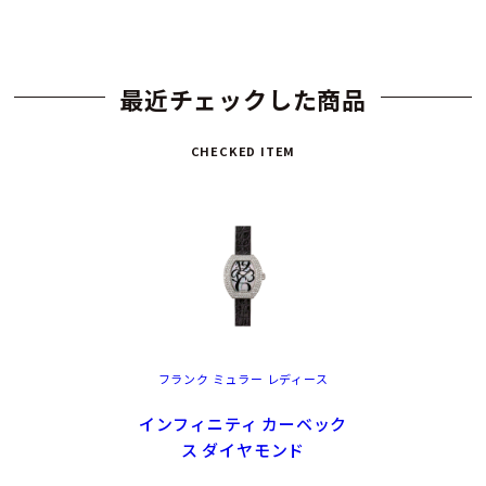
最近チェックした商品
CHECKED ITEM
フランク ミュラー レディース
インフィニティ カーベック
ス ダイヤモンド