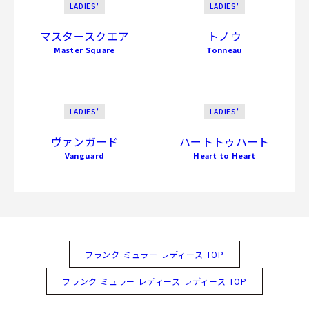
LADIES'
LADIES'
マスタースクエア
トノウ
Master Square
Tonneau
LADIES'
LADIES'
ヴァンガード
ハートトゥハート
Vanguard
Heart to Heart
フランク ミュラー レディース TOP
フランク ミュラー レディース レディース TOP