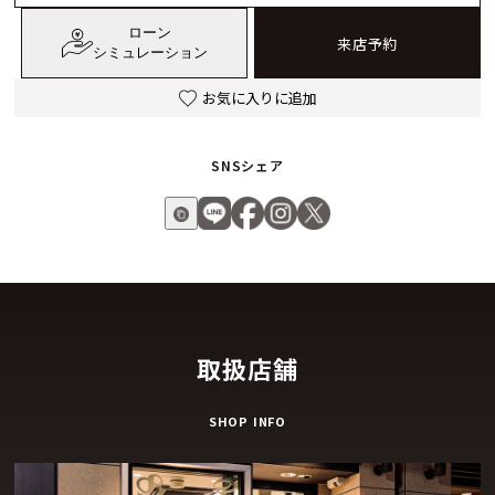
ローン
来店予約
シミュレーション
お気に入りに追加
SNSシェア
取扱店舗
SHOP INFO