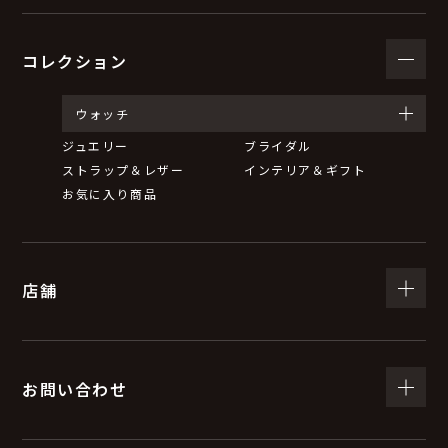
コレクション
ウォッチ
ジュエリー
ブライダル
ストラップ＆レザー
インテリア＆ギフト
お気に入り商品
店舗
お問い合わせ