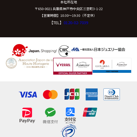
本社所在地
〒650-0021 兵庫県神戸市中央区三宮町3-1-22
【営業時間】10:30〜19:30（不定休）
【TEL】
0120-02-7039