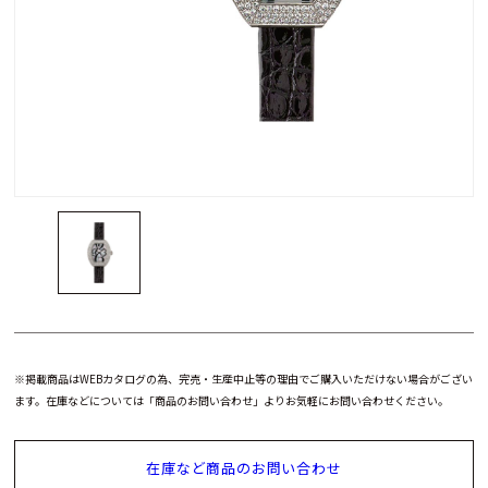
※掲載商品はWEBカタログの為、完売・生産中止等の理由でご購入いただけない場合がござい
ます。在庫などについては「商品のお問い合わせ」よりお気軽にお問い合わせください。
在庫など商品のお問い合わせ