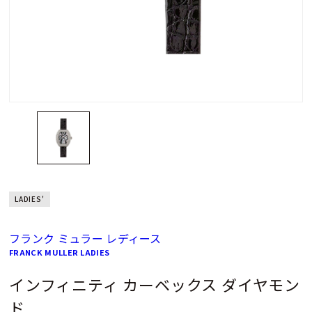
LADIES'
フランク ミュラー レディース
FRANCK MULLER LADIES
インフィニティ カーベックス ダイヤモン
ド