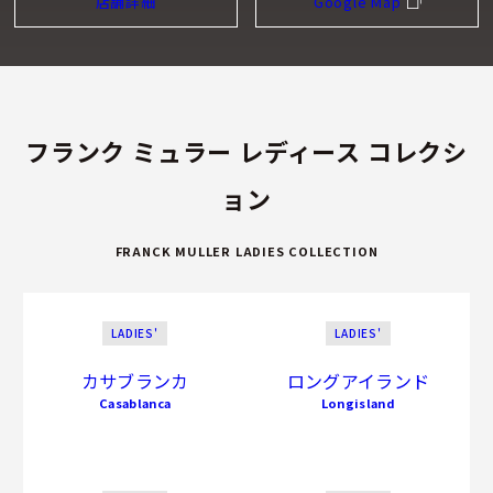
店舗詳細
Google Map
フランク ミュラー レディース コレクシ
ョン
FRANCK MULLER LADIES COLLECTION
LADIES'
LADIES'
カサブランカ
ロングアイランド
Casablanca
Longisland