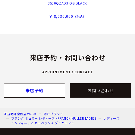
3530QZAD3 OG BLACK
￥ 8,030,000
（税込）
来店予約・お問い合わせ
APPOINTMENT / CONTACT
来店予約
お問い合わせ
正規時計宝飾店カミネ
時計ブランド
フランク ミュラー レディース - FRANCK MULLER LADIES
レディース
インフィニティ カーベックス ダイヤモンド