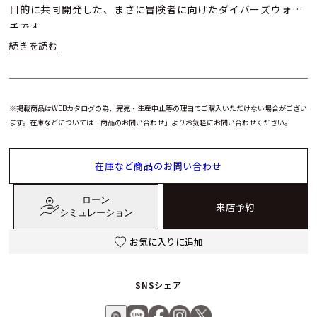
目的に共同開発した、まさに冒険者に向けたダイバーズウォッ
チです。
※掲載商品はWEBカタログの為、完売・生産中止等の理由でご購入いただけない場合がござい
ます。在庫などについては「商品のお問い合わせ」よりお気軽にお問い合わせください。
在庫など商品のお問い合わせ
ローン
来店予約
シミュレーション
お気に入りに追加
SNSシェア