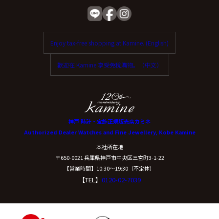
Enjoy tax-free shopping at Kamine. (English)
歡迎在 Kamine 享受免稅購物。（中文）
神戸 時計・宝飾正規販売店カミネ
Authorized Dealer Watches and Fine Jewellery, Kobe Kamine
本社所在地
〒650-0021 兵庫県神戸市中央区三宮町3-1-22
【営業時間】10:30〜19:30（不定休）
【TEL】
0120-02-7039