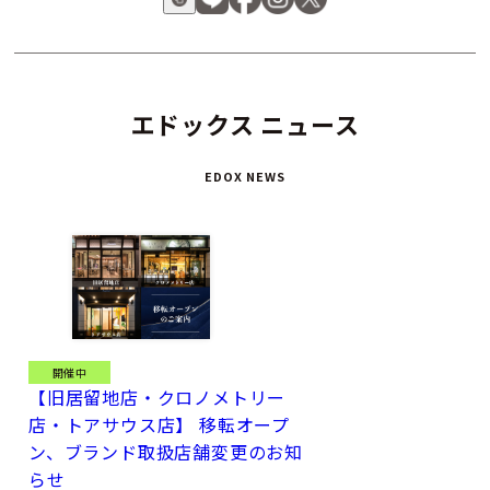
エドックス ニュース
EDOX NEWS
開催中
【旧居留地店・クロノメトリー
店・トアサウス店】 移転オープ
ン、ブランド取扱店舗変更のお知
らせ