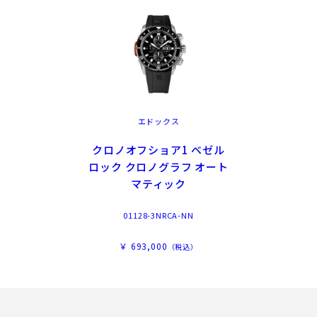
エドックス
クロノオフショア1 ベゼル
ロック クロノグラフ オート
マティック
01128-3NRCA-NN
￥ 693,000
（税込）