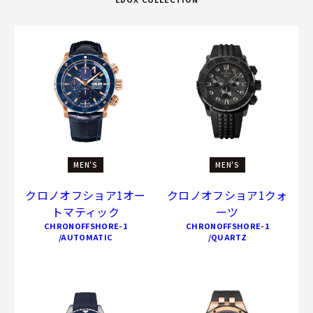
MEN'S
MEN'S
クロノオフショア1オー
クロノオフショア1クォ
トマティック
ーツ
CHRONOFFSHORE-1
CHRONOFFSHORE-1
/AUTOMATIC
/QUARTZ