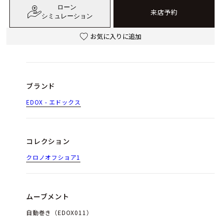
ローン
来店予約
シミュレーション
お気に入りに追加
ブランド
EDOX - エドックス
コレクション
クロノオフショア1
ムーブメント
自動巻き（EDOX011）