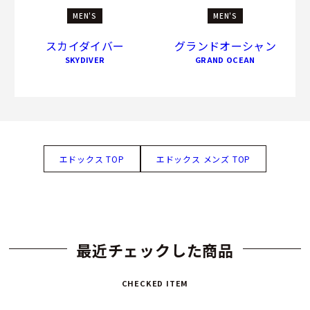
MEN'S
MEN'S
スカイダイバー
グランドオーシャン
SKYDIVER
GRAND OCEAN
エドックス TOP
エドックス メンズ TOP
最近チェックした商品
CHECKED ITEM