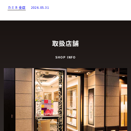
カミネ 全店
2026.05.31
取扱店舗
SHOP INFO