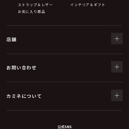
ストラップ＆レザー
インテリア＆ギフト
お気に入り商品
店舗
お問い合わせ
カミネについて
公式SNS