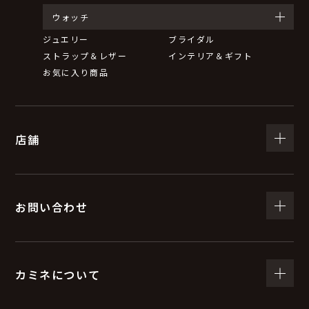
ウォッチ
ジュエリー
ブライダル
ストラップ＆レザー
インテリア＆ギフト
お気に入り商品
店舗
お問い合わせ
カミネについて