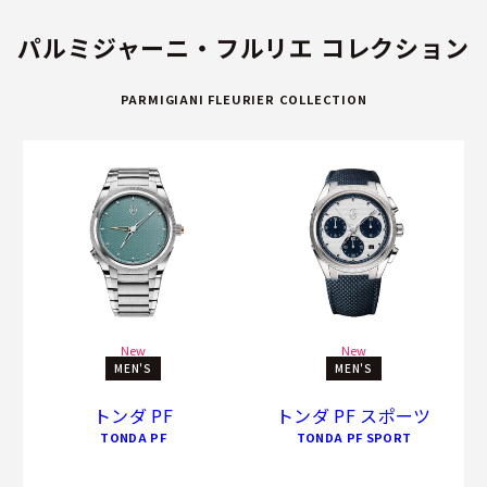
パルミジャーニ・フルリエ コレクション
PARMIGIANI FLEURIER COLLECTION
New
New
MEN'S
MEN'S
トンダ PF
トンダ PF スポーツ
TONDA PF
TONDA PF SPORT