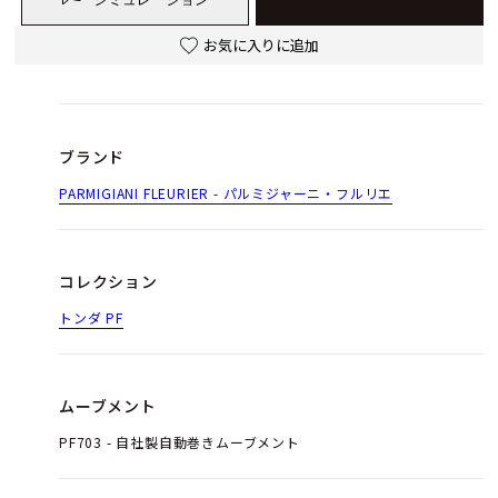
お気に入りに追加
ブランド
PARMIGIANI FLEURIER - パルミジャーニ・フルリエ
コレクション
トンダ PF
ムーブメント
PF703 - 自社製自動巻きムーブメント