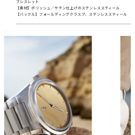
ブレスレット
【素材】ポリッシュ／サテン仕上げのステンレススティール
【バックル】フォールディングクラスプ、ステンレススティール