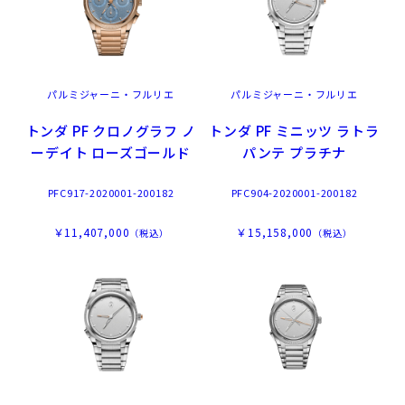
パルミジャーニ・フルリエ
パルミジャーニ・フルリエ
トンダ PF クロノグラフ ノ
トンダ PF ミニッツ ラトラ
ーデイト ローズゴールド
パンテ プラチナ
PFC917-2020001-200182
PFC904-2020001-200182
￥11,407,000
￥15,158,000
（税込）
（税込）