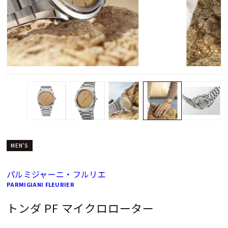
MEN'S
パルミジャーニ・フルリエ
PARMIGIANI FLEURIER
トンダ PF マイクロローター