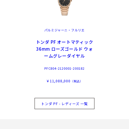
パルミジャーニ・フルリエ
トンダ PF オートマティック
36mm ローズゴールド ウォ
ームグレーダイヤル
PFC804-2120001-200182
￥11,088,000
（税込）
トンダ PF - レディーズ 一覧