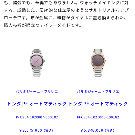
も、誇張でも、華美でもありません。ウォッチメイキングに対
する、成熟した、伝統的な仕立屋のようなサルトリアルなアプ
ローチです。布が金属に、織物がダイヤルに置き換えられた、
職人技術が際立つテイラーメイドです。
パルミジャーニ・フルリエ
パルミジャーニ・フルリエ
トンダ PF オートマティック
トンダ PF オートマティック
PFC804-1020007-100182
PFC804-1020006-100182
￥3,575,000
￥5,346,000
（税込）
（税込）