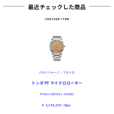
最近チェックした商品
CHECKED ITEM
パルミジャーニ・フルリエ
トンダ PF マイクロローター
PF914-1020021-100182
￥ 3,949,000
（税込）