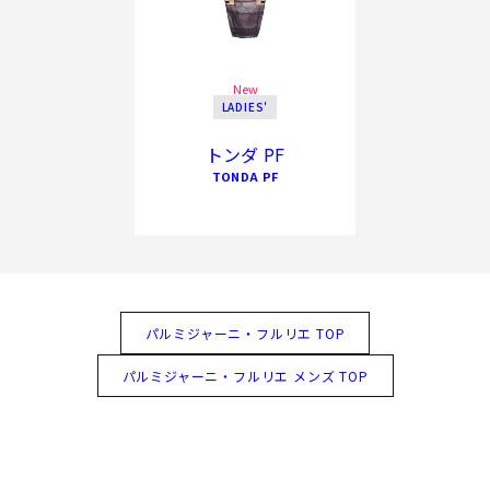
New
LADIES'
トンダ PF
TONDA PF
パルミジャーニ・フルリエ TOP
パルミジャーニ・フルリエ メンズ TOP