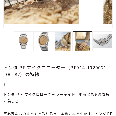
トンダ PF マイクロローター（PF914-1020021-
100182）の特徴
トンダ ＰＦ マイクロローター ノーデイト：もっとも純粋な形
の美しさ
不必要なものすべてを取り除き、本質のみを生かす。トンダ PF