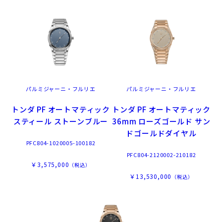
パルミジャーニ・フルリエ
パルミジャーニ・フルリエ
トンダ PF オートマティック
トンダ PF オートマティック
スティール ストーンブルー
36mm ローズゴールド サン
ドゴールドダイヤル
PFC804-1020005-100182
PFC804-2120002-210182
￥3,575,000
（税込）
￥13,530,000
（税込）