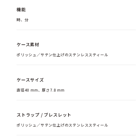
機能
時、分
ケース素材
ポリッシュ／サテン仕上げのステンレススティール
ケースサイズ
直径40 mm、厚さ7.8 mm
ストラップ / ブレスレット
ポリッシュ／サテン仕上げのステンレススティール