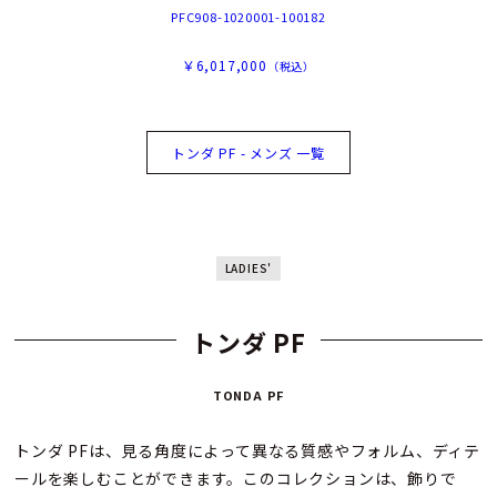
PFC908-1020001-100182
￥6,017,000
（税込）
トンダ PF - メンズ 一覧
LADIES'
トンダ PF
TONDA PF
トンダ PFは、見る角度によって異なる質感やフォルム、ディテ
ールを楽しむことができます。このコレクションは、飾りで