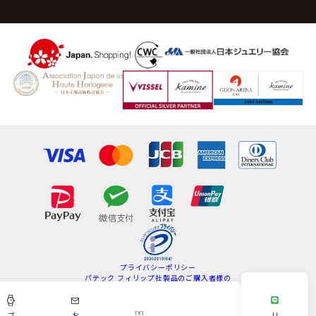
プライバシーポリシー
パテック フィリップ社製品のご購入者様の
情報の取扱いについて
特定商取引法
サイトマップ
ブ
お
LI