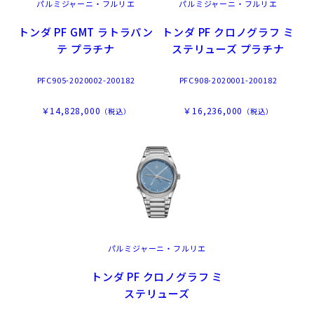
パルミジャーニ・フルリエ
パルミジャーニ・フルリエ
トンダ PF GMT ラトラパン
トンダ PF クロノグラフ ミ
テ プラチナ
ステリューズ プラチナ
PFC905-2020002-200182
PFC908-2020001-200182
￥14,828,000
￥16,236,000
（税込）
（税込）
パルミジャーニ・フルリエ
トンダ PF クロノグラフ ミ
ステリューズ