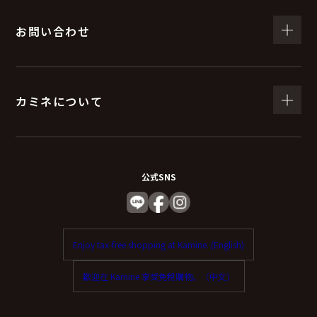
お問い合わせ
カミネについて
公式SNS
Enjoy tax-free shopping at Kamine. (English)
歡迎在 Kamine 享受免稅購物。（中文）