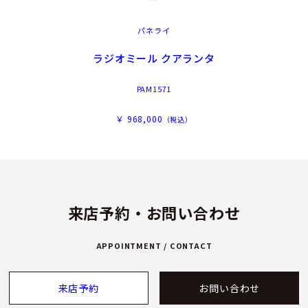
パネライ
ラジオミール クアランタ
PAM1571
￥ 968,000
（税込）
来店予約・お問い合わせ
APPOINTMENT / CONTACT
来店予約
お問い合わせ