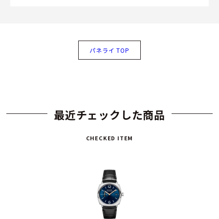
パネライ TOP
最近チェックした商品
CHECKED ITEM