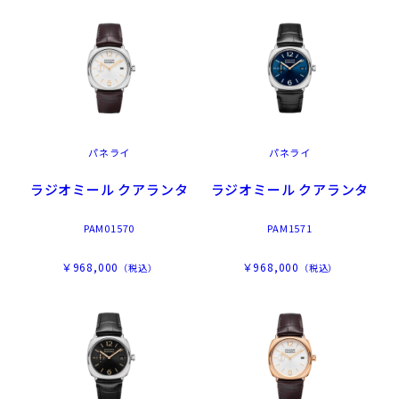
パネライ
パネライ
ラジオミール クアランタ
ラジオミール クアランタ
PAM01570
PAM1571
￥968,000
￥968,000
（税込）
（税込）