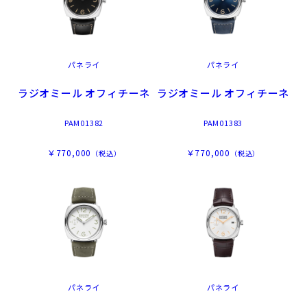
パネライ
パネライ
ラジオミール オフィチーネ
ラジオミール オフィチーネ
PAM01382
PAM01383
￥770,000
￥770,000
（税込）
（税込）
パネライ
パネライ