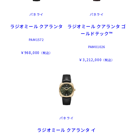
パネライ
パネライ
ラジオミール クアランタ
ラジオミール クアランタ ゴ
ールドテック™
PAM1572
PAM01026
￥968,000
（税込）
￥3,212,000
（税込）
パネライ
ラジオミール クアランタ イ