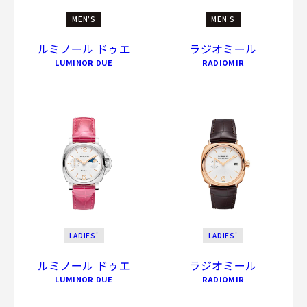
MEN'S
MEN'S
ルミノール ドゥエ
ラジオミール
LUMINOR DUE
RADIOMIR
LADIES'
LADIES'
ルミノール ドゥエ
ラジオミール
LUMINOR DUE
RADIOMIR