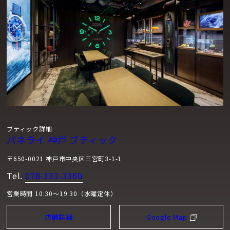
ブティック詳細
パネライ 神戸 ブティック
〒650-0021 神戸市中央区三宮町3-1-1
Tel.
078-333-3360
営業時間 10:30～19:30（水曜定休）
店舗詳細
Google Map