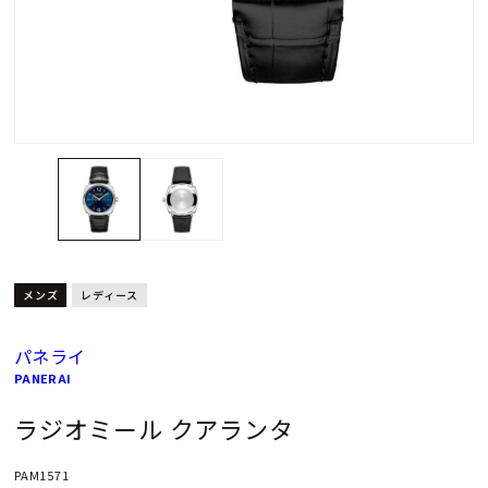
メンズ
レディース
パネライ
PANERAI
ラジオミール クアランタ
PAM1571