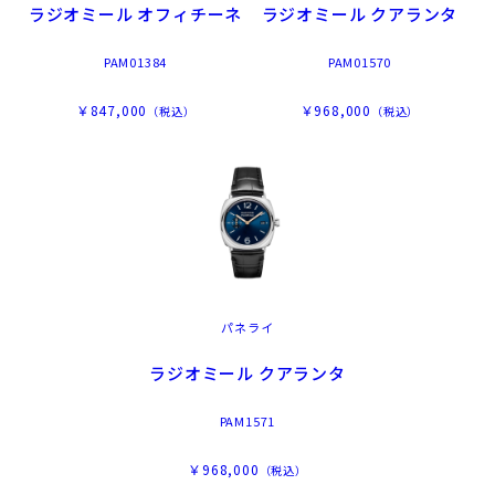
ラジオミール オフィチーネ
ラジオミール クアランタ
PAM01384
PAM01570
￥847,000
￥968,000
（税込）
（税込）
パネライ
ラジオミール クアランタ
PAM1571
￥968,000
（税込）