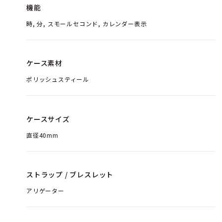
機能
時, 分, スモールセコンド, カレンダー表示
ケース素材
ポリッシュスティール
ケースサイズ
直径40mm
ストラップ / ブレスレット
アリゲーター