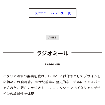
ラジオミール - メンズ 一覧
LADIES'
ラジオミール
RADIOMIR
イタリア海軍の要請を受け、1936年に試作品としてデザインし
た初めての腕時計。20世紀前半の歴史的なモデルにインスパイ
アされた、現在のラジオミール コレクションはイタリアンデザ
インの卓越性を体現