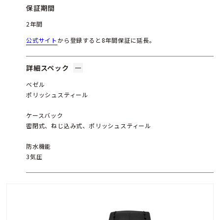
保証期間
2年間
公式サイト
から登録すると8年間保証に延長。
詳細スペック
ベゼル
ポリッシュスティール
ケースバック
密閉式、ねじ込み式、ポリッシュスティール
防水機能
3気圧