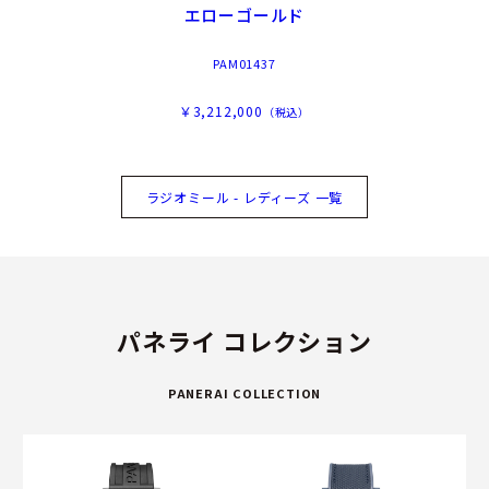
エローゴールド
PAM01437
￥3,212,000
（税込）
ラジオミール - レディーズ 一覧
パネライ コレクション
PANERAI COLLECTION