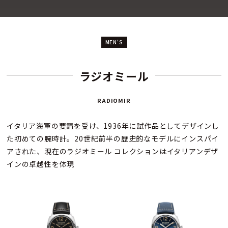
MEN'S
ラジオミール
RADIOMIR
イタリア海軍の要請を受け、1936年に試作品としてデザインし
た初めての腕時計。20世紀前半の歴史的なモデルにインスパイ
アされた、現在のラジオミール コレクションはイタリアンデザ
インの卓越性を体現