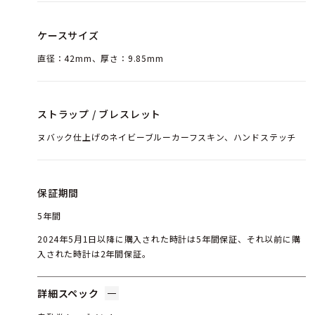
ケースサイズ
直径：42mm、厚さ：9.85mm
ストラップ / ブレスレット
ヌバック仕上げのネイビーブルーカーフスキン、ハンドステッチ
保証期間
5年間
2024年5月1日以降に購入された時計は5年間保証、それ以前に購
入された時計は2年間保証。
詳細スペック