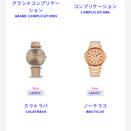
グランドコンプリケー
コンプリケーション
ション
COMPLICATIONS
GRAND COMPLICATIONS
New
New
LADIES'
LADIES'
カラトラバ
ノーチラス
CALATRAVA
NAUTILUS