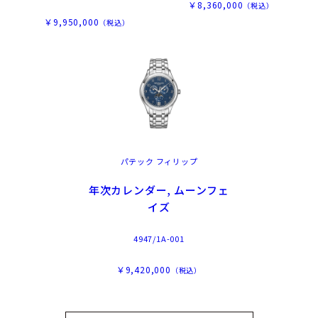
￥8,360,000
（税込）
￥9,950,000
（税込）
パテック フィリップ
年次カレンダー, ムーンフェ
イズ
4947/1A-001
￥9,420,000
（税込）