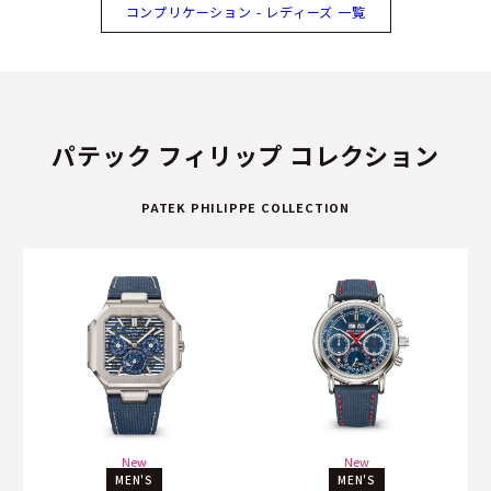
コンプリケーション - レディーズ 一覧
パテック フィリップ コレクション
PATEK PHILIPPE COLLECTION
New
New
MEN'S
MEN'S