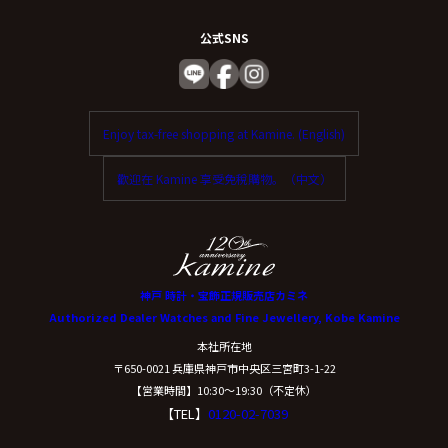
公式SNS
Enjoy tax-free shopping at Kamine. (English)
歡迎在 Kamine 享受免稅購物。（中文）
神戸 時計・宝飾正規販売店カミネ
Authorized Dealer Watches and Fine Jewellery, Kobe Kamine
本社所在地
〒650-0021 兵庫県神戸市中央区三宮町3-1-22
【営業時間】10:30〜19:30（不定休）
【TEL】
0120-02-7039