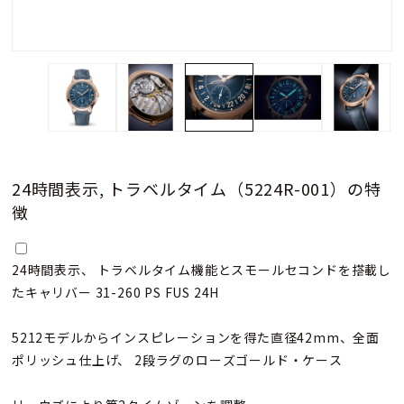
24時間表示, トラベルタイム（5224R-001）の特
徴
24時間表示、 トラベルタイム機能とスモールセコンドを搭載し
たキャリバー 31-260 PS FUS 24H
5212モデルからインスピレーションを得た直径42mm、全面
ポリッシュ仕上げ、 2段ラグのローズゴールド・ケース