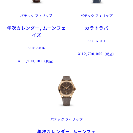
パテック フィリップ
パテック フィリップ
年次カレンダー, ムーンフェ
カラトラバ
イズ
5328G-001
5396R-016
￥12,700,000
（税込）
￥10,990,000
（税込）
パテック フィリップ
年次カレンダー, ムーンフェ