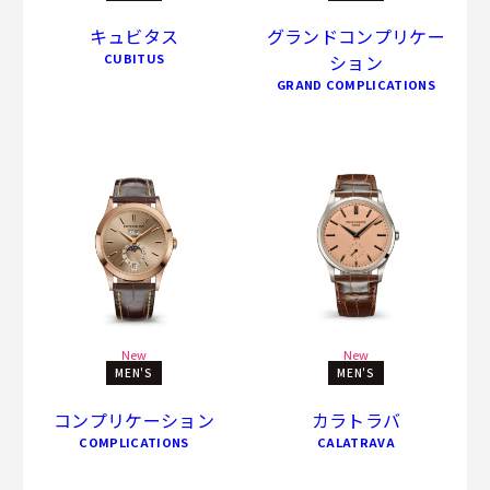
キュビタス
グランドコンプリケー
CUBITUS
ション
GRAND COMPLICATIONS
New
New
MEN'S
MEN'S
コンプリケーション
カラトラバ
COMPLICATIONS
CALATRAVA