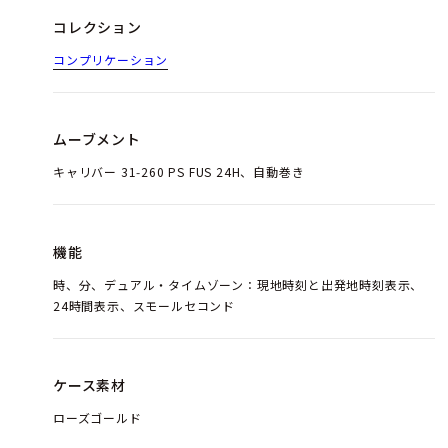
コレクション
コンプリケーション
ムーブメント
キャリバー 31‑260 PS FUS 24H、自動巻き
機能
時、分、デュアル・タイムゾーン：現地時刻と出発地時刻表示、
24時間表示、スモールセコンド
ケース素材
ローズゴールド