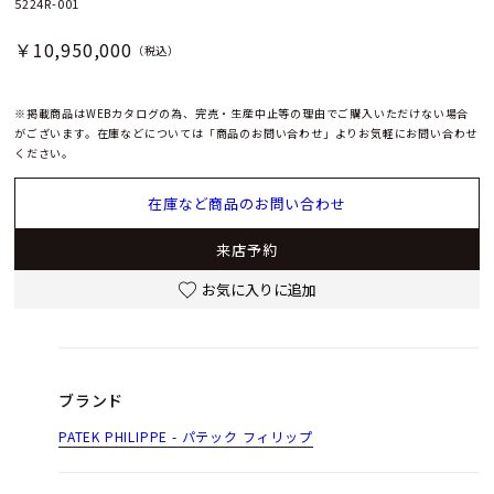
5224R-001
￥10,950,000
（税込）
※掲載商品はWEBカタログの為、完売・生産中止等の理由でご購入いただけない場合
がございます。在庫などについては「商品のお問い合わせ」よりお気軽にお問い合わせ
ください。
在庫など商品のお問い合わせ
来店予約
お気に入りに追加
ブランド
PATEK PHILIPPE - パテック フィリップ