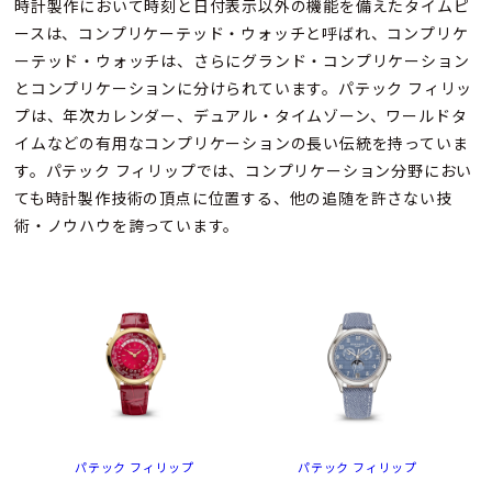
時計製作において時刻と日付表示以外の機能を備えたタイムピ
ースは、コンプリケーテッド・ウォッチと呼ばれ、コンプリケ
ーテッド・ウォッチは、さらにグランド・コンプリケーション
とコンプリケーションに分けられています。パテック フィリッ
プは、年次カレンダー、デュアル・タイムゾーン、ワールドタ
イムなどの有用なコンプリケーションの長い伝統を持っていま
す。パテック フィリップでは、コンプリケーション分野におい
ても時計製作技術の頂点に位置する、他の追随を許さない技
術・ノウハウを誇っています。
パテック フィリップ
パテック フィリップ