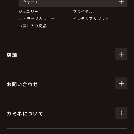
ウォッチ
ジュエリー
ブライダル
ストラップ＆レザー
インテリア＆ギフト
お気に入り商品
店舗
お問い合わせ
カミネについて