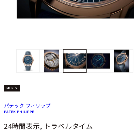
MEN'S
パテック フィリップ
PATEK PHILIPPE
24時間表示, トラベルタイム