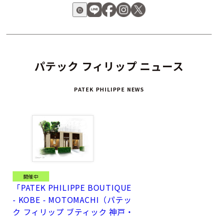
パテック フィリップ ニュース
PATEK PHILIPPE NEWS
開催中
「PATEK PHILIPPE BOUTIQUE
- KOBE - MOTOMACHI（パテッ
ク フィリップ ブティック 神戸・