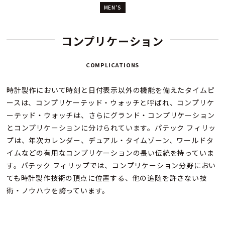
MEN'S
コンプリケーション
COMPLICATIONS
時計製作において時刻と日付表示以外の機能を備えたタイムピ
ースは、コンプリケーテッド・ウォッチと呼ばれ、コンプリケ
ーテッド・ウォッチは、さらにグランド・コンプリケーション
とコンプリケーションに分けられています。パテック フィリッ
プは、年次カレンダー、デュアル・タイムゾーン、ワールドタ
イムなどの有用なコンプリケーションの長い伝統を持っていま
す。パテック フィリップでは、コンプリケーション分野におい
ても時計製作技術の頂点に位置する、他の追随を許さない技
術・ノウハウを誇っています。