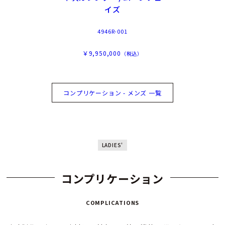
イズ
4946R-001
￥9,950,000
（税込）
コンプリケーション - メンズ 一覧
LADIES'
コンプリケーション
COMPLICATIONS