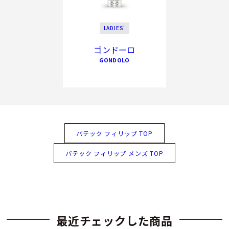
LADIES'
ゴンドーロ
GONDOLO
パテック フィリップ TOP
パテック フィリップ メンズ TOP
最近チェックした商品