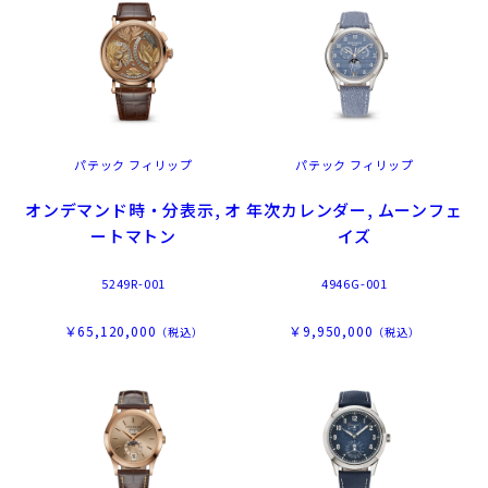
パテック フィリップ
パテック フィリップ
オンデマンド時・分表示, オ
年次カレンダー, ムーンフェ
ートマトン
イズ
5249R-001
4946G-001
￥65,120,000
￥9,950,000
（税込）
（税込）