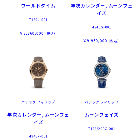
ワールドタイム
年次カレンダー, ムーンフェ
イズ
7129J-001
4946G-001
￥9,360,000
（税込）
￥9,950,000
（税込）
パテック フィリップ
パテック フィリップ
年次カレンダー, ムーンフェ
ムーンフェイズ
イズ
7121/200G-001
4946R-001