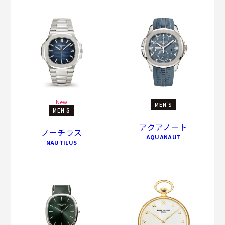
New
MEN'S
MEN'S
アクアノート
ノーチラス
AQUANAUT
NAUTILUS