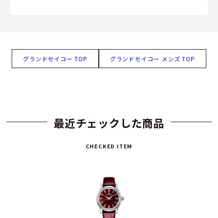
グランドセイコー TOP
グランドセイコー メンズ TOP
最近チェックした商品
CHECKED ITEM