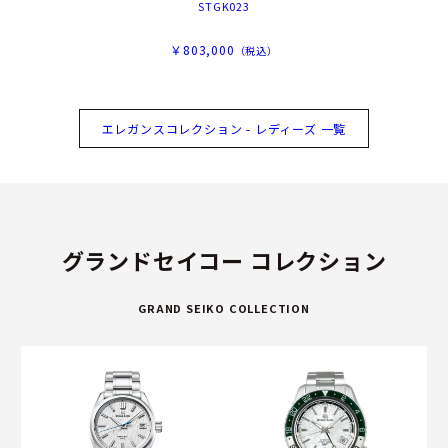
STGK023
￥803,000
（税込）
エレガンスコレクション - レディーズ 一覧
グランドセイコー コレクション
GRAND SEIKO COLLECTION