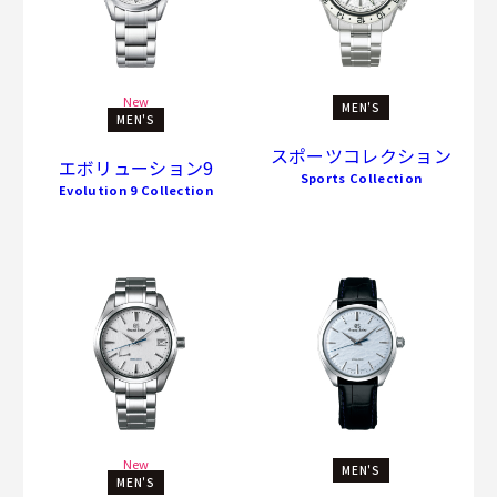
New
MEN'S
MEN'S
スポーツコレクション
エボリューション9
Sports Collection
Evolution 9 Collection
New
MEN'S
MEN'S