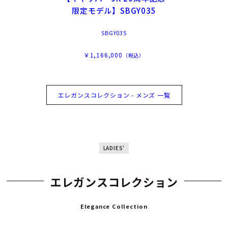
限定モデル】SBGY035
SBGY035
￥1,166,000
（税込）
エレガンスコレクション - メンズ 一覧
LADIES'
エレガンスコレクション
Elegance Collection