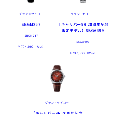
グランドセイコー
グランドセイコー
SBGM257
【キャリバー9R 20周年記念
限定モデル】SBGA499
SBGM257
SBGA499
￥704,000
（税込）
￥792,000
（税込）
グランドセイコー
【キャリバー9R 20周年記念