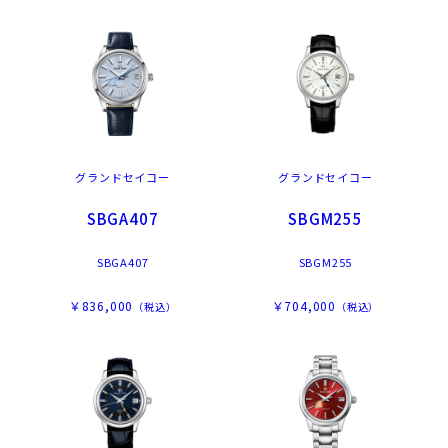
グランドセイコー
グランドセイコー
SBGA407
SBGM255
SBGA407
SBGM255
￥836,000
￥704,000
（税込）
（税込）