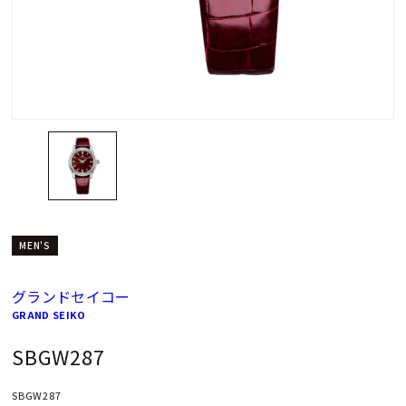
MEN'S
グランドセイコー
GRAND SEIKO
SBGW287
SBGW287