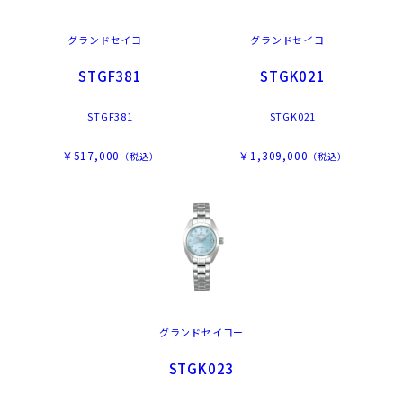
グランドセイコー
グランドセイコー
STGF381
STGK021
STGF381
STGK021
￥517,000
￥1,309,000
（税込）
（税込）
グランドセイコー
STGK023