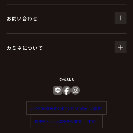
お問い合わせ
カミネについて
公式SNS
Enjoy tax-free shopping at Kamine. (English)
歡迎在 Kamine 享受免稅購物。（中文）