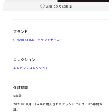
お気に入りに追加
ブランド
GRAND SEIKO - グランドセイコー
コレクション
エレガンスコレクション
保証期間
5年間
2021年10月1日以降に購入されたグランドセイコーは5年間保
証。