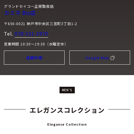
グランドセイコー正規取扱店
カミネ Bis店
〒650-0021 神戸市中央区三宮町3丁目1-2
Tel.
078-321-3970
営業時間 10:30～19:30（水曜定休）
店舗詳細
Google Map
MEN'S
エレガンスコレクション
Elegance Collection