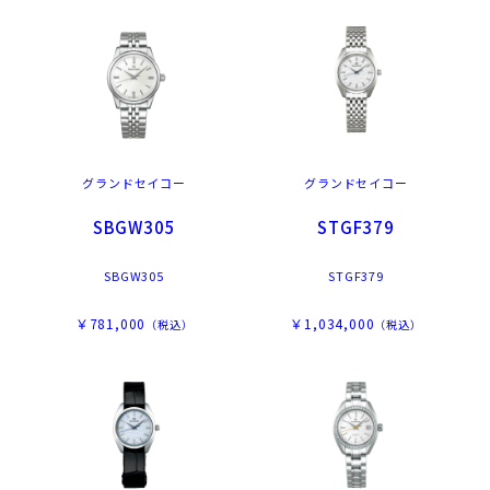
グランドセイコー
グランドセイコー
SBGW305
STGF379
SBGW305
STGF379
￥781,000
￥1,034,000
（税込）
（税込）