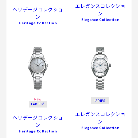
エレガンスコレクショ
ヘリデージコレクショ
ン
ン
Elegance Collection
Heritage Collection
New
LADIES'
LADIES'
エレガンスコレクショ
ヘリデージコレクショ
ン
ン
Elegance Collection
Heritage Collection