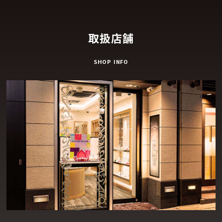
取扱店舗
SHOP INFO