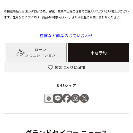
※掲載商品はWEBカタログの為、完売・生産中止等の理由でご購入いただけない場合がござい
ます。在庫などについては「商品のお問い合わせ」よりお気軽にお問い合わせください。
在庫など商品のお問い合わせ
ローン
来店予約
シミュレーション
お気に入りに追加
SNSシェア
グランドセイコー ニュース