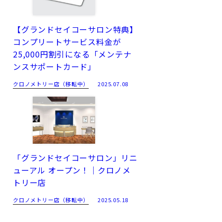
【グランドセイコーサロン特典】
コンプリートサービス料金が
25,000円割引になる「メンテナ
ンスサポートカード」
クロノメトリー店（移転中）
2025.07.08
「グランドセイコーサロン」リニ
ューアル オープン！｜クロノメ
トリー店
クロノメトリー店（移転中）
2025.05.18