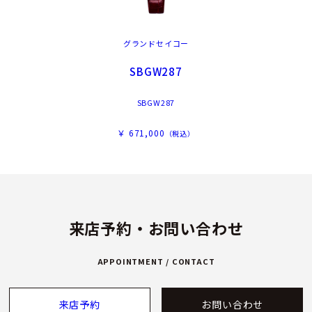
グランドセイコー
SBGW287
SBGW287
￥ 671,000
（税込）
来店予約・お問い合わせ
APPOINTMENT / CONTACT
来店予約
お問い合わせ