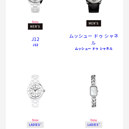
New
MEN'S
MEN'S
ムッシュー ドゥ シャネ
J12
ル
J12
ムッシュー ドゥ シャネル
New
New
LADIES'
LADIES'