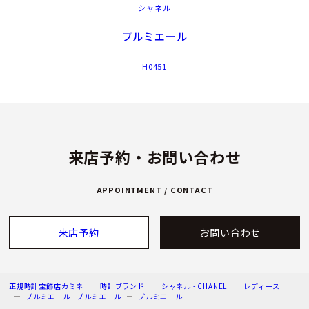
シャネル
プルミエール
H0451
来店予約・お問い合わせ
APPOINTMENT / CONTACT
来店予約
お問い合わせ
正規時計宝飾店カミネ
時計ブランド
シャネル - CHANEL
レディース
プルミエール - プルミエール
プルミエール