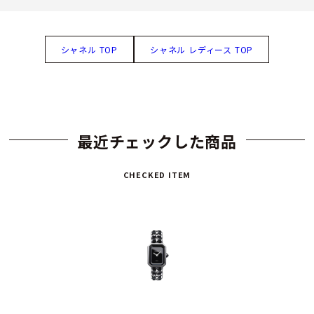
シャネル TOP
シャネル レディース TOP
最近チェックした商品
CHECKED ITEM