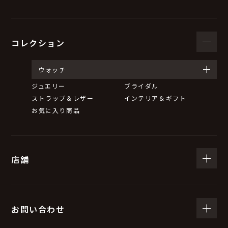
コレクション
ウォッチ
ジュエリー
ブライダル
ストラップ＆レザー
インテリア＆ギフト
お気に入り商品
店舗
お問い合わせ