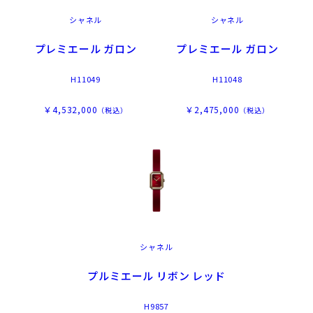
シャネル
シャネル
プレミエール ガロン
プレミエール ガロン
H11049
H11048
￥4,532,000
￥2,475,000
（税込）
（税込）
シャネル
プルミエール リボン レッド
H9857