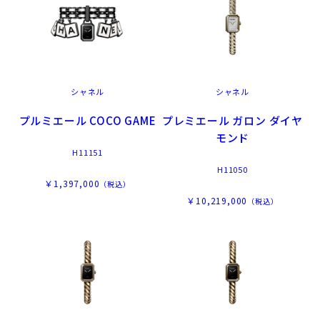
シャネル
シャネル
プルミエール COCO GAME
プレミエール ガロン ダイヤ
モンド
H11151
H11050
￥1,397,000
（税込）
￥10,219,000
（税込）