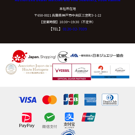
本社所在地
〒650-0021 兵庫県神戸市中央区三宮町3-1-22
【営業時間】10:30〜19:30（不定休）
【TEL】
0120-02-7039