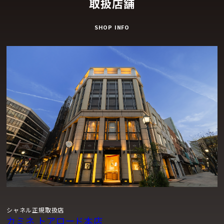
取扱店舗
SHOP INFO
シャネル正規取扱店
カミネ トアロード本店