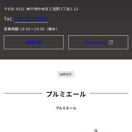
〒650-0021 神戸市中央区三宮町3丁目1-22
Tel.
078-321-0039
営業時間 10:30～19:30（無休）
店舗詳細
Google Map
LADIES'
プルミエール
プルミエール