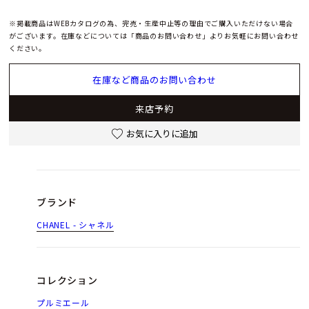
※掲載商品はWEBカタログの為、完売・生産中止等の理由でご購入いただけない場合
がございます。在庫などについては「商品のお問い合わせ」よりお気軽にお問い合わせ
ください。
在庫など商品のお問い合わせ
来店予約
お気に入りに追加
ブランド
CHANEL - シャネル
コレクション
プルミエール