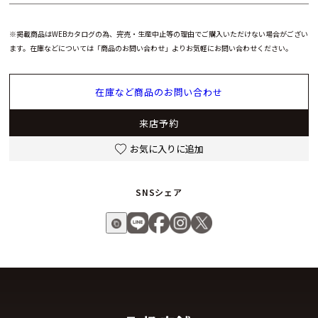
※掲載商品はWEBカタログの為、完売・生産中止等の理由でご購入いただけない場合がござい
ます。在庫などについては「商品のお問い合わせ」よりお気軽にお問い合わせください。
在庫など商品のお問い合わせ
来店予約
お気に入りに追加
SNSシェア