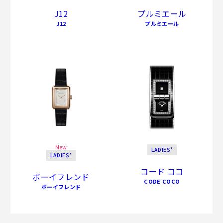
J12
プルミエール
J12
プルミエール
New
LADIES'
LADIES'
コード ココ
ボーイフレンド
CODE COCO
ボーイフレンド