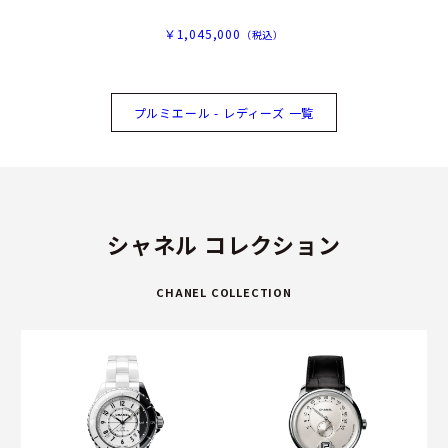
￥1,045,000
（税込）
プルミエール - レディーズ 一覧
シャネル コレクション
CHANEL COLLECTION