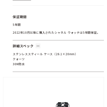
保証期間
5年間
2022年10月以降に購入されたシャネル ウォッチは5年間保証。
詳細スペック
ステンレススティール ケース（26.1×20mm）
クォーツ
30M防水