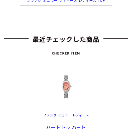
フランク ミュラー レディース レディース TOP
最近チェックした商品
CHECKED ITEM
フランク ミュラー レディース
ハート トゥ ハート