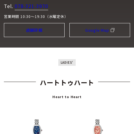
Tel.
078-321-3970
営業時間 10:30～19:30（水曜定休）
店舗詳細
Google Map
LADIES'
ハートトゥハート
Heart to Heart