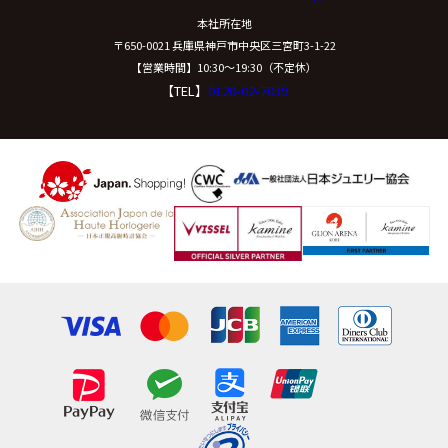
本社所在地
〒650-0021 兵庫県神戸市中央区三宮町3-1-22
【営業時間】10:30〜19:30（不定休）
【TEL】
0120-02-7039