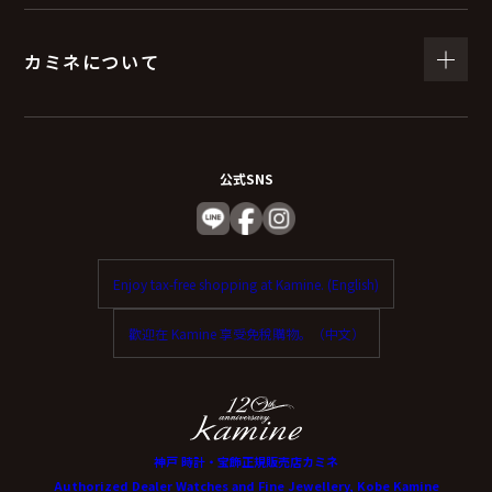
カミネについて
公式SNS
Enjoy tax-free shopping at Kamine. (English)
歡迎在 Kamine 享受免稅購物。（中文）
神戸 時計・宝飾正規販売店カミネ
Authorized Dealer Watches and Fine Jewellery, Kobe Kamine