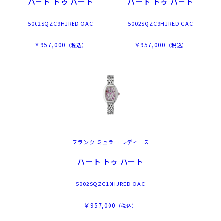
ハート トゥ ハート
ハート トゥ ハート
5002SQZC9HJRED OAC
5002SQZC9HJRED OAC
￥957,000
￥957,000
（税込）
（税込）
フランク ミュラー レディース
ハート トゥ ハート
5002SQZC10HJRED OAC
￥957,000
（税込）