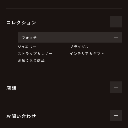
コレクション
ウォッチ
ジュエリー
ブライダル
ストラップ＆レザー
インテリア＆ギフト
お気に入り商品
店舗
お問い合わせ