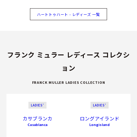
ハートトゥハート - レディーズ 一覧
フランク ミュラー レディース コレクシ
ョン
FRANCK MULLER LADIES COLLECTION
LADIES'
LADIES'
カサブランカ
ロングアイランド
Casablanca
Longisland