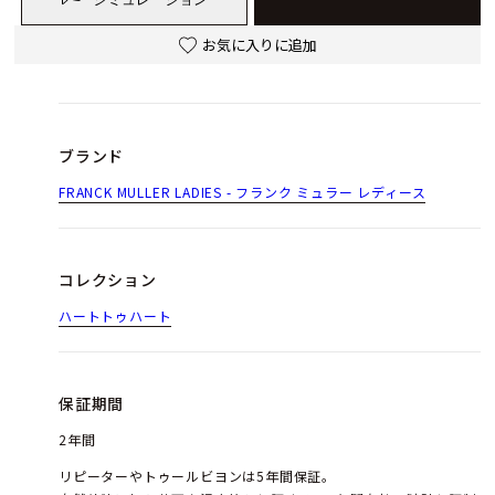
お気に入りに追加
ブランド
FRANCK MULLER LADIES - フランク ミュラー レディース
コレクション
ハートトゥハート
保証期間
2年間
リピーターやトゥールビヨンは5年間保証。