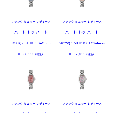
フランク ミュラー レディース
フランク ミュラー レディース
ハート トゥ ハート
ハート トゥ ハート
5002SQZC5HJRED OAC Blue
5002SQZC5HJRED OAC Salmon
￥957,000
￥957,000
（税込）
（税込）
フランク ミュラー レディース
フランク ミュラー レディース