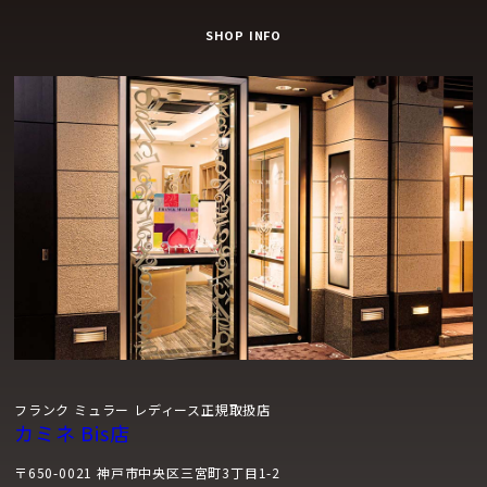
SHOP INFO
フランク ミュラー レディース正規取扱店
カミネ Bis店
〒650-0021 神戸市中央区三宮町3丁目1-2