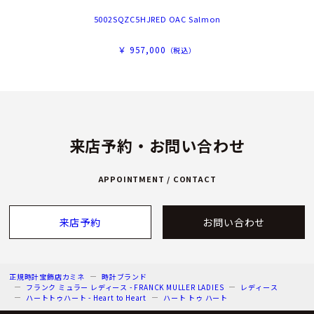
5002SQZC5HJRED OAC Salmon
￥ 957,000
（税込）
来店予約・お問い合わせ
APPOINTMENT / CONTACT
来店予約
お問い合わせ
正規時計宝飾店カミネ
時計ブランド
フランク ミュラー レディース - FRANCK MULLER LADIES
レディース
ハートトゥハート - Heart to Heart
ハート トゥ ハート