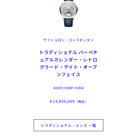
ヴァシュロン・コンスタンタン
トラディショナル パーぺチ
ュアルカレンダー・レトロ
グラード・デイト・オープ
ンフェイス
4030T/000P-H054
￥19,800,000
（税込）
トラディショナル - メンズ 一覧