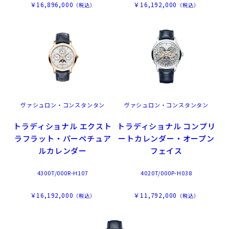
￥16,896,000
￥16,192,000
（税込）
（税込）
ヴァシュロン・コンスタンタン
ヴァシュロン・コンスタンタン
トラディショナル エクスト
トラディショナル コンプリ
ラフラット・パーペチュア
ートカレンダー・オープン
ルカレンダー
フェイス
4300T/000R-H107
4020T/000P-H038
￥16,192,000
￥11,792,000
（税込）
（税込）