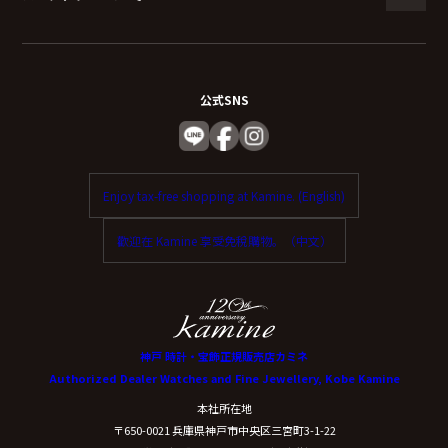
公式SNS
Enjoy tax-free shopping at Kamine. (English)
歡迎在 Kamine 享受免稅購物。（中文）
神戸 時計・宝飾正規販売店カミネ
Authorized Dealer Watches and Fine Jewellery, Kobe Kamine
本社所在地
〒650-0021 兵庫県神戸市中央区三宮町3-1-22