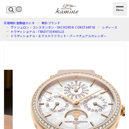
Menu
正規時計宝飾店カミネ
時計ブランド
ヴァシュロン・コンスタンタン - VACHERON CONSTANTIN
レディース
トラディショナル - TRADITIONNELLE
トラディショナル・エクストラフラット・パーペチュアルカレンダー