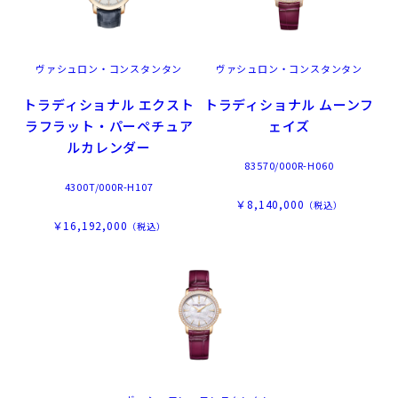
ヴァシュロン・コンスタンタン
ヴァシュロン・コンスタンタン
トラディショナル エクスト
トラディショナル ムーンフ
ラフラット・パーペチュア
ェイズ
ルカレンダー
83570/000R-H060
4300T/000R-H107
￥8,140,000
（税込）
￥16,192,000
（税込）