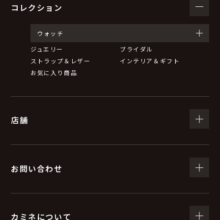
コレクション
ウォッチ
ジュエリー
ブライダル
ストラップ＆レザー
インテリア＆ギフト
お気に入り商品
店舗
お問い合わせ
カミネについて