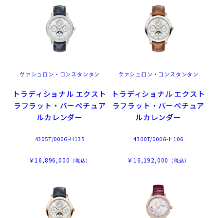
ヴァシュロン・コンスタンタン
ヴァシュロン・コンスタンタン
トラディショナル エクスト
トラディショナル エクスト
ラフラット・パーペチュア
ラフラット・パーペチュア
ルカレンダー
ルカレンダー
4305T/000G-H135
4300T/000G-H106
￥16,896,000
￥16,192,000
（税込）
（税込）