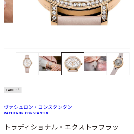
LADIES'
ヴァシュロン・コンスタンタン
VACHERON CONSTANTIN
トラディショナル・エクストラフラッ