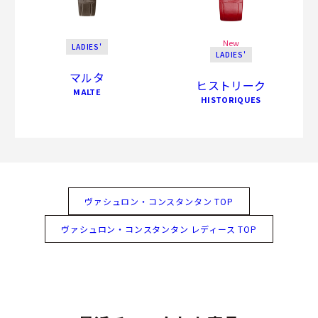
New
LADIES'
LADIES'
マルタ
ヒストリーク
MALTE
HISTORIQUES
ヴァシュロン・コンスタンタン TOP
ヴァシュロン・コンスタンタン レディース TOP