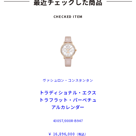
最近チェックした商品
CHECKED ITEM
ヴァシュロン・コンスタンタン
トラディショナル・エクス
トラフラット・パーペチュ
アルカレンダー
4305T/000R-B947
￥ 16,896,000
（税込）