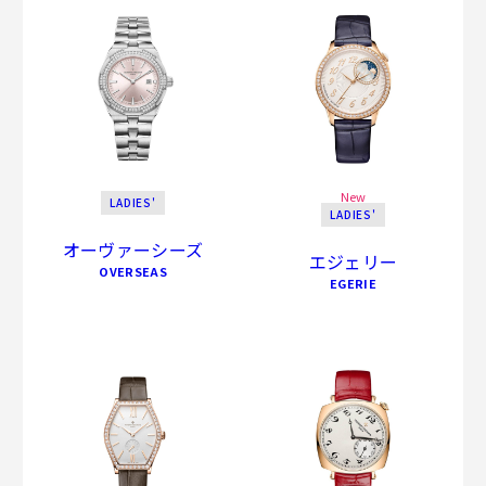
New
LADIES'
LADIES'
オーヴァーシーズ
エジェリー
OVERSEAS
EGERIE