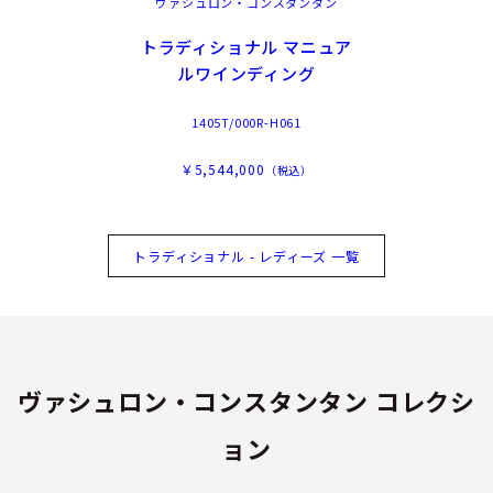
ヴァシュロン・コンスタンタン
トラディショナル マニュア
ルワインディング
1405T/000R-H061
￥5,544,000
（税込）
トラディショナル - レディーズ 一覧
ヴァシュロン・コンスタンタン コレクシ
ョン