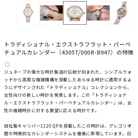
トラディショナル・エクストラフラット・パーペ
チュアルカレンダー（4305T/000R-B947）の特徴
ジュネーブの偉大な時計製造の伝統が刻まれた、シンプルウォ
ッチから高度な複雑機構を搭載したあらゆる時計に適用するよ
うにデザインされた「トラディショナル」コレクションから、
女性向けの新しい時計を発表します。この「トラディショナ
ル・エクストラフラット・パーペチュアルカレンダー」は、女
性の複雑時計に対する要望に応える時計です。
自社製キャリバー1120 QPを搭載したこの時計は、グレゴリオ
暦の特徴的なカレンダーシステムを優美に表現しています。日