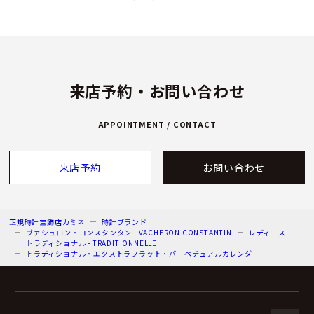
来店予約・お問い合わせ
APPOINTMENT / CONTACT
来店予約
お問い合わせ
正規時計宝飾店カミネ
時計ブランド
ヴァシュロン・コンスタンタン - VACHERON CONSTANTIN
レディース
トラディショナル - TRADITIONNELLE
トラディショナル・エクストラフラット・パーペチュアルカレンダー