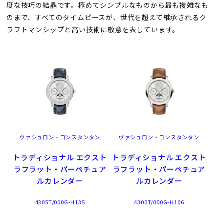
度な技巧の結晶です。極めてシンプルなものから最も複雑なも
のまで、すべてのタイムピースが、世代を超えて継承されるク
ラフトマンシップと高い技術に敬意を表しています。
ヴァシュロン・コンスタンタン
ヴァシュロン・コンスタンタン
トラディショナル エクスト
トラディショナル エクスト
ラフラット・パーペチュア
ラフラット・パーペチュア
ルカレンダー
ルカレンダー
4305T/000G-H135
4300T/000G-H106