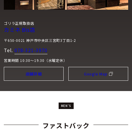
ゴリラ正規取扱店
カミネ Bis店
〒650-0021 神戸市中央区三宮町3丁目1-2
Tel.
078-321-3970
営業時間 10:30～19:30（水曜定休）
店舗詳細
Google Map
MEN'S
ファストバック