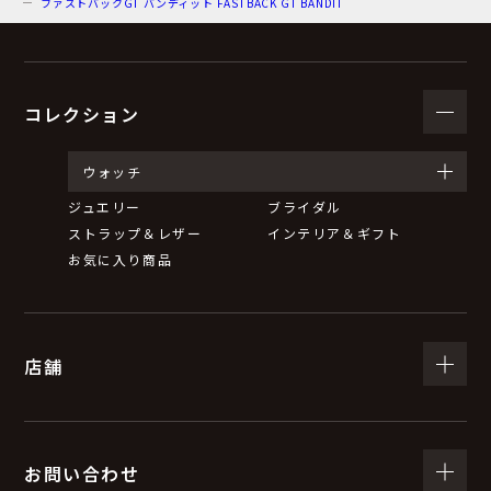
ファストバックGT バンディット FASTBACK GT BANDIT
コレクション
ウォッチ
ジュエリー
ブライダル
ストラップ＆レザー
インテリア＆ギフト
お気に入り商品
店舗
お問い合わせ