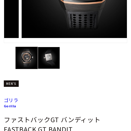
MEN'S
ゴリラ
Gorilla
ファストバックGT バンディット
FASTBACK GT BANDIT