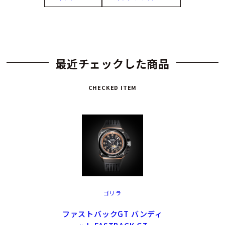
最近チェックした商品
CHECKED ITEM
ゴリラ
ファストバックGT バンディ