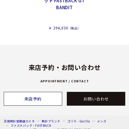
ット FASTBACK GT
BANDIT
￥ 294,030
（税込）
来店予約・お問い合わせ
APPOINTMENT / CONTACT
来店予約
お問い合わせ
正規時計宝飾店カミネ
時計ブランド
ゴリラ - Gorilla
メンズ
ファストバック - FASTBACK