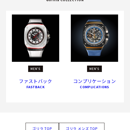
MEN'S
MEN'S
ファストバック
コンプリケーション
FASTBACK
COMPLICATIONS
ゴリラ TOP
ゴリラ メンズ TOP