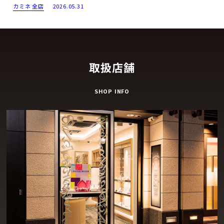
カミネ 全店
2026.05.31
取扱店舗
SHOP INFO