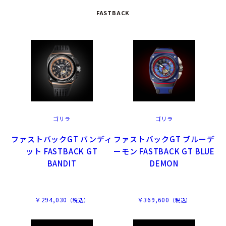
FASTBACK
ゴリラ
ゴリラ
ファストバックGT バンディ
ファストバックGT ブルーデ
ット FASTBACK GT
ーモン FASTBACK GT BLUE
BANDIT
DEMON
￥294,030
￥369,600
（税込）
（税込）