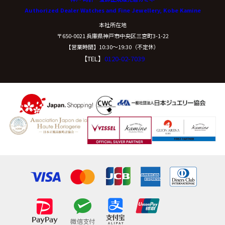
Authorized Dealer Watches and Fine Jewellery, Kobe Kamine
本社所在地
〒650-0021 兵庫県神戸市中央区三宮町3-1-22
【営業時間】10:30〜19:30（不定休）
【TEL】
0120-02-7039