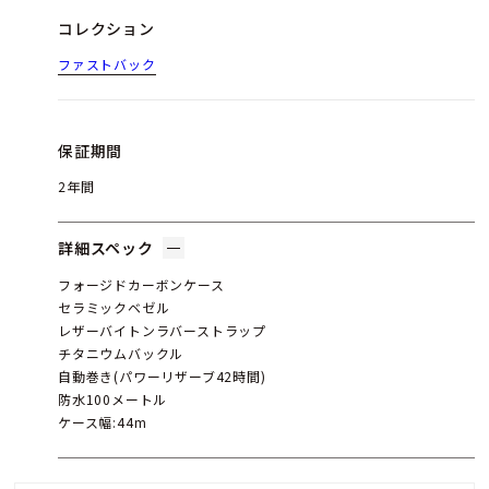
コレクション
ファストバック
保証期間
2年間
詳細スペック
フォージドカーボンケース
セラミックベゼル
レザーバイトンラバーストラップ
チタニウムバックル
自動巻き(パワーリザーブ42時間)
防水100メートル
ケース幅:44m