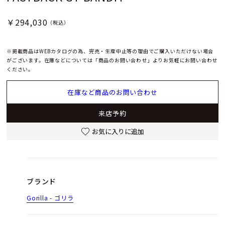
￥294,030
（税込）
※掲載商品はWEBカタログの為、完売・生産中止等の理由でご購入いただけない場合
がございます。在庫などについては「商品のお問い合わせ」よりお気軽にお問い合わせ
ください。
在庫など商品のお問い合わせ
来店予約
お気に入りに追加
ブランド
Gorilla - ゴリラ