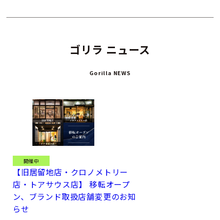
ゴリラ ニュース
Gorilla NEWS
開催中
【旧居留地店・クロノメトリー
店・トアサウス店】 移転オープ
ン、ブランド取扱店舗変更のお知
らせ