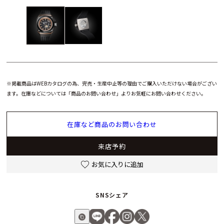
※掲載商品はWEBカタログの為、完売・生産中止等の理由でご購入いただけない場合がござい
ます。在庫などについては「商品のお問い合わせ」よりお気軽にお問い合わせください。
在庫など商品のお問い合わせ
来店予約
お気に入りに追加
SNSシェア