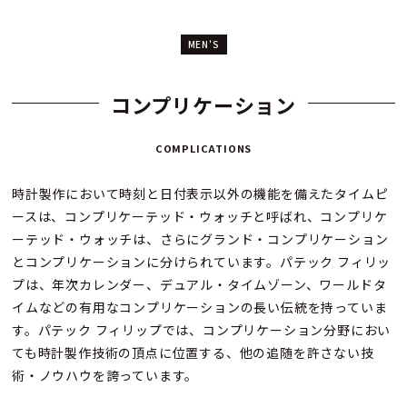
MEN'S
コンプリケーション
COMPLICATIONS
時計製作において時刻と日付表示以外の機能を備えたタイムピ
ースは、コンプリケーテッド・ウォッチと呼ばれ、コンプリケ
ーテッド・ウォッチは、さらにグランド・コンプリケーション
とコンプリケーションに分けられています。パテック フィリッ
プは、年次カレンダー、デュアル・タイムゾーン、ワールドタ
イムなどの有用なコンプリケーションの長い伝統を持っていま
す。パテック フィリップでは、コンプリケーション分野におい
ても時計製作技術の頂点に位置する、他の追随を許さない技
術・ノウハウを誇っています。