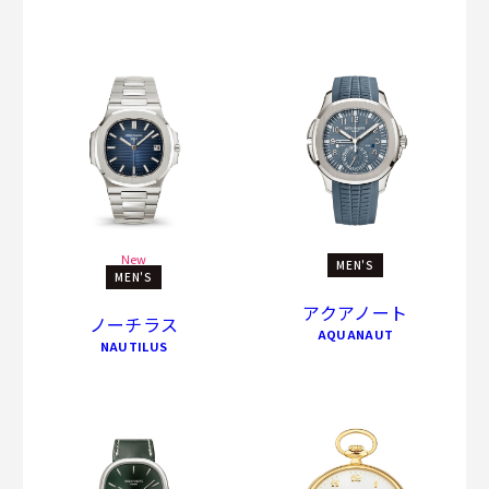
New
MEN'S
MEN'S
アクアノート
ノーチラス
AQUANAUT
NAUTILUS