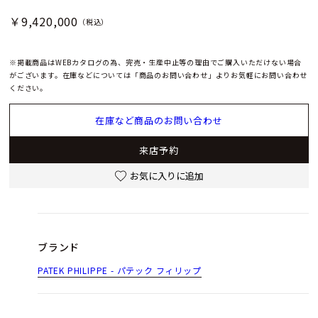
￥9,420,000
（税込）
※掲載商品はWEBカタログの為、完売・生産中止等の理由でご購入いただけない場合
がございます。在庫などについては「商品のお問い合わせ」よりお気軽にお問い合わせ
ください。
在庫など商品のお問い合わせ
来店予約
お気に入りに追加
ブランド
PATEK PHILIPPE - パテック フィリップ