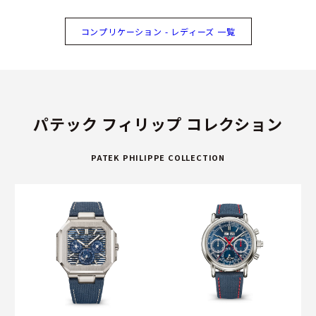
コンプリケーション - レディーズ 一覧
パテック フィリップ コレクション
PATEK PHILIPPE COLLECTION