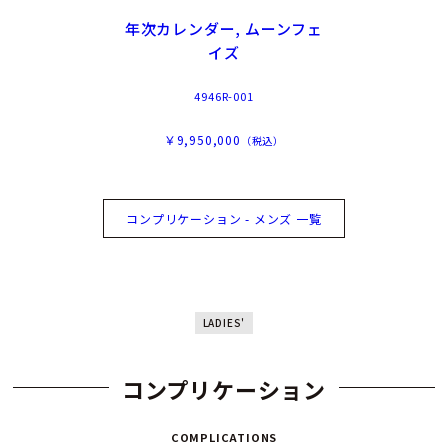
年次カレンダー, ムーンフェ
イズ
4946R-001
￥9,950,000
（税込）
コンプリケーション - メンズ 一覧
LADIES'
コンプリケーション
COMPLICATIONS