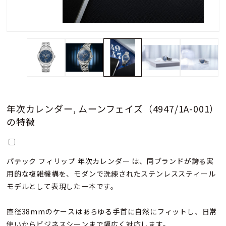
年次カレンダー, ムーンフェイズ（4947/1A-001）
の特徴
パテック フィリップ 年次カレンダー は、同ブランドが誇る実
用的な複雑機構を、モダンで洗練されたステンレススティール
モデルとして表現した一本です。
直径38mmのケースはあらゆる手首に自然にフィットし、日常
使いからビジネスシーンまで幅広く対応します。