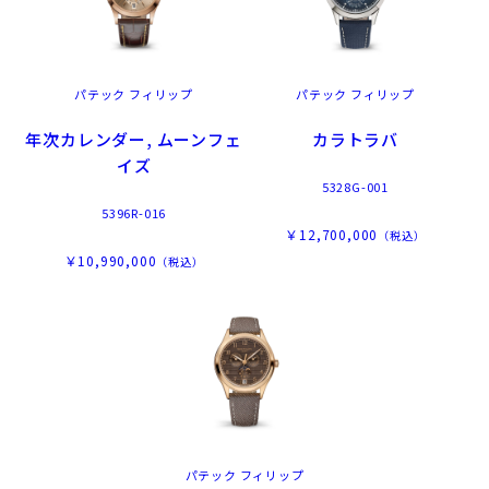
パテック フィリップ
パテック フィリップ
年次カレンダー, ムーンフェ
カラトラバ
イズ
5328G-001
5396R-016
￥12,700,000
（税込）
￥10,990,000
（税込）
パテック フィリップ