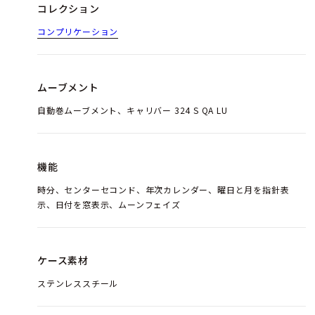
コレクション
コンプリケーション
ムーブメント
自動巻ムーブメント、キャリバー 324 S QA LU
機能
時分、センターセコンド、年次カレンダー、曜日と月を指針表
示、日付を窓表示、ムーンフェイズ
ケース素材
ステンレススチール