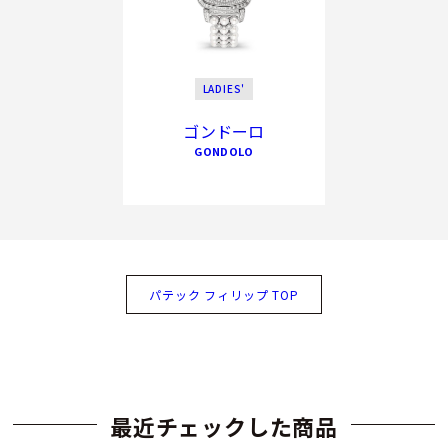
LADIES'
ゴンドーロ
GONDOLO
パテック フィリップ TOP
最近チェックした商品