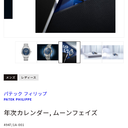
メンズ
レディース
パテック フィリップ
PATEK PHILIPPE
年次カレンダー, ムーンフェイズ
4947/1A-001