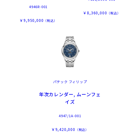
4946R-001
￥8,360,000
（税込）
￥9,950,000
（税込）
パテック フィリップ
年次カレンダー, ムーンフェ
イズ
4947/1A-001
￥9,420,000
（税込）