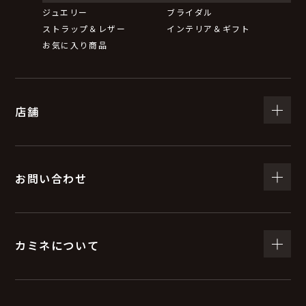
ジュエリー
ブライダル
ストラップ＆レザー
インテリア＆ギフト
お気に入り商品
店舗
お問い合わせ
カミネについて