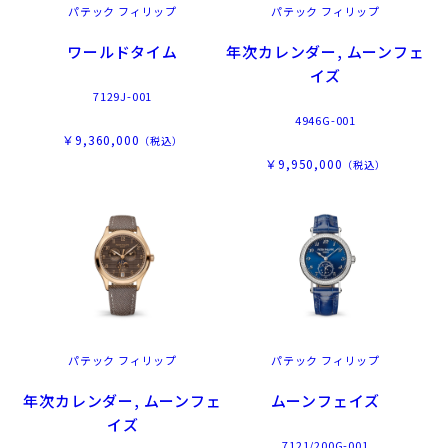
パテック フィリップ
パテック フィリップ
ワールドタイム
年次カレンダー, ムーンフェ
イズ
7129J-001
4946G-001
￥9,360,000
（税込）
￥9,950,000
（税込）
パテック フィリップ
パテック フィリップ
年次カレンダー, ムーンフェ
ムーンフェイズ
イズ
7121/200G-001