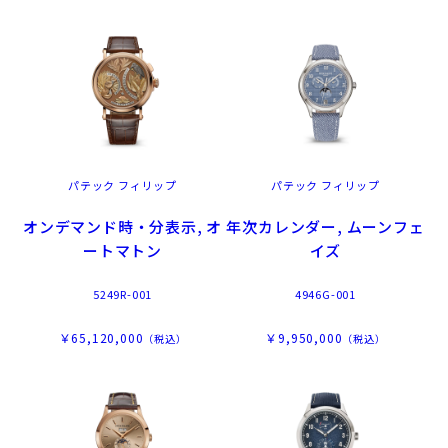
パテック フィリップ
パテック フィリップ
オンデマンド時・分表示, オ
年次カレンダー, ムーンフェ
ートマトン
イズ
5249R-001
4946G-001
￥65,120,000
￥9,950,000
（税込）
（税込）