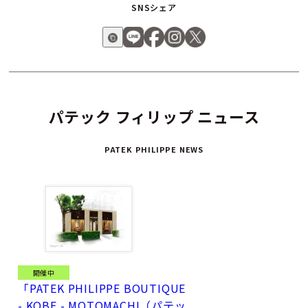
SNSシェア
パテック フィリップ ニュース
PATEK PHILIPPE NEWS
開催中
「PATEK PHILIPPE BOUTIQUE
- KOBE - MOTOMACHI（パテッ