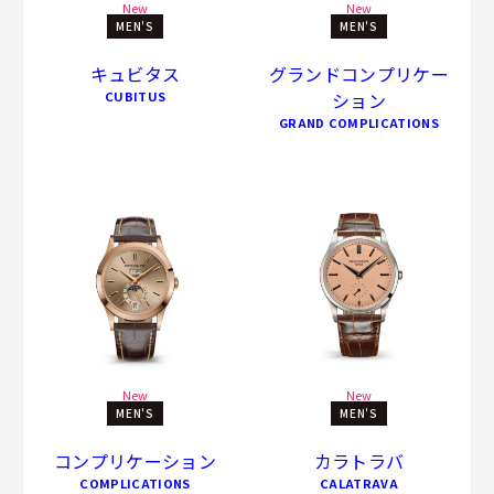
New
New
MEN'S
MEN'S
キュビタス
グランドコンプリケー
CUBITUS
ション
GRAND COMPLICATIONS
New
New
MEN'S
MEN'S
コンプリケーション
カラトラバ
COMPLICATIONS
CALATRAVA