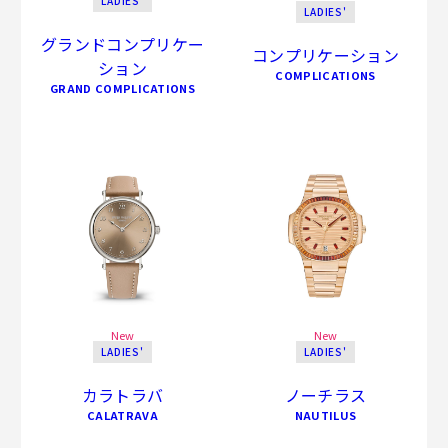
LADIES'
LADIES'
グランドコンプリケー
コンプリケーション
ション
COMPLICATIONS
GRAND COMPLICATIONS
New
New
LADIES'
LADIES'
カラトラバ
ノーチラス
CALATRAVA
NAUTILUS