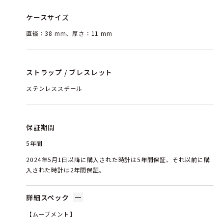
ケースサイズ
直径：38 mm、厚さ：11 mm
ストラップ / ブレスレット
ステンレススチール
保証期間
5年間
2024年5月1日以降に購入された時計は5年間保証、それ以前に購
入された時計は2年間保証。
詳細スペック
【ムーブメント】