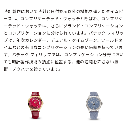
時計製作において時刻と日付表示以外の機能を備えたタイムピ
ースは、コンプリケーテッド・ウォッチと呼ばれ、コンプリケ
ーテッド・ウォッチは、さらにグランド・コンプリケーション
とコンプリケーションに分けられています。パテック フィリッ
プは、年次カレンダー、デュアル・タイムゾーン、ワールドタ
イムなどの有用なコンプリケーションの長い伝統を持っていま
す。パテック フィリップでは、コンプリケーション分野におい
ても時計製作技術の頂点に位置する、他の追随を許さない技
術・ノウハウを誇っています。