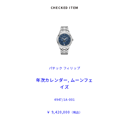
CHECKED ITEM
パテック フィリップ
年次カレンダー, ムーンフェ
イズ
4947/1A-001
￥ 9,420,000
（税込）