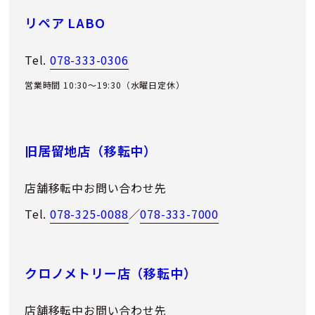
リペア LABO
Tel.
078-333-0306
営業時間 10:30～19:30（水曜日定休）
旧居留地店（移転中）
店舗移転中お問い合わせ先
Tel.
078-325-0088
／
078-333-7000
クロノメトリー店（移転中）
店舗移転中お問い合わせ先