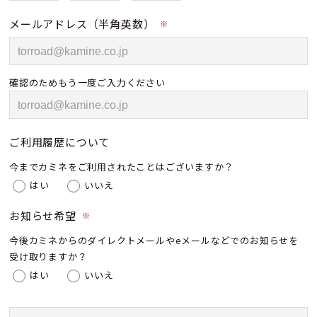
メールアドレス（半角英数）
※
確認のためもう一度ご入力ください
ご利用履歴について
今までカミネをご利用されたことはございますか？
はい
いいえ
お知らせ希望
※
今後カミネからのダイレクトメールやeメールなどでのお知らせを
受け取りますか？
はい
いいえ