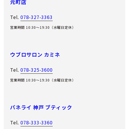
元町店
Tel.
078-327-3363
営業時間 10:30～19:30（水曜日定休）
ウブロサロン カミネ
Tel.
078-325-3600
営業時間 10:30～19:30（水曜日定休）
パネライ 神戸 ブティック
Tel.
078-333-3360