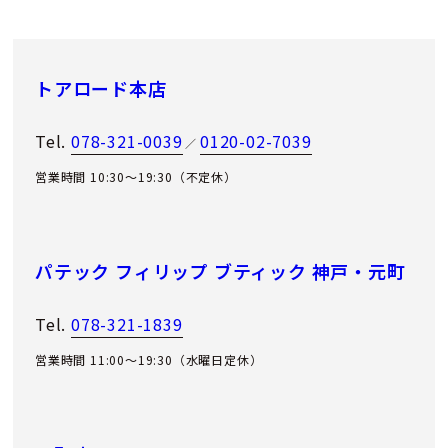
トアロード本店
Tel.
078-321-0039
0120-02-7039
／
営業時間 10:30～19:30（不定休）
パテック フィリップ ブティック 神戸・元町
Tel.
078-321-1839
営業時間 11:00〜19:30（水曜日定休）