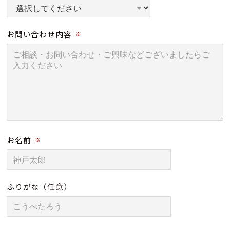
お問い合わせ内容
※
お名前
※
ふりがな
（任意）