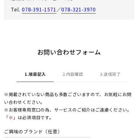
Tel.
078-391-1571
／
078-321-3970
お問い合わせフォーム
1.項目記入
2.内容確認
3.送信完了
※掲載されていない商品も多数ございますので、お気軽にお問
い合わせください。
※お客様専用窓口の為、サービスのご紹介はご遠慮ください。
「
※
」は必須項目です。
ご興味のブランド
（任意）