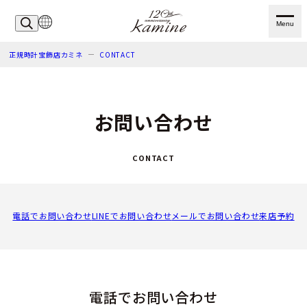
Menu
正規時計宝飾店カミネ
CONTACT
お問い合わせ
CONTACT
電話でお問い合わせ
LINEでお問い合わせ
メールでお問い合わせ
来店予約
電話でお問い合わせ