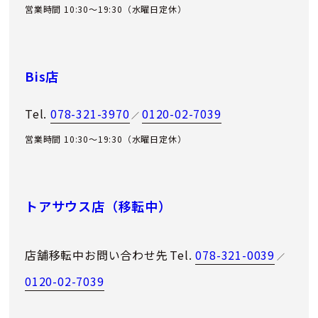
営業時間 10:30～19:30（水曜日定休）
Bis店
Tel.
078-321-3970
0120-02-7039
／
営業時間 10:30～19:30（水曜日定休）
トアサウス店（移転中）
店舗移転中お問い合わせ先
Tel.
078-321-0039
／
0120-02-7039