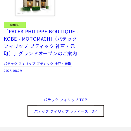
開催中
「PATEK PHILIPPE BOUTIQUE -
KOBE - MOTOMACHI（パテック
フィリップ ブティック 神戸・元
町）」グランドオープンのご案内
パテック フィリップ ブティック 神戸・元町
2025.08.29
パテック フィリップ TOP
パテック フィリップ レディース TOP