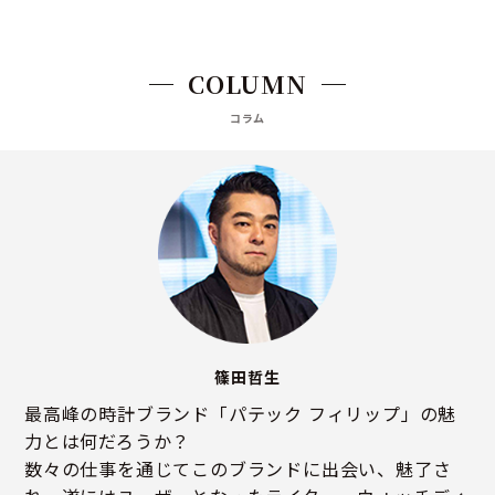
COLUMN
コラム
篠田哲生
最高峰の時計ブランド「パテック フィリップ」の魅
力とは何だろうか？
数々の仕事を通じてこのブランドに出会い、魅了さ