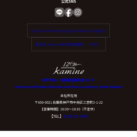
公式SNS
Enjoy tax-free shopping at Kamine. (English)
歡迎在 Kamine 享受免稅購物。（中文）
神戸 時計・宝飾正規販売店カミネ
Authorized Dealer Watches and Fine Jewellery, Kobe Kamine
本社所在地
〒650-0021 兵庫県神戸市中央区三宮町3-1-22
【営業時間】10:30〜19:30（不定休）
【TEL】
0120-02-7039