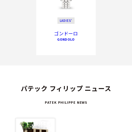
LADIES'
ゴンドーロ
GONDOLO
パテック フィリップ ニュース
PATEK PHILIPPE NEWS