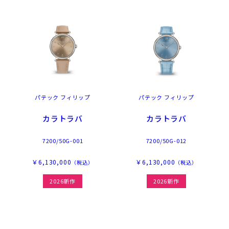
パテック フィリップ
パテック フィリップ
カラトラバ
カラトラバ
7200/50G-001
7200/50G-012
￥6,130,000
￥6,130,000
（税込）
（税込）
2026新作
2026新作