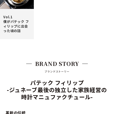
Vol.1
僕がパテック フ
ィリップに出会
った頃の話
BRAND STORY
ブランドストーリー
パテック フィリップ
-ジュネーブ最後の独立した家族経営の
時計マニュファクチュール-
革新の伝統