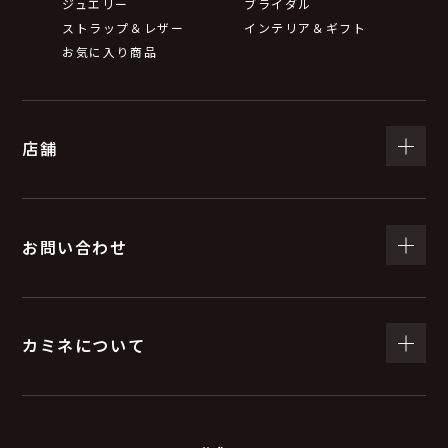
ジュエリー
ブライダル
ストラップ＆レザー
インテリア＆ギフト
お気に入り商品
店舗
お問い合わせ
カミネについて