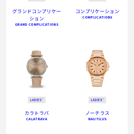
グランドコンプリケー
コンプリケーション
ション
COMPLICATIONS
GRAND COMPLICATIONS
LADIES'
LADIES'
カラトラバ
ノーチラス
CALATRAVA
NAUTILUS