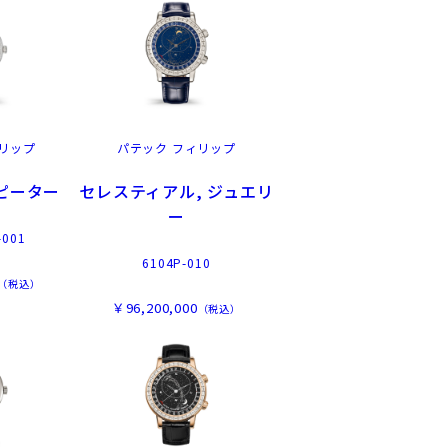
リップ
パテック フィリップ
ピーター
セレスティアル, ジュエリ
ー
-001
6104P-010
（税込）
￥96,200,000
（税込）