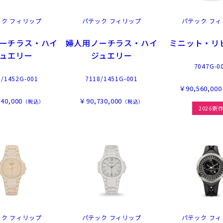
ック フィリップ
パテック フィリップ
パテック フィ
ーチラス・ハイ
婦人用ノーチラス・ハイ
ミニット・リ
ュエリー
ジュエリー
7047G-0
8/1452G-001
7118/1451G-001
￥90,560,000
40,000
￥90,730,000
（税込）
（税込）
2026新
ック フィリップ
パテック フィリップ
パテック フィ