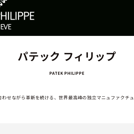
パテック フィリップ
PATEK PHILIPPE
合わせながら革新を続ける、世界最高峰の独立マニュファクチュー