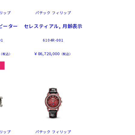
リップ
パテック フィリップ
ピーター
セレスティアル, 月齢表示
01
6104R-001
￥86,720,000
（税込）
（税込）
作
リップ
パテック フィリップ