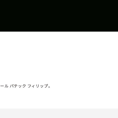
ル パテック フィリップ。