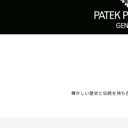
輝かしい歴史と伝統を持ち