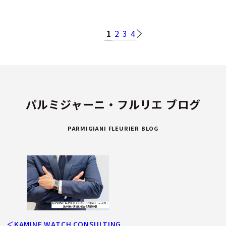
1
2
3
4
パルミジャーニ・フルリエ ブログ
PARMIGIANI FLEURIER BLOG
＜KAMINE WATCH CONSULTING