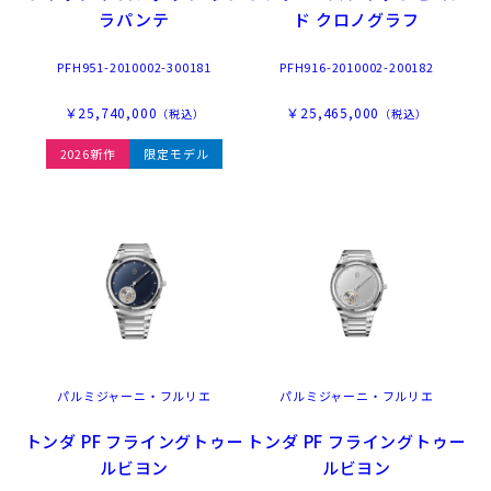
ラパンテ
ド クロノグラフ
PFH951-2010002-300181
PFH916-2010002-200182
￥25,740,000
￥25,465,000
（税込）
（税込）
2026新作
限定モデル
パルミジャーニ・フルリエ
パルミジャーニ・フルリエ
トンダ PF フライングトゥー
トンダ PF フライングトゥー
ルビヨン
ルビヨン