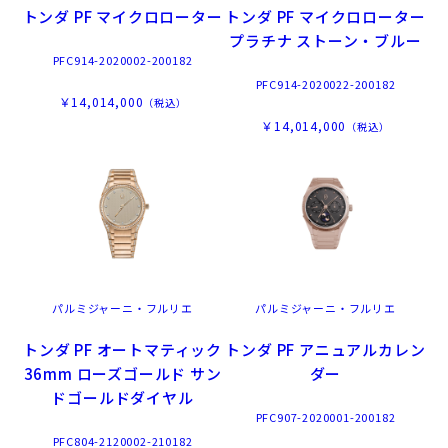
トンダ PF マイクロローター
トンダ PF マイクロローター
プラチナ ストーン・ブルー
PFC914-2020002-200182
PFC914-2020022-200182
￥14,014,000
（税込）
￥14,014,000
（税込）
パルミジャーニ・フルリエ
パルミジャーニ・フルリエ
トンダ PF オートマティック
トンダ PF アニュアルカレン
36mm ローズゴールド サン
ダー
ドゴールドダイヤル
PFC907-2020001-200182
PFC804-2120002-210182