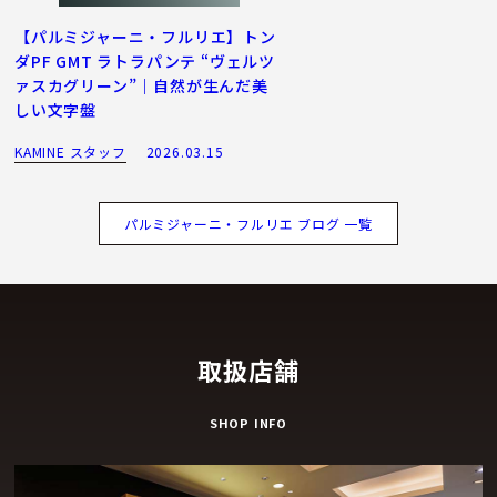
【パルミジャーニ・フルリエ】トン
ダPF GMT ラトラパンテ “ヴェルツ
ァスカグリーン”｜自然が生んだ美
しい文字盤
KAMINE スタッフ
2026.03.15
パルミジャーニ・フルリエ ブログ 一覧
取扱店舗
SHOP INFO