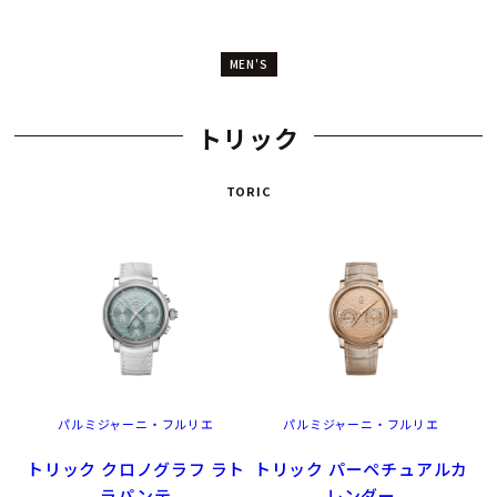
MEN'S
トリック
TORIC
パルミジャーニ・フルリエ
パルミジャーニ・フルリエ
トリック クロノグラフ ラト
トリック パーペチュアルカ
ラパンテ
レンダー