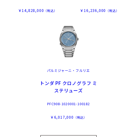
￥14,828,000
￥16,236,000
（税込）
（税込）
パルミジャーニ・フルリエ
トンダ PF クロノグラフ ミ
ステリューズ
PFC908-1020001-100182
￥6,017,000
（税込）