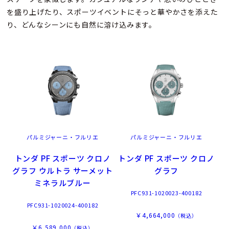
を盛り上げたり、スポーツイベントにそっと華やかさを添えた
り、どんなシーンにも自然に溶け込みます。
パルミジャーニ・フルリエ
パルミジャーニ・フルリエ
トンダ PF スポーツ クロノ
トンダ PF スポーツ クロノ
グラフ ウルトラ サーメット
グラフ
ミネラルブルー
PFC931-1020023-400182
PFC931-1020024-400182
￥4,664,000
（税込）
￥6,589,000
（税込）