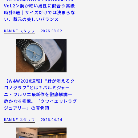
Vol.2＞腕が細い男性に似合う高級
時計5選｜サイズだけでは決まらな
い、腕元の美しいバランス
KAMINE スタッフ
2026.08.02
【W&W2026速報】“針が消えるク
ロノグラフ”とは？パルミジャー
ニ・フルリエ最新作を徹底解説―
静かなる衝撃。「クワイエットラグ
ジュアリー」の真骨頂 ―
KAMINE スタッフ
2026.04.24