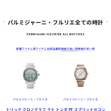
パルミジャーニ・フルリエ全ての時計
PARMIGIANI FLEURIER ALL WATCHES
新着アイテム順
アイテム名順
品番順
価格が高い順
価格が安い順
パルミジャーニ・フルリエ
パルミジャーニ・フルリエ
トリック クロノグラフ ラト
トンダ PF スプリットセコン