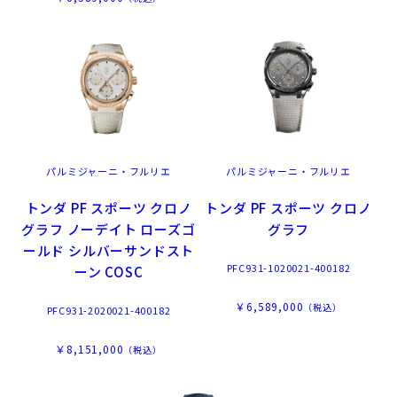
パルミジャーニ・フルリエ
パルミジャーニ・フルリエ
トンダ PF スポーツ クロノ
トンダ PF スポーツ クロノ
グラフ ノーデイト ローズゴ
グラフ
ールド シルバーサンドスト
PFC931-1020021-400182
ーン COSC
￥6,589,000
（税込）
PFC931-2020021-400182
￥8,151,000
（税込）