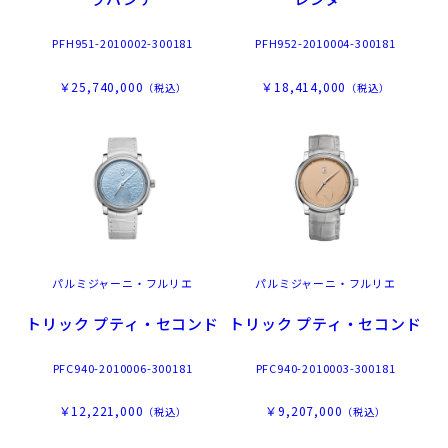
PFH951-2010002-300181
PFH952-2010004-300181
￥25,740,000
￥18,414,000
（税込）
（税込）
パルミジャーニ・フルリエ
パルミジャーニ・フルリエ
トリック プティ・セコンド
トリック プティ・セコンド
PFC940-2010006-300181
PFC940-2010003-300181
￥12,221,000
￥9,207,000
（税込）
（税込）