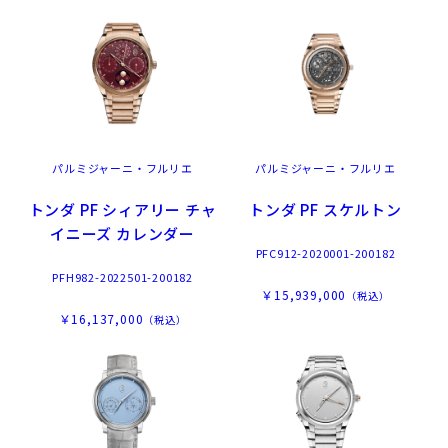
パルミジャーニ・フルリエ
パルミジャーニ・フルリエ
トンダ PF シィアリー チャ
トンダ PF スケルトン
イニーズ カレンダー
PFC912-2020001-200182
PFH982-2022501-200182
￥15,939,000
（税込）
￥16,137,000
（税込）