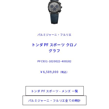
パルミジャーニ・フルリエ
トンダ PF スポーツ クロノ
グラフ
PFC931-1020022-400182
￥6,589,000
（税込）
トンダ PF スポーツ - メンズ 一覧
パルミジャーニ・フルリエ全ての時計