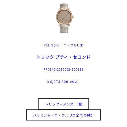
パルミジャーニ・フルリエ
トリック プティ・セコンド
PFC940-2010002-300181
￥8,074,000
（税込）
トリック - メンズ 一覧
パルミジャーニ・フルリエ全ての時計