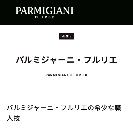
MEN'S
パルミジャーニ・フルリエ
PARMIGIANI FLEURIER
パルミジャーニ・フルリエの希少な職
人技