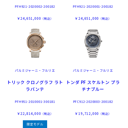
PFH921-2020002-200182
PFH921-2020001-200182
￥24,651,000
￥24,651,000
（税込）
（税込）
パルミジャーニ・フルリエ
パルミジャーニ・フルリエ
トリック クロノグラフ ラト
トンダ PF スケルトン プラ
ラパンテ
チナブルー
PFH951-2010001-300181
PFC912-2020003-200182
￥22,814,000
￥19,712,000
（税込）
（税込）
限定モデル