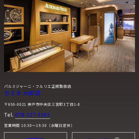
パルミジャーニ・フルリエ正規取扱店
カミネ 元町店
〒650-0021 神戸市中央区三宮町3丁目1-8
Tel.
078-327-3363
営業時間 10:30～19:30（水曜日定休）