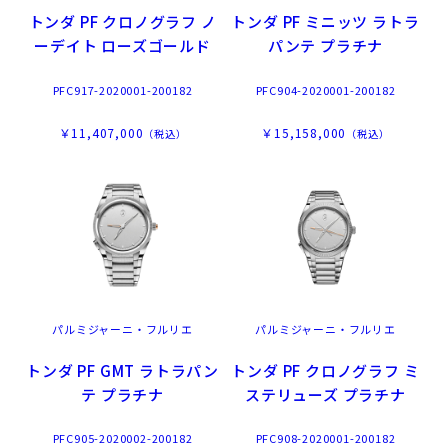
トンダ PF クロノグラフ ノ
トンダ PF ミニッツ ラトラ
ーデイト ローズゴールド
パンテ プラチナ
PFC917-2020001-200182
PFC904-2020001-200182
￥11,407,000
￥15,158,000
（税込）
（税込）
パルミジャーニ・フルリエ
パルミジャーニ・フルリエ
トンダ PF GMT ラトラパン
トンダ PF クロノグラフ ミ
テ プラチナ
ステリューズ プラチナ
PFC905-2020002-200182
PFC908-2020001-200182