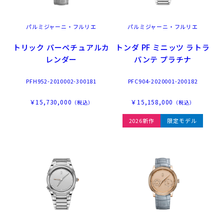
パルミジャーニ・フルリエ
パルミジャーニ・フルリエ
トリック パーペチュアルカ
トンダ PF ミニッツ ラトラ
レンダー
パンテ プラチナ
PFH952-2010002-300181
PFC904-2020001-200182
￥15,730,000
￥15,158,000
（税込）
（税込）
2026新作
限定モデル