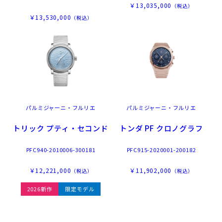
￥13,035,000
（税込）
￥13,530,000
（税込）
パルミジャーニ・フルリエ
パルミジャーニ・フルリエ
トリック プティ・セコンド
トンダ PF クロノグラフ
PFC940-2010006-300181
PFC915-2020001-200182
￥12,221,000
￥11,902,000
（税込）
（税込）
2026新作
限定モデル