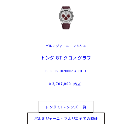
パルミジャーニ・フルリエ
トンダ GT クロノグラフ
PFC906-1020002-400181
￥3,707,000
（税込）
トンダ GT - メンズ 一覧
パルミジャーニ・フルリエ全ての時計