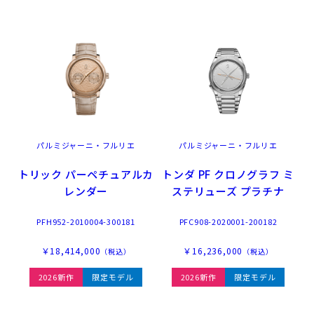
パルミジャーニ・フルリエ
パルミジャーニ・フルリエ
トリック パーペチュアルカ
トンダ PF クロノグラフ ミ
レンダー
ステリューズ プラチナ
PFH952-2010004-300181
PFC908-2020001-200182
￥18,414,000
￥16,236,000
（税込）
（税込）
2026新作
限定モデル
2026新作
限定モデル