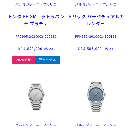
パルミジャーニ・フルリエ
パルミジャーニ・フルリエ
トンダ PF GMT ラトラパン
トリック パーペチュアルカ
テ プラチナ
レンダー
PFC905-2020002-200182
PFH952-2010001-300181
￥14,828,000
￥14,586,000
（税込）
（税込）
2026新作
限定モデル
パルミジャーニ・フルリエ
パルミジャーニ・フルリエ