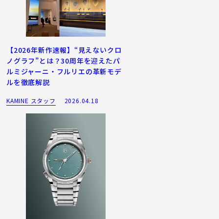
【2026年新作速報】“見えないクロ
ノグラフ”とは？30周年を迎えたパ
ルミジャーニ・フルリエの革新モデ
ルを徹底解説
KAMINE スタッフ
2026.04.18