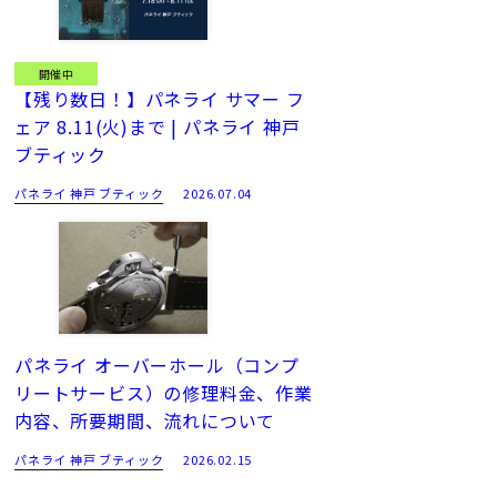
開催中
【残り数日！】パネライ サマー フ
ェア 8.11(火)まで | パネライ 神戸
ブティック
パネライ 神戸 ブティック
2026.07.04
パネライ オーバーホール（コンプ
リートサービス）の修理料金、作業
内容、所要期間、流れについて
パネライ 神戸 ブティック
2026.02.15