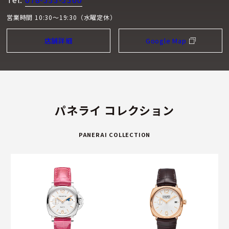
営業時間 10:30～19:30（水曜定休）
店舗詳細
Google Map
パネライ コレクション
PANERAI COLLECTION