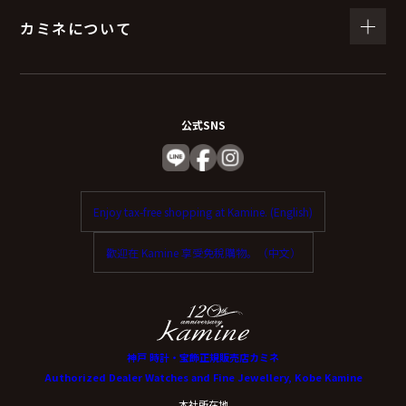
カミネについて
公式SNS
Enjoy tax-free shopping at Kamine. (English)
歡迎在 Kamine 享受免稅購物。（中文）
神戸 時計・宝飾正規販売店カミネ
Authorized Dealer Watches and Fine Jewellery, Kobe Kamine
本社所在地