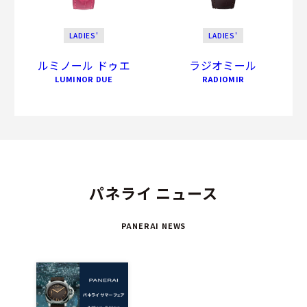
LADIES'
LADIES'
ルミノール ドゥエ
ラジオミール
LUMINOR DUE
RADIOMIR
パネライ ニュース
PANERAI NEWS