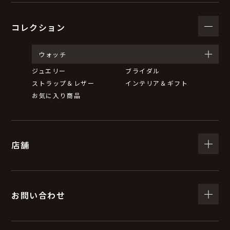
コレクション
ウォッチ
ジュエリー
ブライダル
ストラップ＆レザー
インテリア＆ギフト
お気に入り商品
店舗
お問い合わせ