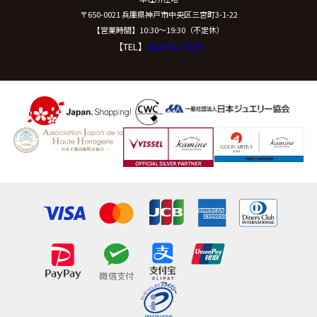
〒650-0021 兵庫県神戸市中央区三宮町3-1-22
【営業時間】10:30〜19:30（不定休）
【TEL】
0120-02-7039