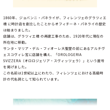
1860年、ジョバンニ・パネライが、フィレンツェのグラツィエ
橋 に時計店を創立したことからオフィチーネ・パネライの歴史
は始まりました。
店舗は、グラツィエ橋 の再建工事のため、1920年代に現在の
所在地に移動。
サンタ・マリア・デル・フィオーレ大聖堂の前にあるアルチヴ
ェスコヴィレ宮に店舗を構え、「OROLOGERIA
SVIZZERA（オロロジェリア・スヴィッツェラ）」という屋号
を掲げました。
この名前は1世紀以上にわたり、フィレンツェにおける高級時
計の代名詞として知られています。