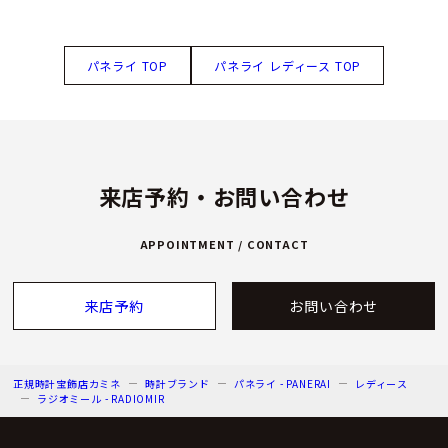
パネライ TOP
パネライ レディース TOP
来店予約・お問い合わせ
APPOINTMENT / CONTACT
来店予約
お問い合わせ
正規時計宝飾店カミネ
時計ブランド
パネライ - PANERAI
レディース
ラジオミール - RADIOMIR