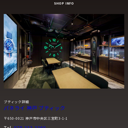
SHOP INFO
ブティック詳細
パネライ 神戸 ブティック
〒650-0021 神戸市中央区三宮町3-1-1
Tel.
078-333-3360