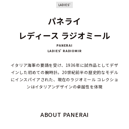
LADIES'
パネライ
レディース ラジオミール
PANERAI
LADIES' RADIOMIR
イタリア海軍の要請を受け、1936年に試作品としてデザ
インした初めての腕時計。20世紀前半の歴史的なモデル
にインスパイアされた、現在のラジオミール コレクショ
ンはイタリアンデザインの卓越性を体現
ABOUT PANERAI