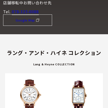
店舗移転中お問い合わせ先
Tel.
078-325-0088
Google Map
ラング・アンド・ハイネ コレクション
Lang & Heyne COLLECTION