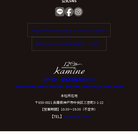
公式SNS
Enjoy tax-free shopping at Kamine. (English)
歡迎在 Kamine 享受免稅購物。（中文）
神戸 時計・宝飾正規販売店カミネ
Authorized Dealer Watches and Fine Jewellery, Kobe Kamine
本社所在地
〒650-0021 兵庫県神戸市中央区三宮町3-1-22
【営業時間】10:30〜19:30（不定休）
【TEL】
0120-02-7039