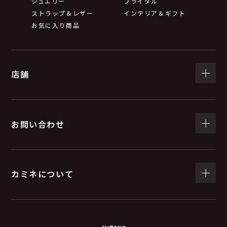
ジュエリー
ブライダル
ストラップ＆レザー
インテリア＆ギフト
お気に入り商品
店舗
お問い合わせ
カミネについて