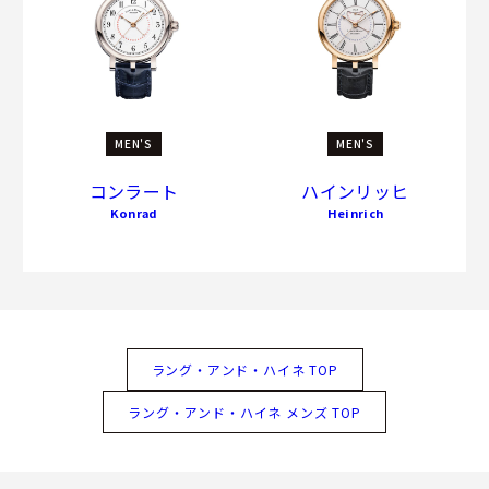
MEN'S
MEN'S
コンラート
ハインリッヒ
Konrad
Heinrich
ラング・アンド・ハイネ TOP
ラング・アンド・ハイネ メンズ TOP