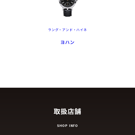
ラング・アンド・ハイネ
ヨハン
取扱店舗
SHOP INFO