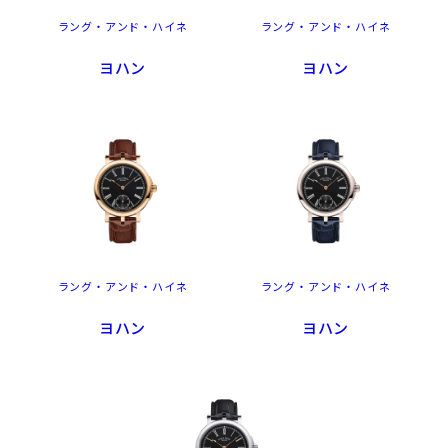
ラング・アンド・ハイネ
ラング・アンド・ハイネ
ヨハン
ヨハン
ラング・アンド・ハイネ
ラング・アンド・ハイネ
ヨハン
ヨハン