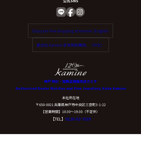
公式SNS
Enjoy tax-free shopping at Kamine. (English)
歡迎在 Kamine 享受免稅購物。（中文）
神戸 時計・宝飾正規販売店カミネ
Authorized Dealer Watches and Fine Jewellery, Kobe Kamine
本社所在地
〒650-0021 兵庫県神戸市中央区三宮町3-1-22
【営業時間】10:30〜19:30（不定休）
【TEL】
0120-02-7039