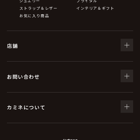
ジュエリー
ブライダル
ストラップ＆レザー
インテリア＆ギフト
お気に入り商品
店舗
お問い合わせ
カミネについて