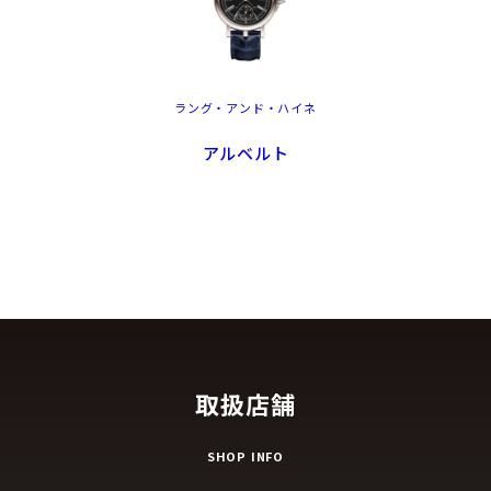
ラング・アンド・ハイネ
アルベルト
取扱店舗
SHOP INFO