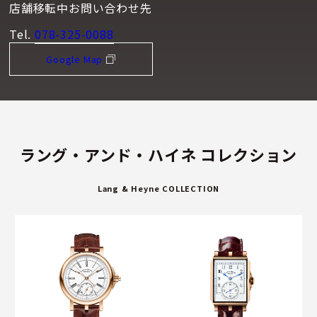
店舗移転中お問い合わせ先
Tel.
078-325-0088
Google Map
ラング・アンド・ハイネ コレクション
Lang & Heyne COLLECTION