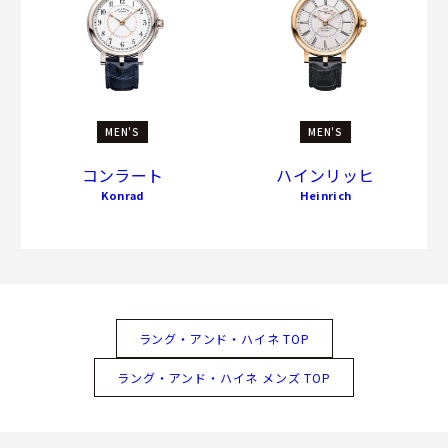
MEN'S
MEN'S
コンラート
ハインリッヒ
Konrad
Heinrich
ラング・アンド・ハイネ TOP
ラング・アンド・ハイネ メンズ TOP