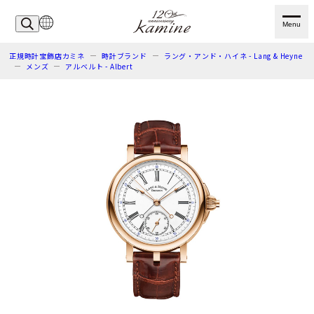
Menu
正規時計宝飾店カミネ
時計ブランド
ラング・アンド・ハイネ - Lang & Heyne
メンズ
アルベルト - Albert