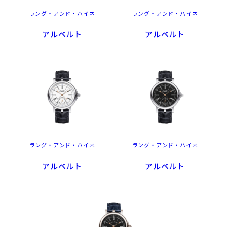
ラング・アンド・ハイネ
ラング・アンド・ハイネ
アルベルト
アルベルト
ラング・アンド・ハイネ
ラング・アンド・ハイネ
アルベルト
アルベルト